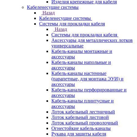
Изделия крепежные для кабеля
Кабеленесущие системы
Назад
Кабеленесущие системы
Системы для прокладки кабеля
Назад
Системы для прокладки кабеля
Аксессуары для металлических лотков
универсальные
Кабель-каналы монтажные и
аксессуары
Кабель-каналы напольные и
аксессуары
Кабель-каналы настенные
(парапетные, для монтажа ЭУИ) и
аксессуары
Кабель-каналы перфорированные и
аксессуары
Кабель-каналы плинтусные и
аксессуары
Лоток кабельный лестничный
Лоток кабельный листовой
Лоток кабельный проволочный
Огнестойкие кабель-каналы
Рукава для защиты кабеля