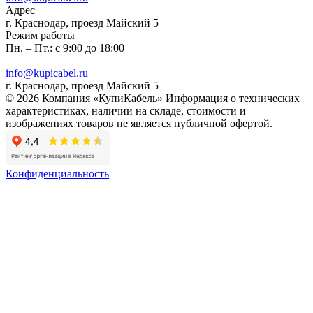
Адрес
г. Краснодар, проезд Майский 5
Режим работы
Пн. – Пт.: с 9:00 до 18:00
info@kupicabel.ru
г. Краснодар, проезд Майский 5
© 2026 Компания «КупиКабель» Информация о технических
характеристиках, наличии на складе, стоимости и
изображениях товаров не является публичной офертой.
Конфиденциальность