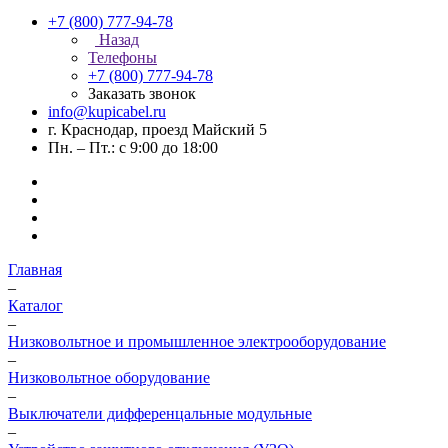
+7 (800) 777-94-78
Назад
Телефоны
+7 (800) 777-94-78
Заказать звонок
info@kupicabel.ru
г. Краснодар, проезд Майский 5
Пн. – Пт.: с 9:00 до 18:00
Главная
–
Каталог
–
Низковольтное и промышленное электрооборудование
–
Низковольтное оборудование
–
Выключатели дифференцальные модульные
–