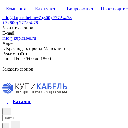
Компания
Как купить
Вопрос-ответ
Производите
info@kupicabel.ru
+7 (800) 777-94-78
+7 (800) 777-94-78
Заказать звонок
E-mail
info@kupicabel.ru
Адрес
г. Краснодар, проезд Майский 5
Режим работы
Пн. – Пт.: с 9:00 до 18:00
Заказать звонок
Каталог