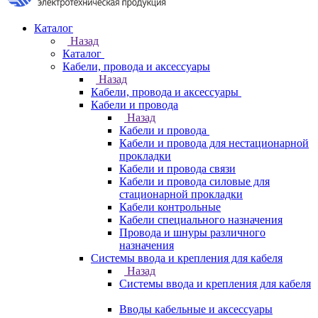
Каталог
Назад
Каталог
Кабели, провода и аксессуары
Назад
Кабели, провода и аксессуары
Кабели и провода
Назад
Кабели и провода
Кабели и провода для нестационарной
прокладки
Кабели и провода связи
Кабели и провода силовые для
стационарной прокладки
Кабели контрольные
Кабели специального назначения
Провода и шнуры различного
назначения
Системы ввода и крепления для кабеля
Назад
Системы ввода и крепления для кабеля
Вводы кабельные и аксессуары