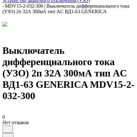
Устройство защитного отключения (УЗО)
–
MDV15-2-032-300 | Выключатель дифференциального тока
(УЗО) 2п 32А 300мА тип AC ВД1-63 GENERICA
Выключатель
дифференциального тока
(УЗО) 2п 32А 300мА тип AC
ВД1-63 GENERICA MDV15-2-
032-300
0
Нет отзывов