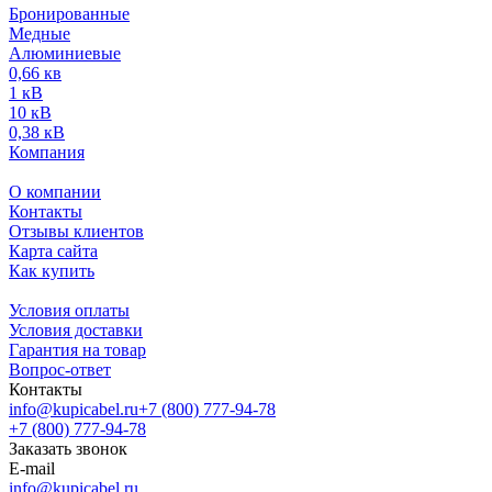
Бронированные
Медные
Алюминиевые
0,66 кв
1 кВ
10 кВ
0,38 кВ
Компания
О компании
Контакты
Отзывы клиентов
Карта сайта
Как купить
Условия оплаты
Условия доставки
Гарантия на товар
Вопрос-ответ
Контакты
info@kupicabel.ru
+7 (800) 777-94-78
+7 (800) 777-94-78
Заказать звонок
E-mail
info@kupicabel.ru