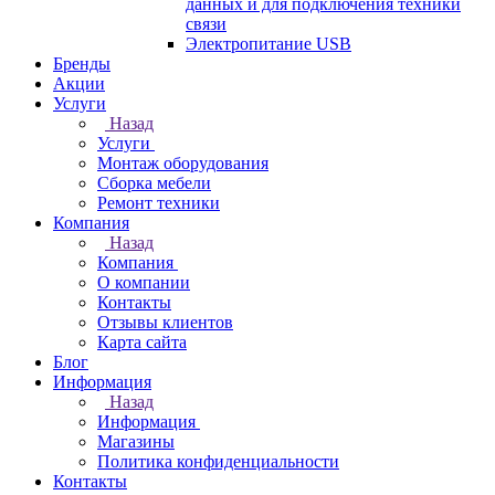
данных и для подключения техники
связи
Электропитание USB
Бренды
Акции
Услуги
Назад
Услуги
Монтаж оборудования
Сборка мебели
Ремонт техники
Компания
Назад
Компания
О компании
Контакты
Отзывы клиентов
Карта сайта
Блог
Информация
Назад
Информация
Магазины
Политика конфиденциальности
Контакты