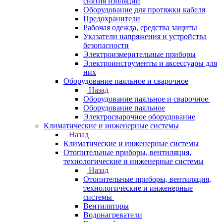
снятия изоляции
Оборудование для протяжки кабеля
Предохранители
Рабочая одежда, средства защиты
Указатели напряжения и устройства
безопасности
Электроизмерительные приборы
Электроинструменты и аксессуары для
них
Оборудование паяльное и сварочное
Назад
Оборудование паяльное и сварочное
Оборудование паяльное
Электросварочное оборудование
Климатические и инженерные системы
Назад
Климатические и инженерные системы
Отопительные приборы, вентиляция,
технологические и инженерные системы
Назад
Отопительные приборы, вентиляция,
технологические и инженерные
системы
Вентиляторы
Водонагреватели