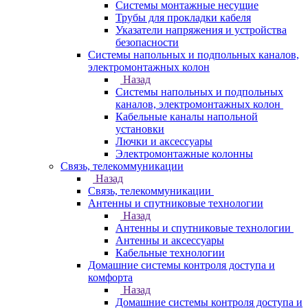
Системы монтажные несущие
Трубы для прокладки кабеля
Указатели напряжения и устройства
безопасности
Системы напольных и подпольных каналов,
электромонтажных колон
Назад
Системы напольных и подпольных
каналов, электромонтажных колон
Кабельные каналы напольной
установки
Лючки и аксессуары
Электромонтажные колонны
Связь, телекоммуникации
Назад
Связь, телекоммуникации
Антенны и спутниковые технологии
Назад
Антенны и спутниковые технологии
Антенны и аксессуары
Кабельные технологии
Домашние системы контроля доступа и
комфорта
Назад
Домашние системы контроля доступа и