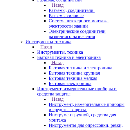
Назад
Разъемы, соединители
Разъемы силовые
Система штекерного монтажа
электросети зданий
Электрические соединители
различного назначения
Инструменты, техника
Назад
Инструменты, техника
Бытовая техника и электроника
Назад
Бытовая техника и электроника
Бытовая техника крупная
Бытовая техника мелкая
Бытовая электроника
Инструмент, измерительные приборы и
средства защиты
Назад
Инструмент, измерительные приборы
и средства защиты
Инструмент ручной, средства для
монтажа
Инструменты для опрессовки, резки,