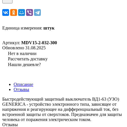
Единица измерения:
штук
Артикул:
MDV15-2-032-300
Обновлено 31.08.2025
Нет в наличии
Рассчитать доставку
Нашли дешевле?
Описание
Отзывы
Быстродействующий защитный выключатель ВД1-63 (УЗО)
GENERICA - устройство электронного типа, зависящее от
напряжения и реагирующее на дифференциальный ток, без
встроенной защиты от сверхтоков. Предназначен для защиты
человека от поражения электрическим током.
Отзывы