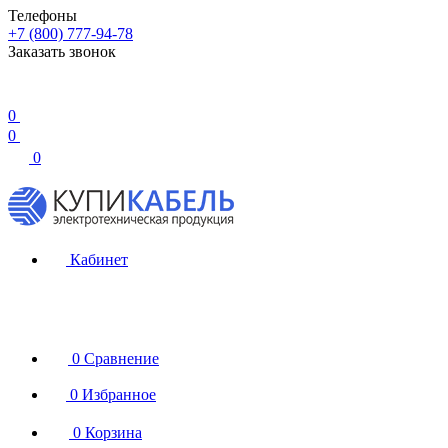
Телефоны
+7 (800) 777-94-78
Заказать звонок
0
0
0
Кабинет
0
Сравнение
0
Избранное
0
Корзина