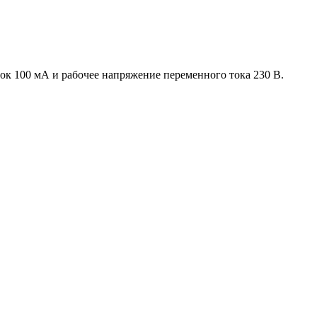
 100 мА и рабочее напряжение переменного тока 230 В.