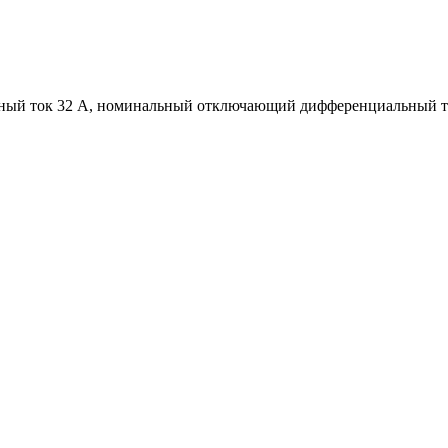
ный ток 32 А, номинальный отключающий дифференциальный ток