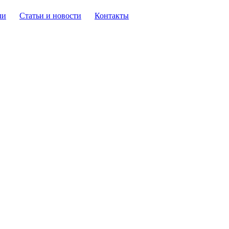
ли
Статьи и новости
Контакты