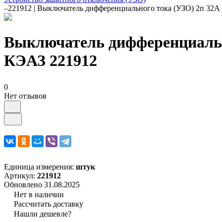
–
221912 | Выключатель дифференциального тока (УЗО) 2п 3
Выключатель дифференциальн
КЭАЗ 221912
0
Нет отзывов
Единица измерения:
штук
Артикул:
221912
Обновлено 31.08.2025
Нет в наличии
Рассчитать доставку
Нашли дешевле?