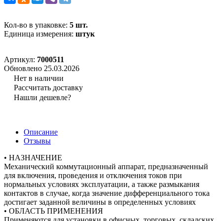
Кол-во в упаковке:
5 шт.
Единица измерения:
штук
Артикул:
7000511
Обновлено 25.03.2026
Нет в наличии
Рассчитать доставку
Нашли дешевле?
Описание
Отзывы
• НАЗНАЧЕНИЕ
Механический коммутационный аппарат, предназначенный
для включения, проведения и отключения токов при
нормальных условиях эксплуатации, а также размыкания
контактов в случае, когда значение дифференциального тока
достигает заданной величины в определенных условиях
• ОБЛАСТЬ ПРИМЕНЕНИЯ
Применяются для установки в офисных, торговых, складских