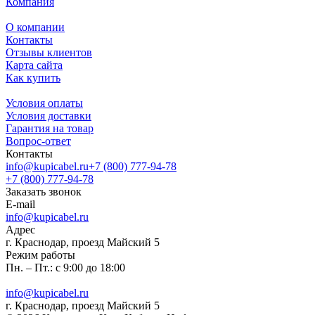
Компания
О компании
Контакты
Отзывы клиентов
Карта сайта
Как купить
Условия оплаты
Условия доставки
Гарантия на товар
Вопрос-ответ
Контакты
info@kupicabel.ru
+7 (800) 777-94-78
+7 (800) 777-94-78
Заказать звонок
E-mail
info@kupicabel.ru
Адрес
г. Краснодар, проезд Майский 5
Режим работы
Пн. – Пт.: с 9:00 до 18:00
info@kupicabel.ru
г. Краснодар, проезд Майский 5