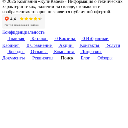
© 2026 Компания «КупиКабель» Информация о технических
характеристиках, наличии на складе, стоимости и
изображениях товаров не является публичной офертой.
Конфиденциальность
Главная
Каталог
0
Корзина
0
Избранные
Кабинет
0
Сравнение
Акции
Контакты
Услуги
Бренды
Отзывы
Компания
Лицензии
Документы
Реквизиты
Поиск
Блог
Обзоры