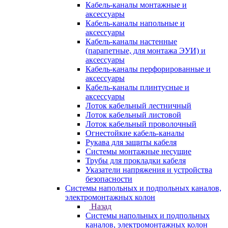
Кабель-каналы монтажные и
аксессуары
Кабель-каналы напольные и
аксессуары
Кабель-каналы настенные
(парапетные, для монтажа ЭУИ) и
аксессуары
Кабель-каналы перфорированные и
аксессуары
Кабель-каналы плинтусные и
аксессуары
Лоток кабельный лестничный
Лоток кабельный листовой
Лоток кабельный проволочный
Огнестойкие кабель-каналы
Рукава для защиты кабеля
Системы монтажные несущие
Трубы для прокладки кабеля
Указатели напряжения и устройства
безопасности
Системы напольных и подпольных каналов,
электромонтажных колон
Назад
Системы напольных и подпольных
каналов, электромонтажных колон