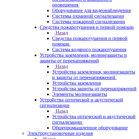
оповещения
Оборудование для видеонаблюдения
Системы охранной сигнализации
Системы пожарной сигнализации
Средства пожаротушения и первой помощи
Назад
Средства пожаротушения и первой
помощи
Система водяного пожаротушения
Устройства заземления, молниезащиты и
защиты от перенапряжений
Назад
Устройства заземления, молниезащиты
и защиты от перенапряжений
Устройства заземления
Устройства защиты от перенапряжений
Элементы молниезащиты
Устройства оптической и акустической
сигнализации
Назад
Устройства оптической и акустической
сигнализации
Общепромышленное оборудование
Электроустановочные изделия
Назад