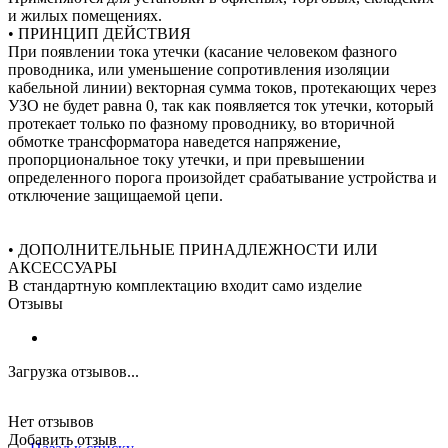
и жилых помещениях.
• ПРИНЦИП ДЕЙСТВИЯ
При появлении тока утечки (касание человеком фазного
проводника, или уменьшение сопротивления изоляции
кабельной линии) векторная сумма токов, протекающих через
УЗО не будет равна 0, так как появляется ток утечки, который
протекает только по фазному проводнику, во вторичной
обмотке трансформатора наведется напряжение,
пропорциональное току утечки, и при превышении
определенного порога произойдет срабатывание устройства и
отключение защищаемой цепи.
• ДОПОЛНИТЕЛЬНЫЕ ПРИНАДЛЕЖНОСТИ ИЛИ
АКСЕССУАРЫ
В стандартную комплектацию входит само изделие
Отзывы
Загрузка отзывов...
Нет отзывов
Добавить отзыв