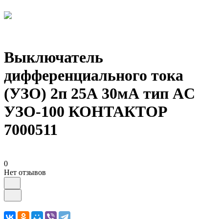
Выключатель
дифференциального тока
(УЗО) 2п 25А 30мА тип AC
УЗО-100 КОНТАКТОР
7000511
0
Нет отзывов