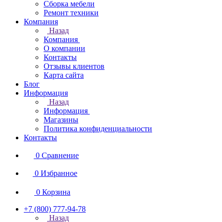
Сборка мебели
Ремонт техники
Компания
Назад
Компания
О компании
Контакты
Отзывы клиентов
Карта сайта
Блог
Информация
Назад
Информация
Магазины
Политика конфиденциальности
Контакты
0
Сравнение
0
Избранное
0
Корзина
+7 (800) 777-94-78
Назад