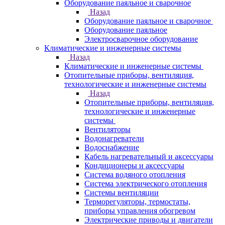
Оборудование паяльное и сварочное
Назад
Оборудование паяльное и сварочное
Оборудование паяльное
Электросварочное оборудование
Климатические и инженерные системы
Назад
Климатические и инженерные системы
Отопительные приборы, вентиляция,
технологические и инженерные системы
Назад
Отопительные приборы, вентиляция,
технологические и инженерные
системы
Вентиляторы
Водонагреватели
Водоснабжение
Кабель нагревательный и аксессуары
Кондиционеры и аксессуары
Система водяного отопления
Система электрического отопления
Системы вентиляции
Терморегуляторы, термостаты,
приборы управления обогревом
Электрические приводы и двигатели