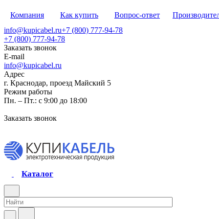
Компания
Как купить
Вопрос-ответ
Производите
info@kupicabel.ru
+7 (800) 777-94-78
+7 (800) 777-94-78
Заказать звонок
E-mail
info@kupicabel.ru
Адрес
г. Краснодар, проезд Майский 5
Режим работы
Пн. – Пт.: с 9:00 до 18:00
Заказать звонок
Каталог