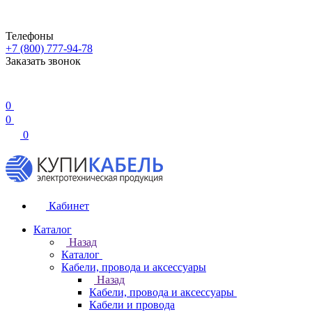
Телефоны
+7 (800) 777-94-78
Заказать звонок
0
0
0
Кабинет
Каталог
Назад
Каталог
Кабели, провода и аксессуары
Назад
Кабели, провода и аксессуары
Кабели и провода