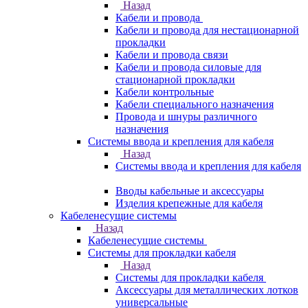
Назад
Кабели и провода
Кабели и провода для нестационарной
прокладки
Кабели и провода связи
Кабели и провода силовые для
стационарной прокладки
Кабели контрольные
Кабели специального назначения
Провода и шнуры различного
назначения
Системы ввода и крепления для кабеля
Назад
Системы ввода и крепления для кабеля
Вводы кабельные и аксессуары
Изделия крепежные для кабеля
Кабеленесущие системы
Назад
Кабеленесущие системы
Системы для прокладки кабеля
Назад
Системы для прокладки кабеля
Аксессуары для металлических лотков
универсальные