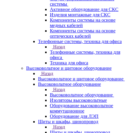
системы
Активное оборудование для СКС
Изделия монтажные для СКС
Компоненты системы на основе
медных кабелей
Компоненты системы на основе
оптических кабелей
Телефонные системы, техника для офиса
Назад
Телефонные системы, техника для
офиса
Техника для офиса
Высоковольтное и щитовое оборудование
Назад
Высоковольтное и щитовое оборудование
Высоковольтное оборудование
Назад
Высоковольтное оборудование
Изоляторы высоковольтные
Оборудование высоковольтное
коммутационное
Оборудование для ЛЭП
Щиты и шкафы, шинопровод
Назад
Щиты и шкафы, шинопровод