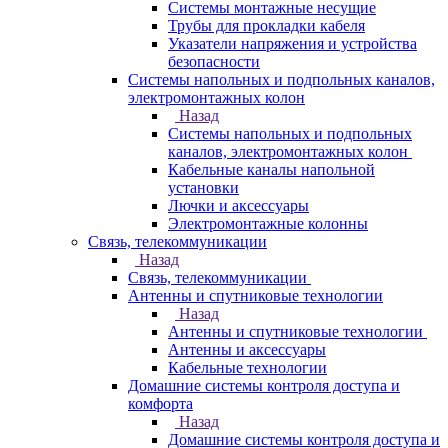
Системы монтажные несущие
Трубы для прокладки кабеля
Указатели напряжения и устройства
безопасности
Системы напольных и подпольных каналов,
электромонтажных колон
Назад
Системы напольных и подпольных
каналов, электромонтажных колон
Кабельные каналы напольной
установки
Лючки и аксессуары
Электромонтажные колонны
Связь, телекоммуникации
Назад
Связь, телекоммуникации
Антенны и спутниковые технологии
Назад
Антенны и спутниковые технологии
Антенны и аксессуары
Кабельные технологии
Домашние системы контроля доступа и
комфорта
Назад
Домашние системы контроля доступа и