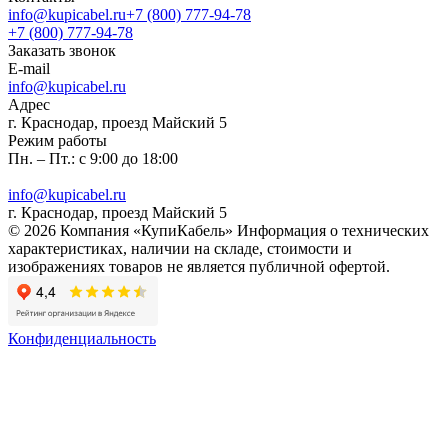
info@kupicabel.ru
+7 (800) 777-94-78
+7 (800) 777-94-78
Заказать звонок
E-mail
info@kupicabel.ru
Адрес
г. Краснодар, проезд Майский 5
Режим работы
Пн. – Пт.: с 9:00 до 18:00
info@kupicabel.ru
г. Краснодар, проезд Майский 5
© 2026 Компания «КупиКабель» Информация о технических
характеристиках, наличии на складе, стоимости и
изображениях товаров не является публичной офертой.
Конфиденциальность