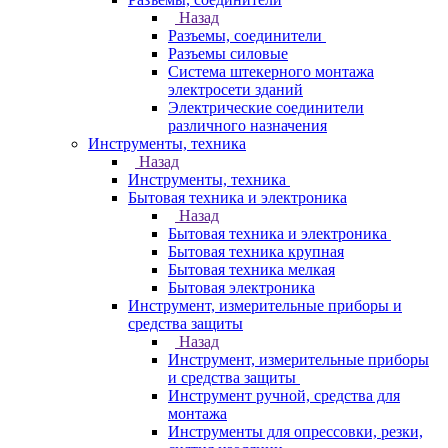
Назад
Разъемы, соединители
Разъемы силовые
Система штекерного монтажа
электросети зданий
Электрические соединители
различного назначения
Инструменты, техника
Назад
Инструменты, техника
Бытовая техника и электроника
Назад
Бытовая техника и электроника
Бытовая техника крупная
Бытовая техника мелкая
Бытовая электроника
Инструмент, измерительные приборы и
средства защиты
Назад
Инструмент, измерительные приборы
и средства защиты
Инструмент ручной, средства для
монтажа
Инструменты для опрессовки, резки,