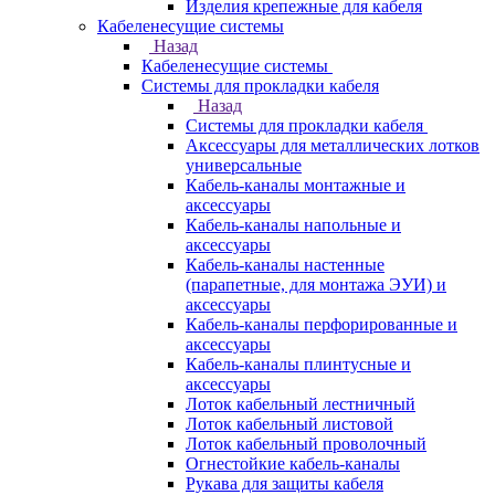
Изделия крепежные для кабеля
Кабеленесущие системы
Назад
Кабеленесущие системы
Системы для прокладки кабеля
Назад
Системы для прокладки кабеля
Аксессуары для металлических лотков
универсальные
Кабель-каналы монтажные и
аксессуары
Кабель-каналы напольные и
аксессуары
Кабель-каналы настенные
(парапетные, для монтажа ЭУИ) и
аксессуары
Кабель-каналы перфорированные и
аксессуары
Кабель-каналы плинтусные и
аксессуары
Лоток кабельный лестничный
Лоток кабельный листовой
Лоток кабельный проволочный
Огнестойкие кабель-каналы
Рукава для защиты кабеля