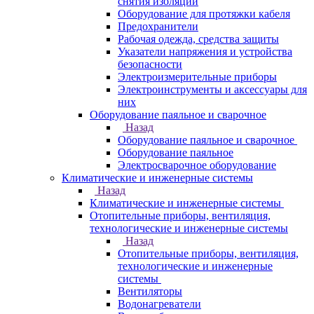
снятия изоляции
Оборудование для протяжки кабеля
Предохранители
Рабочая одежда, средства защиты
Указатели напряжения и устройства
безопасности
Электроизмерительные приборы
Электроинструменты и аксессуары для
них
Оборудование паяльное и сварочное
Назад
Оборудование паяльное и сварочное
Оборудование паяльное
Электросварочное оборудование
Климатические и инженерные системы
Назад
Климатические и инженерные системы
Отопительные приборы, вентиляция,
технологические и инженерные системы
Назад
Отопительные приборы, вентиляция,
технологические и инженерные
системы
Вентиляторы
Водонагреватели