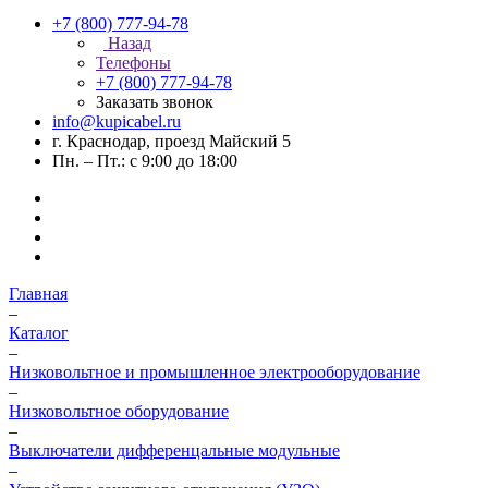
+7 (800) 777-94-78
Назад
Телефоны
+7 (800) 777-94-78
Заказать звонок
info@kupicabel.ru
г. Краснодар, проезд Майский 5
Пн. – Пт.: с 9:00 до 18:00
Главная
–
Каталог
–
Низковольтное и промышленное электрооборудование
–
Низковольтное оборудование
–
Выключатели дифференцальные модульные
–