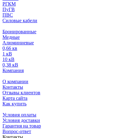
РГКМ
ПуГВ
ПВС
Силовые кабели
Бронированные
Медные
Алюминиевые
0,66 кв
1 кВ
10 кВ
0,38 кВ
Компания
О компании
Контакты
Отзывы клиентов
Карта сайта
Как купить
Условия оплаты
Условия доставки
Гарантия на товар
Вопрос-ответ
Контакты