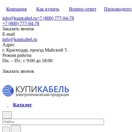
Компания
Как купить
Вопрос-ответ
Производите
info@kupicabel.ru
+7 (800) 777-94-78
+7 (800) 777-94-78
Заказать звонок
E-mail
info@kupicabel.ru
Адрес
г. Краснодар, проезд Майский 5
Режим работы
Пн. – Пт.: с 9:00 до 18:00
Заказать звонок
Каталог