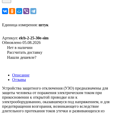
Единица измерения:
штук
Артикул:
elcb-2-25-30e-sim
Обновлено 05.08.2026
Нет в наличии
Рассчитать доставку
Нашли дешевле?
Описание
Отзывы
Устройства защитного отключения (УЗО) предназначены для
защиты человека от поражения электрическим током при
прикосновении к открытой проводке или к
электрооборудованию, оказавшемуся под напряжением, и для
предотвращения возгорания, возникающего вследствие
длительного протекания токов утечки и развивающихся из