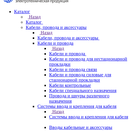
Каталог
Назад
Каталог
Кабели, провода и аксессуары
Назад
Кабели, провода и аксессуары
Кабели и провода
Назад
Кабели и провода
Кабели и провода для нестационарной
прокладки
Кабели и провода связи
Кабели и провода силовые для
стационарной прокладки
Кабели контрольные
Кабели специального назначения
Провода и шнуры различного
назначения
Системы ввода и крепления для кабеля
Назад
Системы ввода и крепления для кабеля
Вводы кабельные и аксессуары