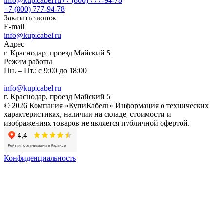
info@kupicabel.ru
+7 (800) 777-94-78
+7 (800) 777-94-78
Заказать звонок
E-mail
info@kupicabel.ru
Адрес
г. Краснодар, проезд Майский 5
Режим работы
Пн. – Пт.: с 9:00 до 18:00
info@kupicabel.ru
г. Краснодар, проезд Майский 5
© 2026 Компания «КупиКабель» Информация о технических
характеристиках, наличии на складе, стоимости и
изображениях товаров не является публичной офертой.
Конфиденциальность