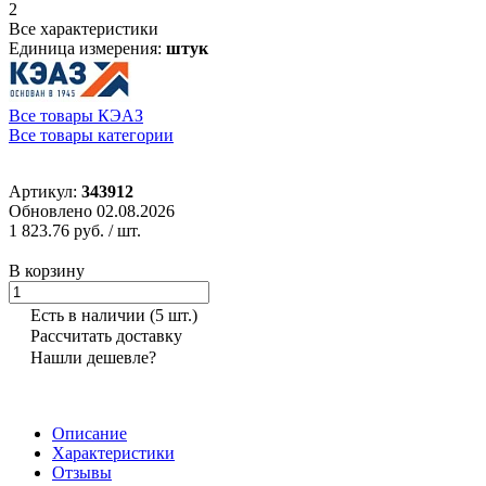
2
Все характеристики
Единица измерения:
штук
Все товары КЭАЗ
Все товары категории
Артикул:
343912
Обновлено 02.08.2026
1 823.76 руб.
/ шт.
В корзину
Есть в наличии
(5 шт.)
Рассчитать доставку
Нашли дешевле?
Описание
Характеристики
Отзывы