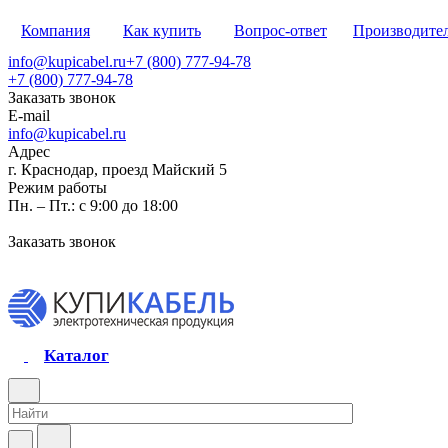
Компания
Как купить
Вопрос-ответ
Производите
info@kupicabel.ru
+7 (800) 777-94-78
+7 (800) 777-94-78
Заказать звонок
E-mail
info@kupicabel.ru
Адрес
г. Краснодар, проезд Майский 5
Режим работы
Пн. – Пт.: с 9:00 до 18:00
Заказать звонок
Каталог