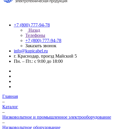
+7 (800) 777-94-78
Назад
Телефоны
+7 (800) 777-94-78
Заказать звонок
info@kupicabel.ru
г. Краснодар, проезд Майский 5
Пн. – Пт.: с 9:00 до 18:00
Главная
–
Каталог
–
Низковольтное и промышленное электрооборудование
–
Низковольтное оборудование