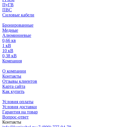
ПуГВ
ПВС
Силовые кабели
Бронированные
Медные
Алюминиевые
0,66 кв
1 кВ
10 кВ
0,38 кВ
Компания
О компании
Контакты
Отзывы клиентов
Карта сайта
Как купить
Условия оплаты
Условия доставки
Гарантия на товар
Вопрос-ответ
Контакты