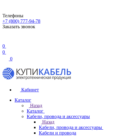
Телефоны
+7 (800) 777-94-78
Заказать звонок
0
0
0
Кабинет
Каталог
Назад
Каталог
Кабели, провода и аксессуары
Назад
Кабели, провода и аксессуары
Кабели и провода