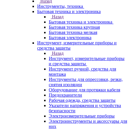
Назад
Инструменты, техника
Бытовая техника и электроника
Назад
Бытовая техника и электроника
Бытовая техника крупная
Бытовая техника мелкая
Бытовая электроника
Инструмент, измерительные приборы и
средства защиты
Назад
Инструмент, измерительные приборы
и средства защиты
Инструмент ручной, средства для
монтажа
Инструменты для опрессовки, резки,
снятия изоляции
Оборудование для протяжки кабеля
Предохранители
Рабочая одежда, средства защиты
Указатели напряжения и устройства
безопасности
Электроизмерительные приборы
Электроинструменты и аксессуары для
них