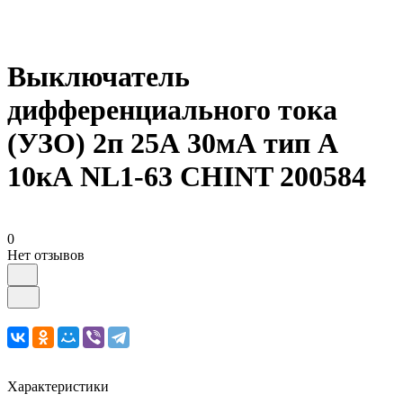
Выключатель
дифференциального тока
(УЗО) 2п 25А 30мА тип A
10кА NL1-63 CHINT 200584
0
Нет отзывов
Характеристики