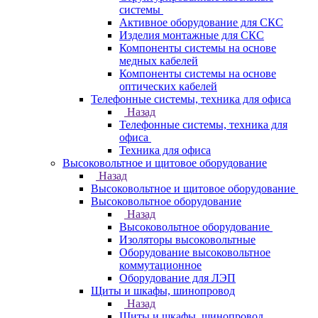
системы
Активное оборудование для СКС
Изделия монтажные для СКС
Компоненты системы на основе
медных кабелей
Компоненты системы на основе
оптических кабелей
Телефонные системы, техника для офиса
Назад
Телефонные системы, техника для
офиса
Техника для офиса
Высоковольтное и щитовое оборудование
Назад
Высоковольтное и щитовое оборудование
Высоковольтное оборудование
Назад
Высоковольтное оборудование
Изоляторы высоковольтные
Оборудование высоковольтное
коммутационное
Оборудование для ЛЭП
Щиты и шкафы, шинопровод
Назад
Щиты и шкафы, шинопровод