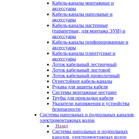
Кабель-каналы монтажные и
аксессуары
Кабель-каналы напольные и
аксессуары
Кабель-каналы настенные
(парапетные, для монтажа ЭУИ) и
аксессуары
Кабель-каналы перфорированные и
аксессуары
Кабель-каналы плинтусные и
аксессуары
Лоток кабельный лестничный
Лоток кабельный листовой
Лоток кабельный проволочный
Огнестойкие кабель-каналы
Рукава для защиты кабеля
Системы монтажные несущие
Трубы для прокладки кабеля
Указатели напряжения и устройства
безопасности
Системы напольных и подпольных каналов,
электромонтажных колон
Назад
Системы напольных и подпольных
каналов, электромонтажных колон