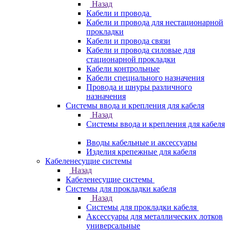
Назад
Кабели и провода
Кабели и провода для нестационарной
прокладки
Кабели и провода связи
Кабели и провода силовые для
стационарной прокладки
Кабели контрольные
Кабели специального назначения
Провода и шнуры различного
назначения
Системы ввода и крепления для кабеля
Назад
Системы ввода и крепления для кабеля
Вводы кабельные и аксессуары
Изделия крепежные для кабеля
Кабеленесущие системы
Назад
Кабеленесущие системы
Системы для прокладки кабеля
Назад
Системы для прокладки кабеля
Аксессуары для металлических лотков
универсальные