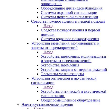
оповещения
Оборудование для видеонаблюдения
Системы охранной сигнализации
Системы пожарной сигнализации
Средства пожаротушения и первой помощи
Назад
Средства пожаротушения и первой
помощи
Система водяного пожаротушения
Устройства заземления, молниезащиты и
защиты от перенапряжений
Назад
Устройства заземления, молниезащиты
и защиты от перенапряжений
Устройства заземления
Устройства защиты от перенапряжений
Элементы молниезащиты
Устройства оптической и акустической
сигнализации
Назад
Устройства оптической и акустической
сигнализации
Общепромышленное оборудование
Электроустановочные изделия
Назад