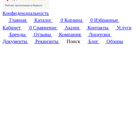
Конфиденциальность
Главная
Каталог
0
Корзина
0
Избранные
Кабинет
0
Сравнение
Акции
Контакты
Услуги
Бренды
Отзывы
Компания
Лицензии
Документы
Реквизиты
Поиск
Блог
Обзоры