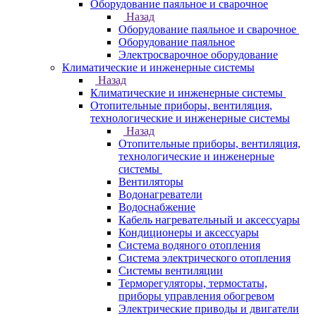
Оборудование паяльное и сварочное
Назад
Оборудование паяльное и сварочное
Оборудование паяльное
Электросварочное оборудование
Климатические и инженерные системы
Назад
Климатические и инженерные системы
Отопительные приборы, вентиляция,
технологические и инженерные системы
Назад
Отопительные приборы, вентиляция,
технологические и инженерные
системы
Вентиляторы
Водонагреватели
Водоснабжение
Кабель нагревательный и аксессуары
Кондиционеры и аксессуары
Система водяного отопления
Система электрического отопления
Системы вентиляции
Терморегуляторы, термостаты,
приборы управления обогревом
Электрические приводы и двигатели