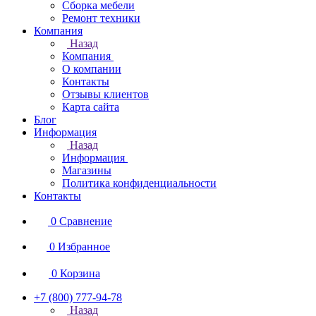
Сборка мебели
Ремонт техники
Компания
Назад
Компания
О компании
Контакты
Отзывы клиентов
Карта сайта
Блог
Информация
Назад
Информация
Магазины
Политика конфиденциальности
Контакты
0
Сравнение
0
Избранное
0
Корзина
+7 (800) 777-94-78
Назад