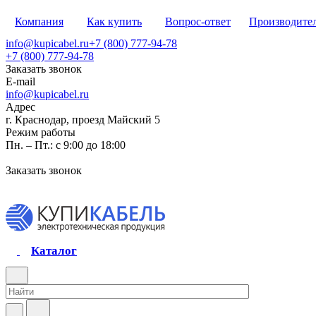
Компания
Как купить
Вопрос-ответ
Производите
info@kupicabel.ru
+7 (800) 777-94-78
+7 (800) 777-94-78
Заказать звонок
E-mail
info@kupicabel.ru
Адрес
г. Краснодар, проезд Майский 5
Режим работы
Пн. – Пт.: с 9:00 до 18:00
Заказать звонок
Каталог