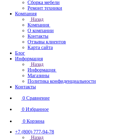
Сборка мебели
Ремонт техники
Компания
Назад
Компания
О компании
Контакты
Отзывы клиентов
Карта сайта
Блог
Информация
Назад
Информация
Магазины
Политика конфиденциальности
Контакты
0
Сравнение
0
Избранное
0
Корзина
+7 (800) 777-94-78
Назад