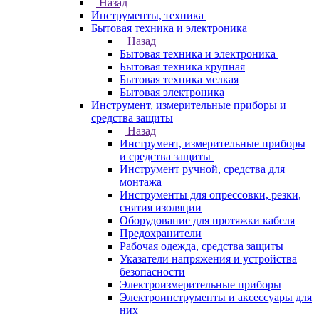
Назад
Инструменты, техника
Бытовая техника и электроника
Назад
Бытовая техника и электроника
Бытовая техника крупная
Бытовая техника мелкая
Бытовая электроника
Инструмент, измерительные приборы и
средства защиты
Назад
Инструмент, измерительные приборы
и средства защиты
Инструмент ручной, средства для
монтажа
Инструменты для опрессовки, резки,
снятия изоляции
Оборудование для протяжки кабеля
Предохранители
Рабочая одежда, средства защиты
Указатели напряжения и устройства
безопасности
Электроизмерительные приборы
Электроинструменты и аксессуары для
них