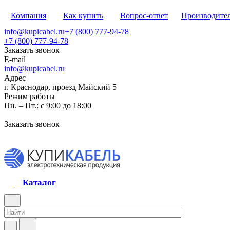
Компания
Как купить
Вопрос-ответ
Производите
info@kupicabel.ru
+7 (800) 777-94-78
+7 (800) 777-94-78
Заказать звонок
E-mail
info@kupicabel.ru
Адрес
г. Краснодар, проезд Майский 5
Режим работы
Пн. – Пт.: с 9:00 до 18:00
Заказать звонок
Каталог