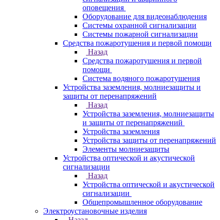
оповещения
Оборудование для видеонаблюдения
Системы охранной сигнализации
Системы пожарной сигнализации
Средства пожаротушения и первой помощи
Назад
Средства пожаротушения и первой
помощи
Система водяного пожаротушения
Устройства заземления, молниезащиты и
защиты от перенапряжений
Назад
Устройства заземления, молниезащиты
и защиты от перенапряжений
Устройства заземления
Устройства защиты от перенапряжений
Элементы молниезащиты
Устройства оптической и акустической
сигнализации
Назад
Устройства оптической и акустической
сигнализации
Общепромышленное оборудование
Электроустановочные изделия
Назад