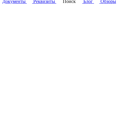
Документы
Реквизиты
Поиск
Блог
Обзоры