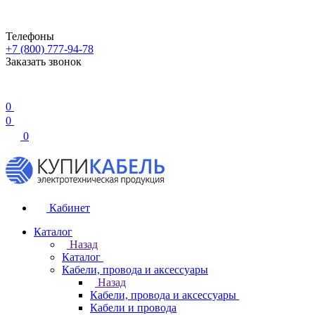
Телефоны
+7 (800) 777-94-78
Заказать звонок
0
0
0
Кабинет
Каталог
Назад
Каталог
Кабели, провода и аксессуары
Назад
Кабели, провода и аксессуары
Кабели и провода