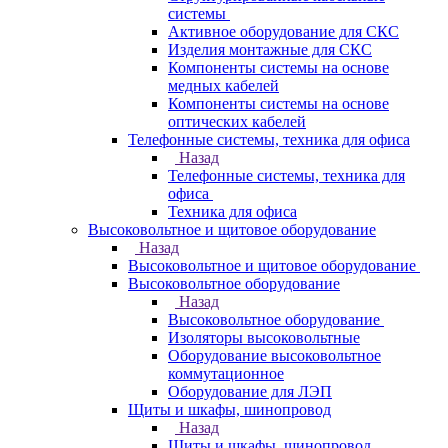
системы
Активное оборудование для СКС
Изделия монтажные для СКС
Компоненты системы на основе
медных кабелей
Компоненты системы на основе
оптических кабелей
Телефонные системы, техника для офиса
Назад
Телефонные системы, техника для
офиса
Техника для офиса
Высоковольтное и щитовое оборудование
Назад
Высоковольтное и щитовое оборудование
Высоковольтное оборудование
Назад
Высоковольтное оборудование
Изоляторы высоковольтные
Оборудование высоковольтное
коммутационное
Оборудование для ЛЭП
Щиты и шкафы, шинопровод
Назад
Щиты и шкафы, шинопровод