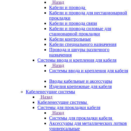
Назад
Кабели и провода
Кабели и провода для нестационарной
прокладки
Кабели и провода связи
Кабели и провода силовые для
стационарной прокладки
Кабели контрольные
Кабели специального назначения
Провода и шнуры различного
назначения
Системы ввода и крепления для кабеля
Назад
Системы ввода и крепления для кабеля
Вводы кабельные и аксессуары
Изделия крепежные для кабеля
Кабеленесущие системы
Назад
Кабеленесущие системы
Системы для прокладки кабеля
Назад
Системы для прокладки кабеля
Аксессуары для металлических лотков
универсальные