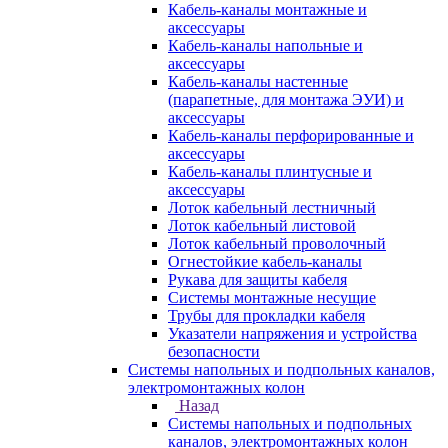
Кабель-каналы монтажные и
аксессуары
Кабель-каналы напольные и
аксессуары
Кабель-каналы настенные
(парапетные, для монтажа ЭУИ) и
аксессуары
Кабель-каналы перфорированные и
аксессуары
Кабель-каналы плинтусные и
аксессуары
Лоток кабельный лестничный
Лоток кабельный листовой
Лоток кабельный проволочный
Огнестойкие кабель-каналы
Рукава для защиты кабеля
Системы монтажные несущие
Трубы для прокладки кабеля
Указатели напряжения и устройства
безопасности
Системы напольных и подпольных каналов,
электромонтажных колон
Назад
Системы напольных и подпольных
каналов, электромонтажных колон