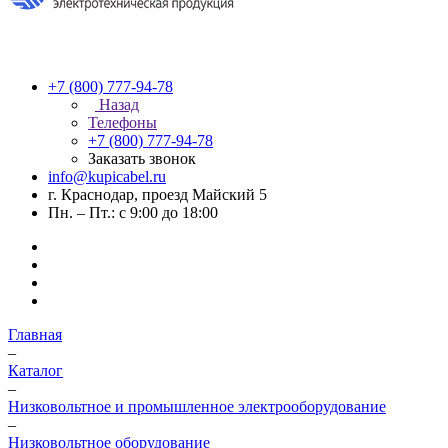
+7 (800) 777-94-78
Назад
Телефоны
+7 (800) 777-94-78
Заказать звонок
info@kupicabel.ru
г. Краснодар, проезд Майский 5
Пн. – Пт.: с 9:00 до 18:00
Главная
–
Каталог
–
Низковольтное и промышленное электрооборудование
–
Низковольтное оборудование