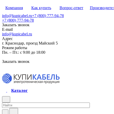
Компания
Как купить
Вопрос-ответ
Производите
info@kupicabel.ru
+7 (800) 777-94-78
+7 (800) 777-94-78
Заказать звонок
E-mail
info@kupicabel.ru
Адрес
г. Краснодар, проезд Майский 5
Режим работы
Пн. – Пт.: с 9:00 до 18:00
Заказать звонок
Каталог