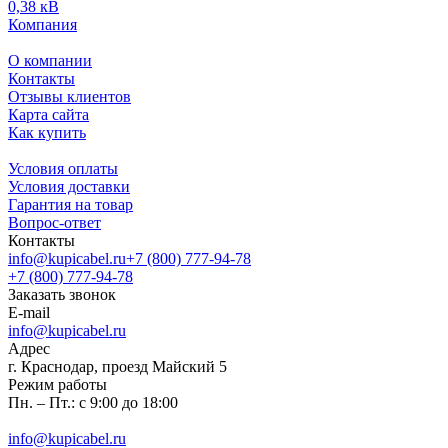
0,38 кВ
Компания
О компании
Контакты
Отзывы клиентов
Карта сайта
Как купить
Условия оплаты
Условия доставки
Гарантия на товар
Вопрос-ответ
Контакты
info@kupicabel.ru
+7 (800) 777-94-78
+7 (800) 777-94-78
Заказать звонок
E-mail
info@kupicabel.ru
Адрес
г. Краснодар, проезд Майский 5
Режим работы
Пн. – Пт.: с 9:00 до 18:00
info@kupicabel.ru