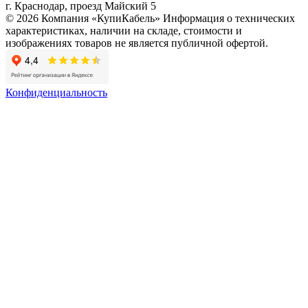
г. Краснодар, проезд Майский 5
© 2026 Компания «КупиКабель» Информация о технических
характеристиках, наличии на складе, стоимости и
изображениях товаров не является публичной офертой.
Конфиденциальность