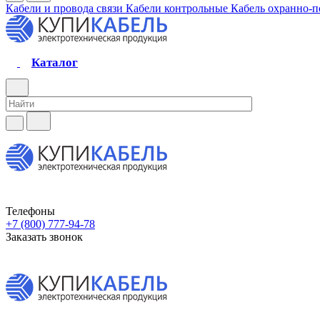
Кабели и провода связи
Кабели контрольные
Кабель охранно-
Каталог
Телефоны
+7 (800) 777-94-78
Заказать звонок