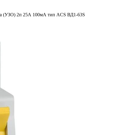
а (УЗО) 2п 25А 100мА тип ACS ВД1-63S