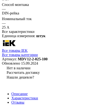
Способ монтажа
—
DIN-рейка
Номинальный ток
—
25 А
Все характеристики
Единица измерения:
штук
Все товары IEK
Все товары категории
Артикул:
MDV12-2-025-100
Обновлено 15.09.2024
Нет в наличии
Рассчитать доставку
Нашли дешевле?
Описание
Характеристики
Отзывы