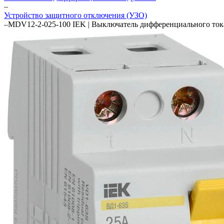
–
Устройство защитного отключения (УЗО)
–
MDV12-2-025-100 IEK | Выключатель дифференциального ток