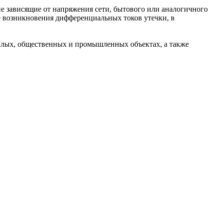
е зависящие от напряжения сети, бытового или аналогичного
е возникновения дифференциальных токов утечки, в
жилых, общественных и промышленных объектах, а также