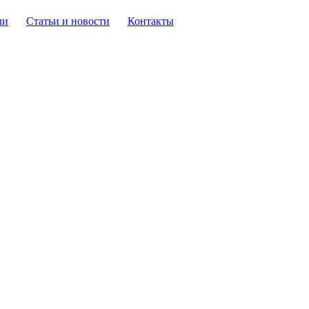
ли
Статьи и новости
Контакты