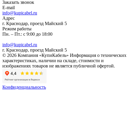
Заказать звонок
E-mail
info@kupicabel.ru
Адрес
г. Краснодар, проезд Майский 5
Режим работы
Пн. – Пт.: с 9:00 до 18:00
info@kupicabel.ru
г. Краснодар, проезд Майский 5
© 2026 Компания «КупиКабель» Информация о технических
характеристиках, наличии на складе, стоимости и
изображениях товаров не является публичной офертой.
Конфиденциальность