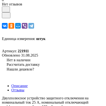
Нет отзывов
Единица измерения:
штук
Артикул:
221911
Обновлено 31.08.2025
Нет в наличии
Рассчитать доставку
Нашли дешевле?
Описание
Отзывы
Двухполюсное устройство защитного отключения на
номинальный ток 25 А, номинальный отключающий