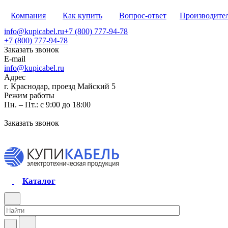
Компания
Как купить
Вопрос-ответ
Производите
info@kupicabel.ru
+7 (800) 777-94-78
+7 (800) 777-94-78
Заказать звонок
E-mail
info@kupicabel.ru
Адрес
г. Краснодар, проезд Майский 5
Режим работы
Пн. – Пт.: с 9:00 до 18:00
Заказать звонок
Каталог