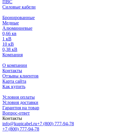
ПВС
Силовые кабели
Бронированные
Медные
Алюминиевые
0,66 кв
1 кВ
10 кВ
0,38 кВ
Компания
О компании
Контакты
Отзывы клиентов
Карта сайта
Как купить
Условия оплаты
Условия доставки
Гарантия на товар
Вопрос-ответ
Контакты
info@kupicabel.ru
+7 (800) 777-94-78
+7 (800) 777-94-78