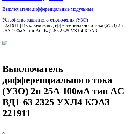
–
Выключатели дифференцальные модульные
–
Устройство защитного отключения (УЗО)
–
221911 | Выключатель дифференциального тока (УЗО) 2п
25А 100мА тип AC ВД1-63 2325 УХЛ4 КЭАЗ
Выключатель
дифференциального тока
(УЗО) 2п 25А 100мА тип AC
ВД1-63 2325 УХЛ4 КЭАЗ
221911
0