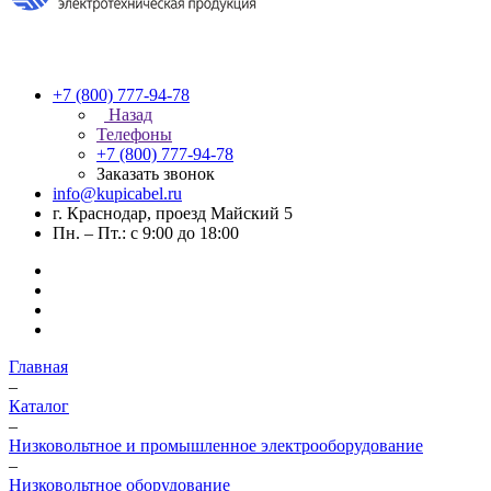
+7 (800) 777-94-78
Назад
Телефоны
+7 (800) 777-94-78
Заказать звонок
info@kupicabel.ru
г. Краснодар, проезд Майский 5
Пн. – Пт.: с 9:00 до 18:00
Главная
–
Каталог
–
Низковольтное и промышленное электрооборудование
–
Низковольтное оборудование