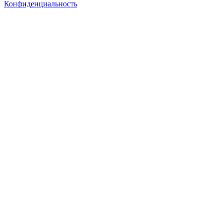
Конфиденциальность