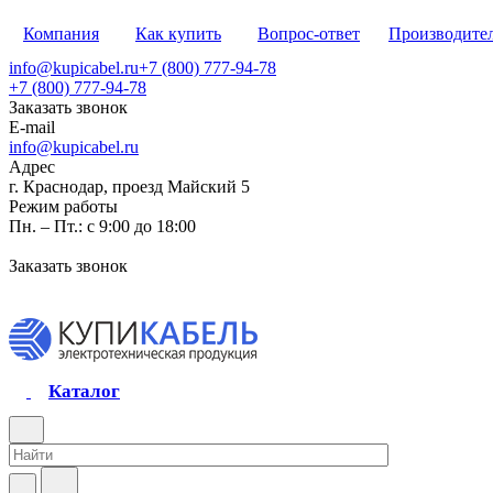
Компания
Как купить
Вопрос-ответ
Производите
info@kupicabel.ru
+7 (800) 777-94-78
+7 (800) 777-94-78
Заказать звонок
E-mail
info@kupicabel.ru
Адрес
г. Краснодар, проезд Майский 5
Режим работы
Пн. – Пт.: с 9:00 до 18:00
Заказать звонок
Каталог