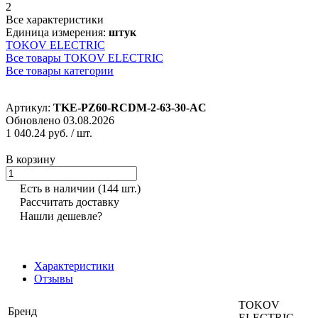
2
Все характеристики
Единица измерения:
штук
TOKOV ELECTRIC
Все товары TOKOV ELECTRIC
Все товары категории
Артикул:
TKE-PZ60-RCDM-2-63-30-AC
Обновлено 03.08.2026
1 040.24 руб.
/ шт.
В корзину
Есть в наличии
(144 шт.)
Рассчитать доставку
Нашли дешевле?
Характеристики
Отзывы
TOKOV
Бренд
ELECTRIC