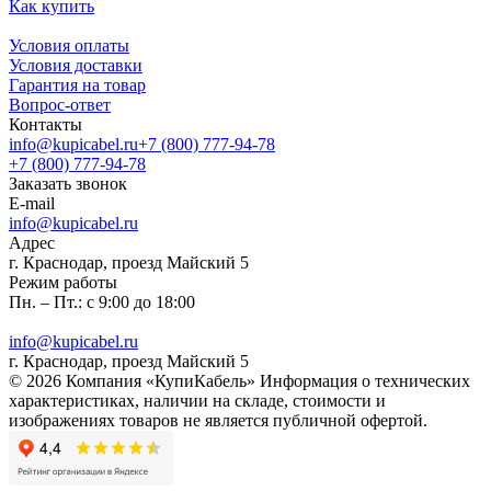
Как купить
Условия оплаты
Условия доставки
Гарантия на товар
Вопрос-ответ
Контакты
info@kupicabel.ru
+7 (800) 777-94-78
+7 (800) 777-94-78
Заказать звонок
E-mail
info@kupicabel.ru
Адрес
г. Краснодар, проезд Майский 5
Режим работы
Пн. – Пт.: с 9:00 до 18:00
info@kupicabel.ru
г. Краснодар, проезд Майский 5
© 2026 Компания «КупиКабель» Информация о технических
характеристиках, наличии на складе, стоимости и
изображениях товаров не является публичной офертой.