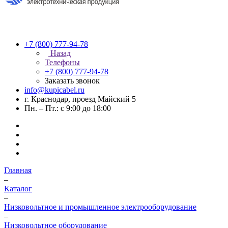
+7 (800) 777-94-78
Назад
Телефоны
+7 (800) 777-94-78
Заказать звонок
info@kupicabel.ru
г. Краснодар, проезд Майский 5
Пн. – Пт.: с 9:00 до 18:00
Главная
–
Каталог
–
Низковольтное и промышленное электрооборудование
–
Низковольтное оборудование