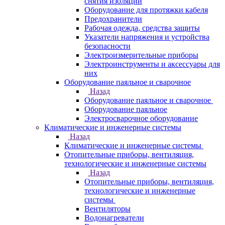
снятия изоляции
Оборудование для протяжки кабеля
Предохранители
Рабочая одежда, средства защиты
Указатели напряжения и устройства
безопасности
Электроизмерительные приборы
Электроинструменты и аксессуары для
них
Оборудование паяльное и сварочное
Назад
Оборудование паяльное и сварочное
Оборудование паяльное
Электросварочное оборудование
Климатические и инженерные системы
Назад
Климатические и инженерные системы
Отопительные приборы, вентиляция,
технологические и инженерные системы
Назад
Отопительные приборы, вентиляция,
технологические и инженерные
системы
Вентиляторы
Водонагреватели