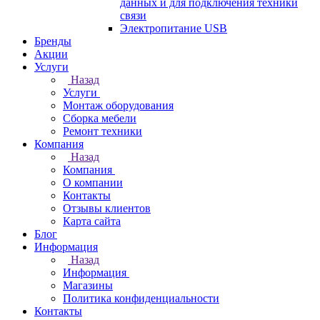
данных и для подключения техники
связи
Электропитание USB
Бренды
Акции
Услуги
Назад
Услуги
Монтаж оборудования
Сборка мебели
Ремонт техники
Компания
Назад
Компания
О компании
Контакты
Отзывы клиентов
Карта сайта
Блог
Информация
Назад
Информация
Магазины
Политика конфиденциальности
Контакты