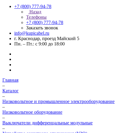
+7 (800) 777-94-78
Назад
Телефоны
+7 (800) 777-94-78
Заказать звонок
info@kupicabel.ru
г. Краснодар, проезд Майский 5
Пн. – Пт.: с 9:00 до 18:00
Главная
–
Каталог
–
Низковольтное и промышленное электрооборудование
–
Низковольтное оборудование
–
Выключатели дифференцальные модульные
–