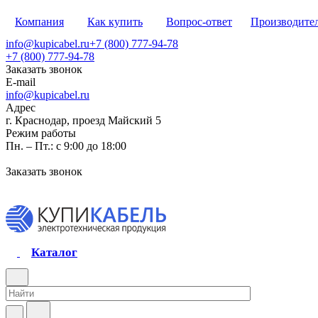
Компания
Как купить
Вопрос-ответ
Производите
info@kupicabel.ru
+7 (800) 777-94-78
+7 (800) 777-94-78
Заказать звонок
E-mail
info@kupicabel.ru
Адрес
г. Краснодар, проезд Майский 5
Режим работы
Пн. – Пт.: с 9:00 до 18:00
Заказать звонок
Каталог