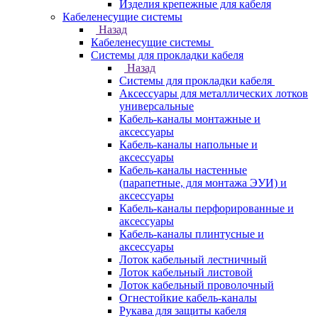
Изделия крепежные для кабеля
Кабеленесущие системы
Назад
Кабеленесущие системы
Системы для прокладки кабеля
Назад
Системы для прокладки кабеля
Аксессуары для металлических лотков
универсальные
Кабель-каналы монтажные и
аксессуары
Кабель-каналы напольные и
аксессуары
Кабель-каналы настенные
(парапетные, для монтажа ЭУИ) и
аксессуары
Кабель-каналы перфорированные и
аксессуары
Кабель-каналы плинтусные и
аксессуары
Лоток кабельный лестничный
Лоток кабельный листовой
Лоток кабельный проволочный
Огнестойкие кабель-каналы
Рукава для защиты кабеля