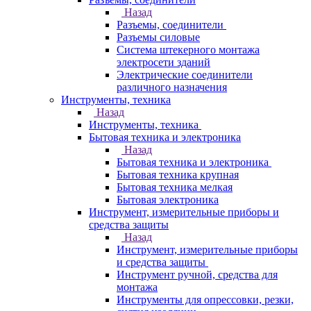
Назад
Разъемы, соединители
Разъемы силовые
Система штекерного монтажа
электросети зданий
Электрические соединители
различного назначения
Инструменты, техника
Назад
Инструменты, техника
Бытовая техника и электроника
Назад
Бытовая техника и электроника
Бытовая техника крупная
Бытовая техника мелкая
Бытовая электроника
Инструмент, измерительные приборы и
средства защиты
Назад
Инструмент, измерительные приборы
и средства защиты
Инструмент ручной, средства для
монтажа
Инструменты для опрессовки, резки,