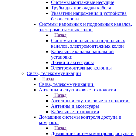
Системы монтажные несущие
Трубы для прокладки кабеля
Указатели напряжения и устройства
безопасности
Системы напольных и подпольных каналов,
электромонтажных колон
Назад
Системы напольных и подпольных
каналов, электромонтажных колон
Кабельные каналы напольной
установки
Лючки и аксессуары
Электромонтажные колонны
Связь, телекоммуникации
Назад
Связь, телекоммуникации
Антенны и спутниковые технологии
Назад
Антенны и спутниковые технологии
Антенны и аксессуары
Кабельные технологии
Домашние системы контроля доступа и
комфорта
Назад
Домашние системы контроля доступа и