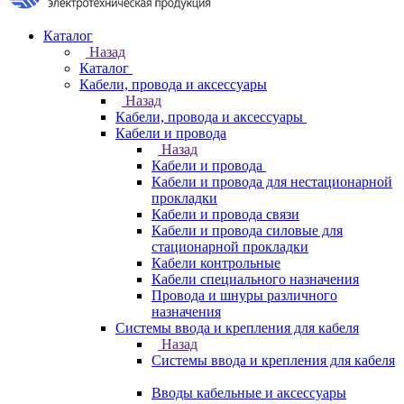
Каталог
Назад
Каталог
Кабели, провода и аксессуары
Назад
Кабели, провода и аксессуары
Кабели и провода
Назад
Кабели и провода
Кабели и провода для нестационарной
прокладки
Кабели и провода связи
Кабели и провода силовые для
стационарной прокладки
Кабели контрольные
Кабели специального назначения
Провода и шнуры различного
назначения
Системы ввода и крепления для кабеля
Назад
Системы ввода и крепления для кабеля
Вводы кабельные и аксессуары