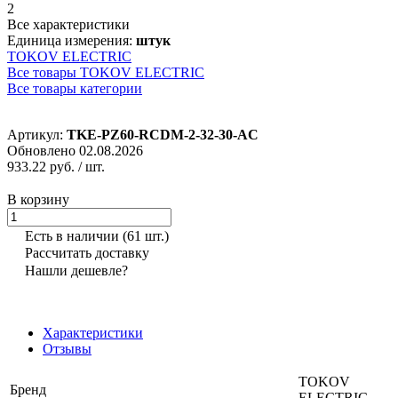
2
Все характеристики
Единица измерения:
штук
TOKOV ELECTRIC
Все товары TOKOV ELECTRIC
Все товары категории
Артикул:
TKE-PZ60-RCDM-2-32-30-AC
Обновлено 02.08.2026
933.22 руб.
/ шт.
В корзину
Есть в наличии
(61 шт.)
Рассчитать доставку
Нашли дешевле?
Характеристики
Отзывы
TOKOV
Бренд
ELECTRIC