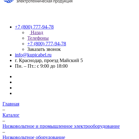
+7 (800) 777-94-78
Назад
Телефоны
+7 (800) 777-94-78
Заказать звонок
info@kupicabel.ru
г. Краснодар, проезд Майский 5
Пн. – Пт.: с 9:00 до 18:00
Главная
–
Каталог
–
Низковольтное и промышленное электрооборудование
–
Низковольтное оборудование