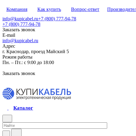
Компания
Как купить
Вопрос-ответ
Производите
info@kupicabel.ru
+7 (800) 777-94-78
+7 (800) 777-94-78
Заказать звонок
E-mail
info@kupicabel.ru
Адрес
г. Краснодар, проезд Майский 5
Режим работы
Пн. – Пт.: с 9:00 до 18:00
Заказать звонок
Каталог