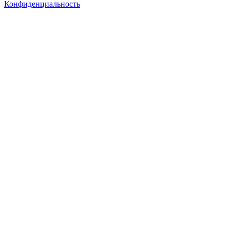
Конфиденциальность