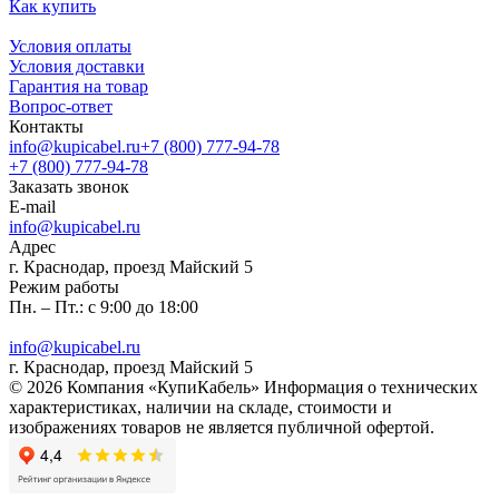
Как купить
Условия оплаты
Условия доставки
Гарантия на товар
Вопрос-ответ
Контакты
info@kupicabel.ru
+7 (800) 777-94-78
+7 (800) 777-94-78
Заказать звонок
E-mail
info@kupicabel.ru
Адрес
г. Краснодар, проезд Майский 5
Режим работы
Пн. – Пт.: с 9:00 до 18:00
info@kupicabel.ru
г. Краснодар, проезд Майский 5
© 2026 Компания «КупиКабель» Информация о технических
характеристиках, наличии на складе, стоимости и
изображениях товаров не является публичной офертой.