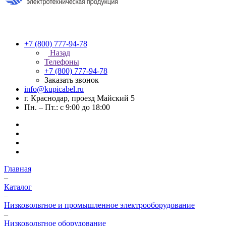
+7 (800) 777-94-78
Назад
Телефоны
+7 (800) 777-94-78
Заказать звонок
info@kupicabel.ru
г. Краснодар, проезд Майский 5
Пн. – Пт.: с 9:00 до 18:00
Главная
–
Каталог
–
Низковольтное и промышленное электрооборудование
–
Низковольтное оборудование