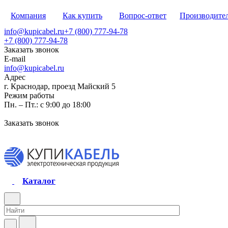
Компания
Как купить
Вопрос-ответ
Производите
info@kupicabel.ru
+7 (800) 777-94-78
+7 (800) 777-94-78
Заказать звонок
E-mail
info@kupicabel.ru
Адрес
г. Краснодар, проезд Майский 5
Режим работы
Пн. – Пт.: с 9:00 до 18:00
Заказать звонок
Каталог