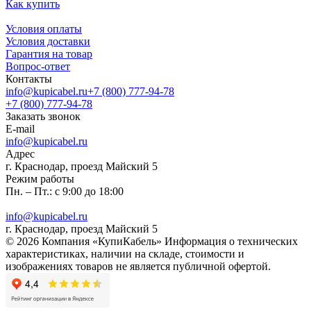
Как купить
Условия оплаты
Условия доставки
Гарантия на товар
Вопрос-ответ
Контакты
info@kupicabel.ru
+7 (800) 777-94-78
+7 (800) 777-94-78
Заказать звонок
E-mail
info@kupicabel.ru
Адрес
г. Краснодар, проезд Майский 5
Режим работы
Пн. – Пт.: с 9:00 до 18:00
info@kupicabel.ru
г. Краснодар, проезд Майский 5
© 2026 Компания «КупиКабель» Информация о технических
характеристиках, наличии на складе, стоимости и
изображениях товаров не является публичной офертой.