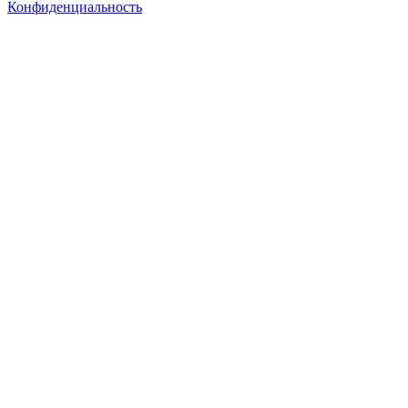
Конфиденциальность