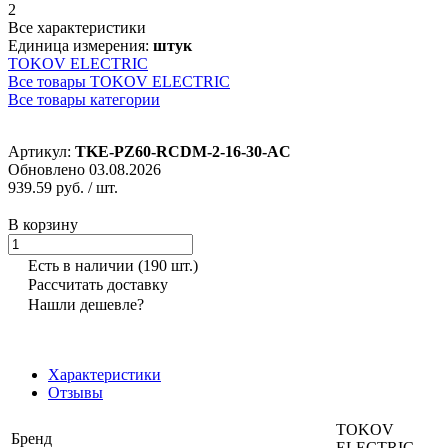
2
Все характеристики
Единица измерения:
штук
TOKOV ELECTRIC
Все товары TOKOV ELECTRIC
Все товары категории
Артикул:
TKE-PZ60-RCDM-2-16-30-AC
Обновлено 03.08.2026
939.59 руб.
/ шт.
В корзину
Есть в наличии
(190 шт.)
Рассчитать доставку
Нашли дешевле?
Характеристики
Отзывы
TOKOV
Бренд
ELECTRIC