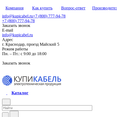
Компания
Как купить
Вопрос-ответ
Производите
info@kupicabel.ru
+7 (800) 777-94-78
+7 (800) 777-94-78
Заказать звонок
E-mail
info@kupicabel.ru
Адрес
г. Краснодар, проезд Майский 5
Режим работы
Пн. – Пт.: с 9:00 до 18:00
Заказать звонок
Каталог