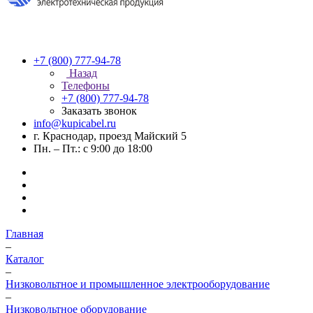
+7 (800) 777-94-78
Назад
Телефоны
+7 (800) 777-94-78
Заказать звонок
info@kupicabel.ru
г. Краснодар, проезд Майский 5
Пн. – Пт.: с 9:00 до 18:00
Главная
–
Каталог
–
Низковольтное и промышленное электрооборудование
–
Низковольтное оборудование