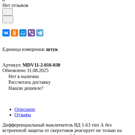
Нет отзывов
Единица измерения:
штук
Артикул:
MDV11-2-016-030
Обновлено 31.08.2025
Нет в наличии
Рассчитать доставку
Нашли дешевле?
Описание
Отзывы
Дифференциальный выключатель ВД 1-63 тип А без
встроенной защиты от сверхтоков реагирует не только на