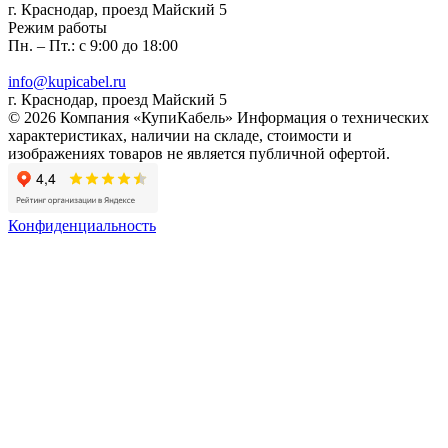
г. Краснодар, проезд Майский 5
Режим работы
Пн. – Пт.: с 9:00 до 18:00
info@kupicabel.ru
г. Краснодар, проезд Майский 5
© 2026 Компания «КупиКабель» Информация о технических
характеристиках, наличии на складе, стоимости и
изображениях товаров не является публичной офертой.
Конфиденциальность