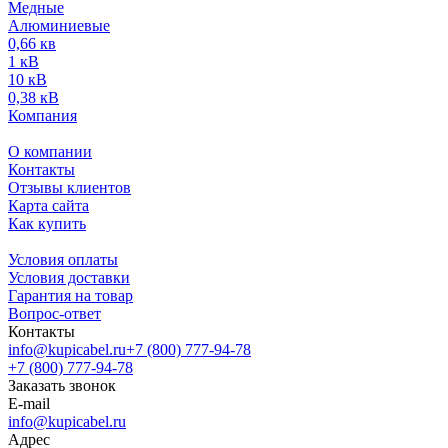
Медные
Алюминиевые
0,66 кв
1 кВ
10 кВ
0,38 кВ
Компания
О компании
Контакты
Отзывы клиентов
Карта сайта
Как купить
Условия оплаты
Условия доставки
Гарантия на товар
Вопрос-ответ
Контакты
info@kupicabel.ru
+7 (800) 777-94-78
+7 (800) 777-94-78
Заказать звонок
E-mail
info@kupicabel.ru
Адрес