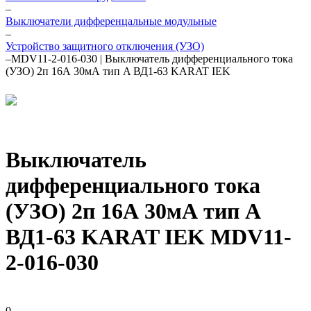
–
Выключатели дифференцальные модульные
–
Устройство защитного отключения (УЗО)
–
MDV11-2-016-030 | Выключатель дифференциального тока
(УЗО) 2п 16А 30мА тип A ВД1-63 KARAT IEK
Выключатель
дифференциального тока
(УЗО) 2п 16А 30мА тип A
ВД1-63 KARAT IEK MDV11-
2-016-030
0