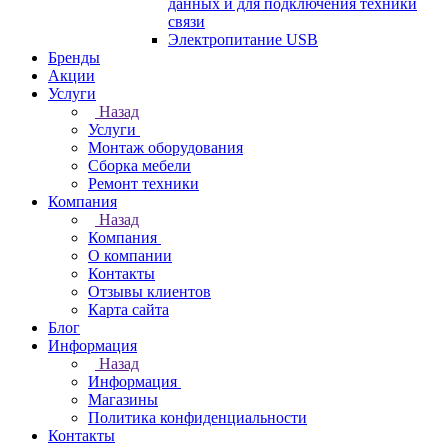
данных и для подключения техники
связи
Электропитание USB
Бренды
Акции
Услуги
Назад
Услуги
Монтаж оборудования
Сборка мебели
Ремонт техники
Компания
Назад
Компания
О компании
Контакты
Отзывы клиентов
Карта сайта
Блог
Информация
Назад
Информация
Магазины
Политика конфиденциальности
Контакты