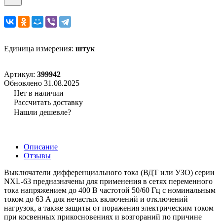
Единица измерения:
штук
Артикул:
399942
Обновлено 31.08.2025
Нет в наличии
Рассчитать доставку
Нашли дешевле?
Описание
Отзывы
Выключатели дифференциального тока (ВДТ или УЗО) серии
NXL-63 предназначены для применения в сетях переменного
тока напряжением до 400 В частотой 50/60 Гц с номинальным
током до 63 А для нечастых включений и отключений
нагрузок, а также защиты от поражения электрическим током
при косвенных прикосновениях и возгораний по причине