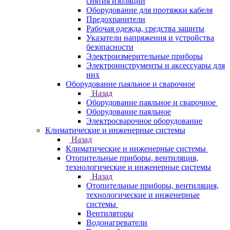
снятия изоляции
Оборудование для протяжки кабеля
Предохранители
Рабочая одежда, средства защиты
Указатели напряжения и устройства
безопасности
Электроизмерительные приборы
Электроинструменты и аксессуары для
них
Оборудование паяльное и сварочное
Назад
Оборудование паяльное и сварочное
Оборудование паяльное
Электросварочное оборудование
Климатические и инженерные системы
Назад
Климатические и инженерные системы
Отопительные приборы, вентиляция,
технологические и инженерные системы
Назад
Отопительные приборы, вентиляция,
технологические и инженерные
системы
Вентиляторы
Водонагреватели