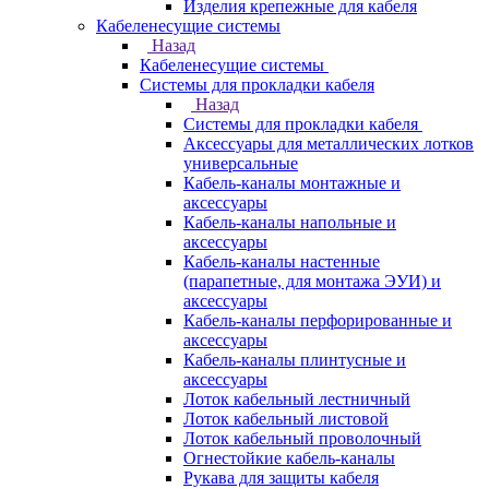
Изделия крепежные для кабеля
Кабеленесущие системы
Назад
Кабеленесущие системы
Системы для прокладки кабеля
Назад
Системы для прокладки кабеля
Аксессуары для металлических лотков
универсальные
Кабель-каналы монтажные и
аксессуары
Кабель-каналы напольные и
аксессуары
Кабель-каналы настенные
(парапетные, для монтажа ЭУИ) и
аксессуары
Кабель-каналы перфорированные и
аксессуары
Кабель-каналы плинтусные и
аксессуары
Лоток кабельный лестничный
Лоток кабельный листовой
Лоток кабельный проволочный
Огнестойкие кабель-каналы
Рукава для защиты кабеля