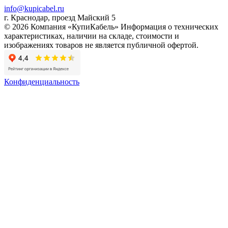
info@kupicabel.ru
г. Краснодар, проезд Майский 5
© 2026 Компания «КупиКабель» Информация о технических
характеристиках, наличии на складе, стоимости и
изображениях товаров не является публичной офертой.
Конфиденциальность