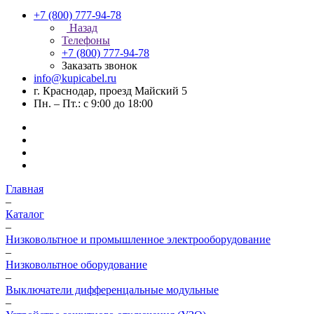
+7 (800) 777-94-78
Назад
Телефоны
+7 (800) 777-94-78
Заказать звонок
info@kupicabel.ru
г. Краснодар, проезд Майский 5
Пн. – Пт.: с 9:00 до 18:00
Главная
–
Каталог
–
Низковольтное и промышленное электрооборудование
–
Низковольтное оборудование
–
Выключатели дифференцальные модульные
–