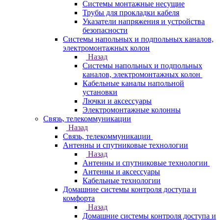
Системы монтажные несущие
Трубы для прокладки кабеля
Указатели напряжения и устройства
безопасности
Системы напольных и подпольных каналов,
электромонтажных колон
Назад
Системы напольных и подпольных
каналов, электромонтажных колон
Кабельные каналы напольной
установки
Лючки и аксессуары
Электромонтажные колонны
Связь, телекоммуникации
Назад
Связь, телекоммуникации
Антенны и спутниковые технологии
Назад
Антенны и спутниковые технологии
Антенны и аксессуары
Кабельные технологии
Домашние системы контроля доступа и
комфорта
Назад
Домашние системы контроля доступа и