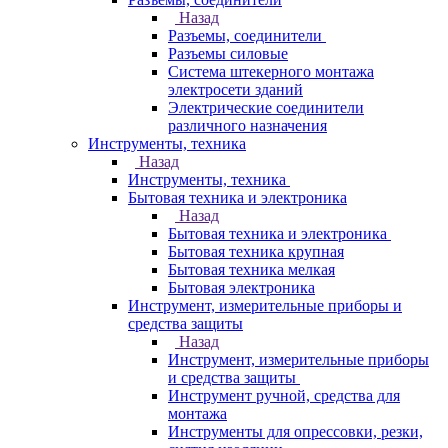
Назад
Разъемы, соединители
Разъемы силовые
Система штекерного монтажа
электросети зданий
Электрические соединители
различного назначения
Инструменты, техника
Назад
Инструменты, техника
Бытовая техника и электроника
Назад
Бытовая техника и электроника
Бытовая техника крупная
Бытовая техника мелкая
Бытовая электроника
Инструмент, измерительные приборы и
средства защиты
Назад
Инструмент, измерительные приборы
и средства защиты
Инструмент ручной, средства для
монтажа
Инструменты для опрессовки, резки,