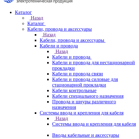
Каталог
Назад
Каталог
Кабели, провода и аксессуары
Назад
Кабели, провода и аксессуары
Кабели и провода
Назад
Кабели и провода
Кабели и провода для нестационарной
прокладки
Кабели и провода связи
Кабели и провода силовые для
стационарной прокладки
Кабели контрольные
Кабели специального назначения
Провода и шнуры различного
назначения
Системы ввода и крепления для кабеля
Назад
Системы ввода и крепления для кабеля
Вводы кабельные и аксессуары