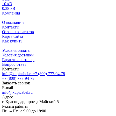
10 кВ
0,38 кВ
Компания
О компании
Контакты
Отзывы клиентов
Карта сайта
Как купить
Условия оплаты
Условия доставки
Гарантия на товар
Вопрос-ответ
Контакты
info@kupicabel.ru
+7 (800) 777-94-78
+7 (800) 777-94-78
Заказать звонок
E-mail
info@kupicabel.ru
Адрес
г. Краснодар, проезд Майский 5
Режим работы
Пн. – Пт.: с 9:00 до 18:00