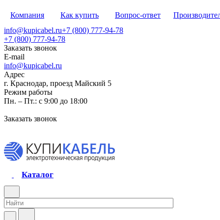
Компания
Как купить
Вопрос-ответ
Производите
info@kupicabel.ru
+7 (800) 777-94-78
+7 (800) 777-94-78
Заказать звонок
E-mail
info@kupicabel.ru
Адрес
г. Краснодар, проезд Майский 5
Режим работы
Пн. – Пт.: с 9:00 до 18:00
Заказать звонок
Каталог