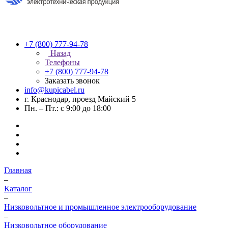
+7 (800) 777-94-78
Назад
Телефоны
+7 (800) 777-94-78
Заказать звонок
info@kupicabel.ru
г. Краснодар, проезд Майский 5
Пн. – Пт.: с 9:00 до 18:00
Главная
–
Каталог
–
Низковольтное и промышленное электрооборудование
–
Низковольтное оборудование