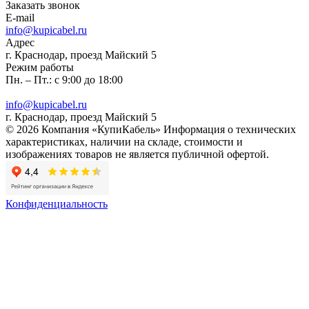
Заказать звонок
E-mail
info@kupicabel.ru
Адрес
г. Краснодар, проезд Майский 5
Режим работы
Пн. – Пт.: с 9:00 до 18:00
info@kupicabel.ru
г. Краснодар, проезд Майский 5
© 2026 Компания «КупиКабель» Информация о технических
характеристиках, наличии на складе, стоимости и
изображениях товаров не является публичной офертой.
Конфиденциальность