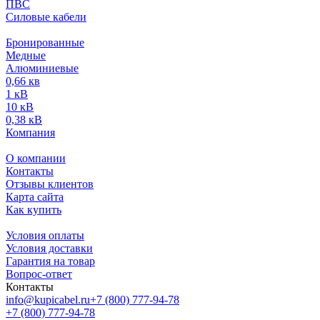
ПВС
Силовые кабели
Бронированные
Медные
Алюминиевые
0,66 кв
1 кВ
10 кВ
0,38 кВ
Компания
О компании
Контакты
Отзывы клиентов
Карта сайта
Как купить
Условия оплаты
Условия доставки
Гарантия на товар
Вопрос-ответ
Контакты
info@kupicabel.ru
+7 (800) 777-94-78
+7 (800) 777-94-78