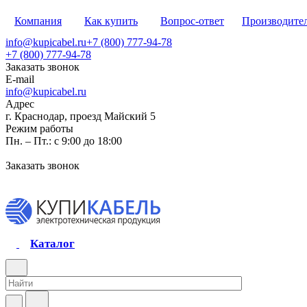
Компания
Как купить
Вопрос-ответ
Производите
info@kupicabel.ru
+7 (800) 777-94-78
+7 (800) 777-94-78
Заказать звонок
E-mail
info@kupicabel.ru
Адрес
г. Краснодар, проезд Майский 5
Режим работы
Пн. – Пт.: с 9:00 до 18:00
Заказать звонок
Каталог