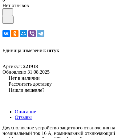
Нет отзывов
Единица измерения:
штук
Артикул:
221918
Обновлено 31.08.2025
Нет в наличии
Рассчитать доставку
Нашли дешевле?
Описание
Отзывы
Двухполюсное устройство защитного отключения на
номинальный ток 16 А, номинальный отключающий