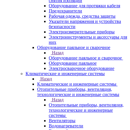
снятия изоляции
Оборудование для протяжки кабеля
Предохранители
Рабочая одежда, средства защиты
Указатели напряжения и устройства
безопасности
Электроизмерительные приборы
Электроинструменты и аксессуары для
них
Оборудование паяльное и сварочное
Назад
Оборудование паяльное и сварочное
Оборудование паяльное
Электросварочное оборудование
Климатические и инженерные системы
Назад
Климатические и инженерные системы
Отопительные приборы, вентиляция,
технологические и инженерные системы
Назад
Отопительные приборы, вентиляция,
технологические и инженерные
системы
Вентиляторы
Водонагреватели