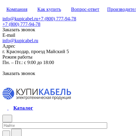
Компания
Как купить
Вопрос-ответ
Производите
info@kupicabel.ru
+7 (800) 777-94-78
+7 (800) 777-94-78
Заказать звонок
E-mail
info@kupicabel.ru
Адрес
г. Краснодар, проезд Майский 5
Режим работы
Пн. – Пт.: с 9:00 до 18:00
Заказать звонок
Каталог