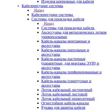
Изделия крепежные для кабеля
Кабеленесущие системы
Назад
Кабеленесущие системы
Системы для прокладки кабеля
Назад
Системы для прокладки кабеля
Аксессуары для металлических лотков
универсальные
Кабель-каналы монтажные и
аксессуары
Кабель-каналы напольные и
аксессуары
Кабель-каналы настенные
(парапетные, для монтажа ЭУИ) и
аксессуары
Кабель-каналы перфорированные и
аксессуары
Кабель-каналы плинтусные и
аксессуары
Лоток кабельный лестничный
Лоток кабельный листовой
Лоток кабельный проволочный
Огнестойкие кабель-каналы
Рукава для защиты кабеля