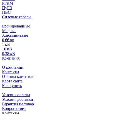
РГКМ
ПуГВ
ПВС
Силовые кабели
Бронированные
Медные
Алюминиевые
0,66 кв
1 кВ
10 кВ
0,38 кВ
Компания
О компании
Контакты
Отзывы клиентов
Карта сайта
Как купить
Условия оплаты
Условия доставки
Гарантия на товар
Вопрос-ответ
Контакты