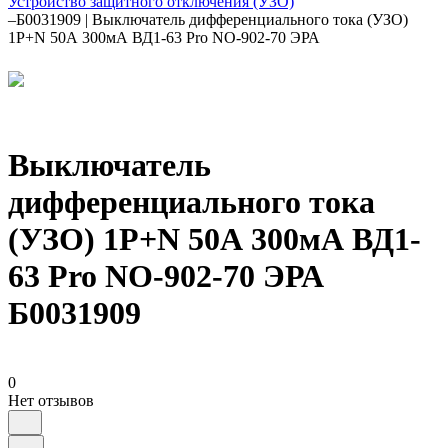
Устройство защитного отключения (УЗО)
–
Б0031909 | Выключатель дифференциального тока (УЗО)
1P+N 50А 300мА ВД1-63 Pro NO-902-70 ЭРА
Выключатель
дифференциального тока
(УЗО) 1P+N 50А 300мА ВД1-
63 Pro NO-902-70 ЭРА
Б0031909
0
Нет отзывов