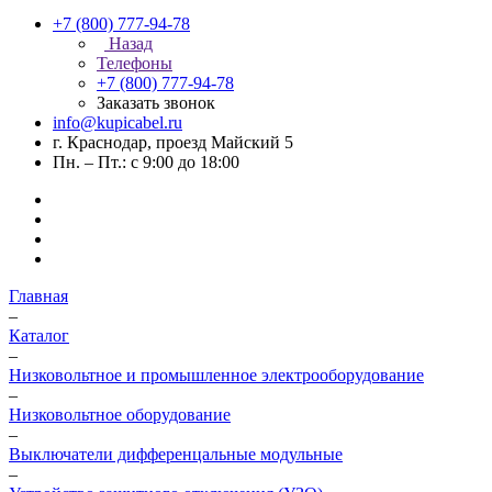
+7 (800) 777-94-78
Назад
Телефоны
+7 (800) 777-94-78
Заказать звонок
info@kupicabel.ru
г. Краснодар, проезд Майский 5
Пн. – Пт.: с 9:00 до 18:00
Главная
–
Каталог
–
Низковольтное и промышленное электрооборудование
–
Низковольтное оборудование
–
Выключатели дифференцальные модульные
–