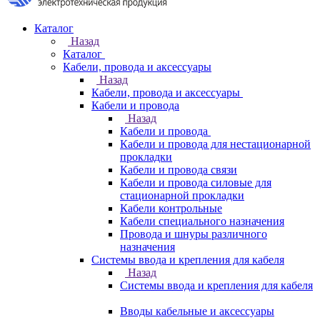
Каталог
Назад
Каталог
Кабели, провода и аксессуары
Назад
Кабели, провода и аксессуары
Кабели и провода
Назад
Кабели и провода
Кабели и провода для нестационарной
прокладки
Кабели и провода связи
Кабели и провода силовые для
стационарной прокладки
Кабели контрольные
Кабели специального назначения
Провода и шнуры различного
назначения
Системы ввода и крепления для кабеля
Назад
Системы ввода и крепления для кабеля
Вводы кабельные и аксессуары