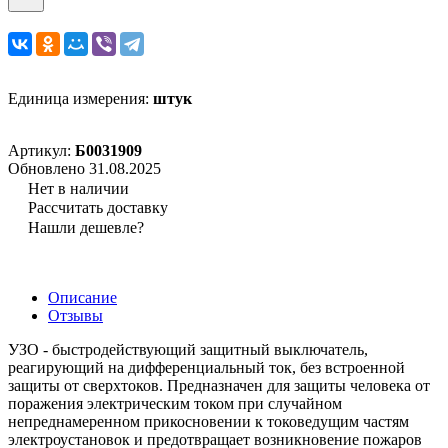
Единица измерения:
штук
Артикул:
Б0031909
Обновлено 31.08.2025
Нет в наличии
Рассчитать доставку
Нашли дешевле?
Описание
Отзывы
УЗО - быстродействующий защитный выключатель,
реагирующий на дифференциальный ток, без встроенной
защиты от сверхтоков. Предназначен для защиты человека от
поражения электрическим током при случайном
непреднамеренном прикосновении к токоведущим частям
электроустановок и предотвращает возникновение пожаров