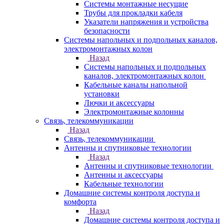
Системы монтажные несущие
Трубы для прокладки кабеля
Указатели напряжения и устройства
безопасности
Системы напольных и подпольных каналов,
электромонтажных колон
Назад
Системы напольных и подпольных
каналов, электромонтажных колон
Кабельные каналы напольной
установки
Лючки и аксессуары
Электромонтажные колонны
Связь, телекоммуникации
Назад
Связь, телекоммуникации
Антенны и спутниковые технологии
Назад
Антенны и спутниковые технологии
Антенны и аксессуары
Кабельные технологии
Домашние системы контроля доступа и
комфорта
Назад
Домашние системы контроля доступа и