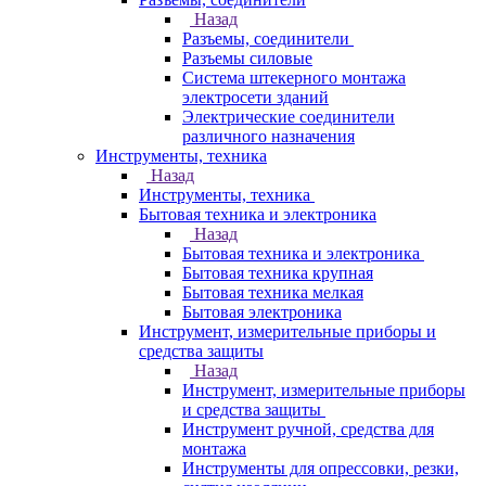
Назад
Разъемы, соединители
Разъемы силовые
Система штекерного монтажа
электросети зданий
Электрические соединители
различного назначения
Инструменты, техника
Назад
Инструменты, техника
Бытовая техника и электроника
Назад
Бытовая техника и электроника
Бытовая техника крупная
Бытовая техника мелкая
Бытовая электроника
Инструмент, измерительные приборы и
средства защиты
Назад
Инструмент, измерительные приборы
и средства защиты
Инструмент ручной, средства для
монтажа
Инструменты для опрессовки, резки,