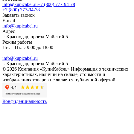
info@kupicabel.ru
+7 (800) 777-94-78
+7 (800) 777-94-78
Заказать звонок
E-mail
info@kupicabel.ru
Адрес
г. Краснодар, проезд Майский 5
Режим работы
Пн. – Пт.: с 9:00 до 18:00
info@kupicabel.ru
г. Краснодар, проезд Майский 5
© 2026 Компания «КупиКабель» Информация о технических
характеристиках, наличии на складе, стоимости и
изображениях товаров не является публичной офертой.
Конфиденциальность