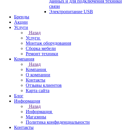
данных и для подключения техники
связи
Электропитание USB
Бренды
Акции
Услуги
Назад
Услуги
Монтаж оборудования
Сборка мебели
Ремонт техники
Компания
Назад
Компания
О компании
Контакты
Отзывы клиентов
Карта сайта
Блог
Информация
Назад
Информация
Магазины
Политика конфиденциальности
Контакты