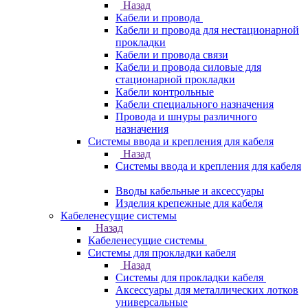
Назад
Кабели и провода
Кабели и провода для нестационарной
прокладки
Кабели и провода связи
Кабели и провода силовые для
стационарной прокладки
Кабели контрольные
Кабели специального назначения
Провода и шнуры различного
назначения
Системы ввода и крепления для кабеля
Назад
Системы ввода и крепления для кабеля
Вводы кабельные и аксессуары
Изделия крепежные для кабеля
Кабеленесущие системы
Назад
Кабеленесущие системы
Системы для прокладки кабеля
Назад
Системы для прокладки кабеля
Аксессуары для металлических лотков
универсальные