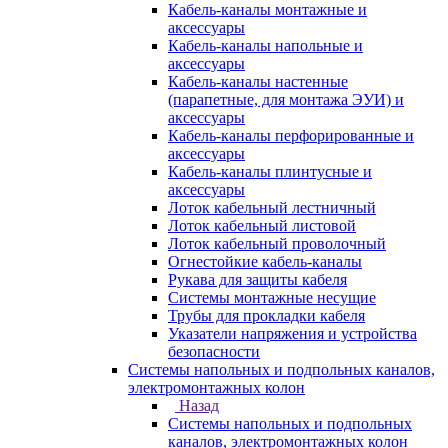
Кабель-каналы монтажные и
аксессуары
Кабель-каналы напольные и
аксессуары
Кабель-каналы настенные
(парапетные, для монтажа ЭУИ) и
аксессуары
Кабель-каналы перфорированные и
аксессуары
Кабель-каналы плинтусные и
аксессуары
Лоток кабельный лестничный
Лоток кабельный листовой
Лоток кабельный проволочный
Огнестойкие кабель-каналы
Рукава для защиты кабеля
Системы монтажные несущие
Трубы для прокладки кабеля
Указатели напряжения и устройства
безопасности
Системы напольных и подпольных каналов,
электромонтажных колон
Назад
Системы напольных и подпольных
каналов, электромонтажных колон