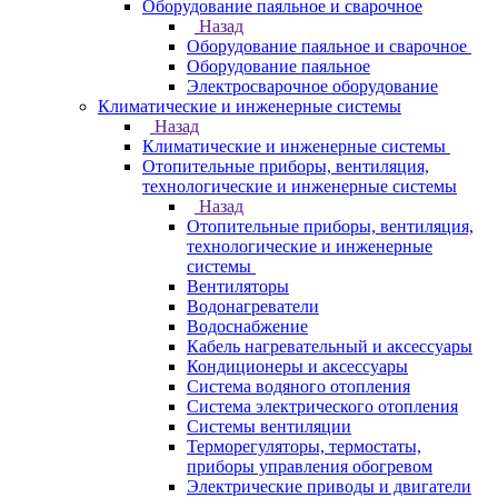
Оборудование паяльное и сварочное
Назад
Оборудование паяльное и сварочное
Оборудование паяльное
Электросварочное оборудование
Климатические и инженерные системы
Назад
Климатические и инженерные системы
Отопительные приборы, вентиляция,
технологические и инженерные системы
Назад
Отопительные приборы, вентиляция,
технологические и инженерные
системы
Вентиляторы
Водонагреватели
Водоснабжение
Кабель нагревательный и аксессуары
Кондиционеры и аксессуары
Система водяного отопления
Система электрического отопления
Системы вентиляции
Терморегуляторы, термостаты,
приборы управления обогревом
Электрические приводы и двигатели