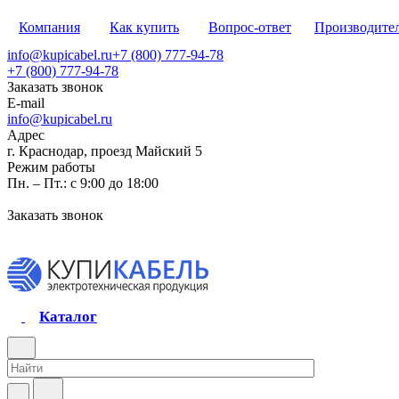
Компания
Как купить
Вопрос-ответ
Производите
info@kupicabel.ru
+7 (800) 777-94-78
+7 (800) 777-94-78
Заказать звонок
E-mail
info@kupicabel.ru
Адрес
г. Краснодар, проезд Майский 5
Режим работы
Пн. – Пт.: с 9:00 до 18:00
Заказать звонок
Каталог