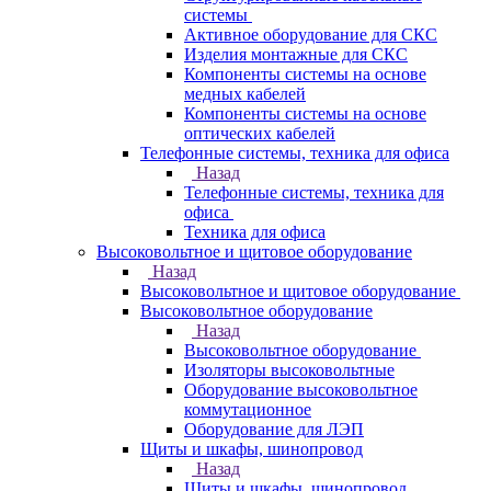
системы
Активное оборудование для СКС
Изделия монтажные для СКС
Компоненты системы на основе
медных кабелей
Компоненты системы на основе
оптических кабелей
Телефонные системы, техника для офиса
Назад
Телефонные системы, техника для
офиса
Техника для офиса
Высоковольтное и щитовое оборудование
Назад
Высоковольтное и щитовое оборудование
Высоковольтное оборудование
Назад
Высоковольтное оборудование
Изоляторы высоковольтные
Оборудование высоковольтное
коммутационное
Оборудование для ЛЭП
Щиты и шкафы, шинопровод
Назад
Щиты и шкафы, шинопровод