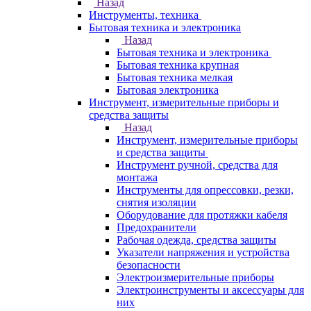
Назад
Инструменты, техника
Бытовая техника и электроника
Назад
Бытовая техника и электроника
Бытовая техника крупная
Бытовая техника мелкая
Бытовая электроника
Инструмент, измерительные приборы и
средства защиты
Назад
Инструмент, измерительные приборы
и средства защиты
Инструмент ручной, средства для
монтажа
Инструменты для опрессовки, резки,
снятия изоляции
Оборудование для протяжки кабеля
Предохранители
Рабочая одежда, средства защиты
Указатели напряжения и устройства
безопасности
Электроизмерительные приборы
Электроинструменты и аксессуары для
них