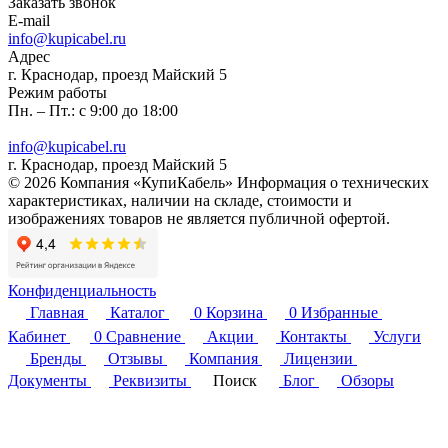
Заказать звонок
E-mail
info@kupicabel.ru
Адрес
г. Краснодар, проезд Майский 5
Режим работы
Пн. – Пт.: с 9:00 до 18:00
info@kupicabel.ru
г. Краснодар, проезд Майский 5
© 2026 Компания «КупиКабель» Информация о технических
характеристиках, наличии на складе, стоимости и
изображениях товаров не является публичной офертой.
Конфиденциальность
Главная
Каталог
0
Корзина
0
Избранные
Кабинет
0
Сравнение
Акции
Контакты
Услуги
Бренды
Отзывы
Компания
Лицензии
Документы
Реквизиты
Поиск
Блог
Обзоры