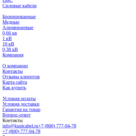
ПВС
Силовые кабели
Бронированные
Медные
Алюминиевые
0,66 кв
1 кВ
10 кВ
0,38 кВ
Компания
О компании
Контакты
Отзывы клиентов
Карта сайта
Как купить
Условия оплаты
Условия доставки
Гарантия на товар
Вопрос-ответ
Контакты
info@kupicabel.ru
+7 (800) 777-94-78
+7 (800) 777-94-78