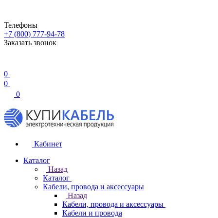
Телефоны
+7 (800) 777-94-78
Заказать звонок
0
0
0
Кабинет
Каталог
Назад
Каталог
Кабели, провода и аксессуары
Назад
Кабели, провода и аксессуары
Кабели и провода