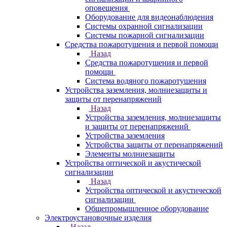
оповещения
Оборудование для видеонаблюдения
Системы охранной сигнализации
Системы пожарной сигнализации
Средства пожаротушения и первой помощи
Назад
Средства пожаротушения и первой
помощи
Система водяного пожаротушения
Устройства заземления, молниезащиты и
защиты от перенапряжений
Назад
Устройства заземления, молниезащиты
и защиты от перенапряжений
Устройства заземления
Устройства защиты от перенапряжений
Элементы молниезащиты
Устройства оптической и акустической
сигнализации
Назад
Устройства оптической и акустической
сигнализации
Общепромышленное оборудование
Электроустановочные изделия
Назад