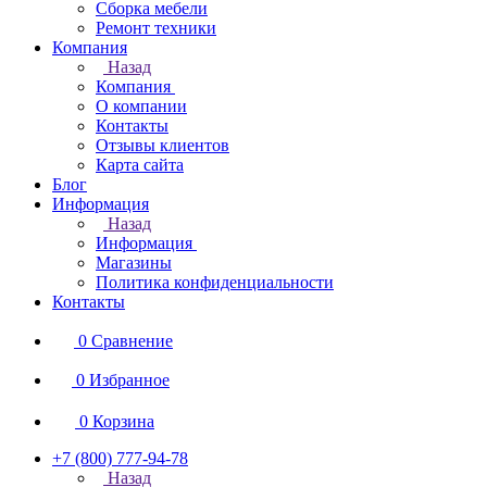
Сборка мебели
Ремонт техники
Компания
Назад
Компания
О компании
Контакты
Отзывы клиентов
Карта сайта
Блог
Информация
Назад
Информация
Магазины
Политика конфиденциальности
Контакты
0
Сравнение
0
Избранное
0
Корзина
+7 (800) 777-94-78
Назад