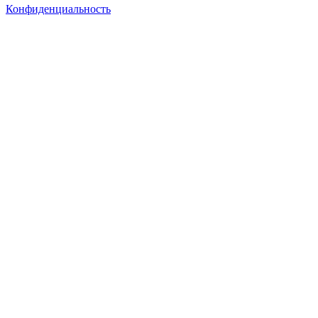
Конфиденциальность