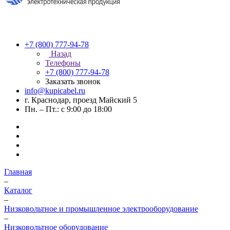
+7 (800) 777-94-78
Назад
Телефоны
+7 (800) 777-94-78
Заказать звонок
info@kupicabel.ru
г. Краснодар, проезд Майский 5
Пн. – Пт.: с 9:00 до 18:00
Главная
–
Каталог
–
Низковольтное и промышленное электрооборудование
–
Низковольтное оборудование