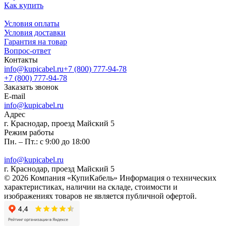
Как купить
Условия оплаты
Условия доставки
Гарантия на товар
Вопрос-ответ
Контакты
info@kupicabel.ru
+7 (800) 777-94-78
+7 (800) 777-94-78
Заказать звонок
E-mail
info@kupicabel.ru
Адрес
г. Краснодар, проезд Майский 5
Режим работы
Пн. – Пт.: с 9:00 до 18:00
info@kupicabel.ru
г. Краснодар, проезд Майский 5
© 2026 Компания «КупиКабель» Информация о технических
характеристиках, наличии на складе, стоимости и
изображениях товаров не является публичной офертой.