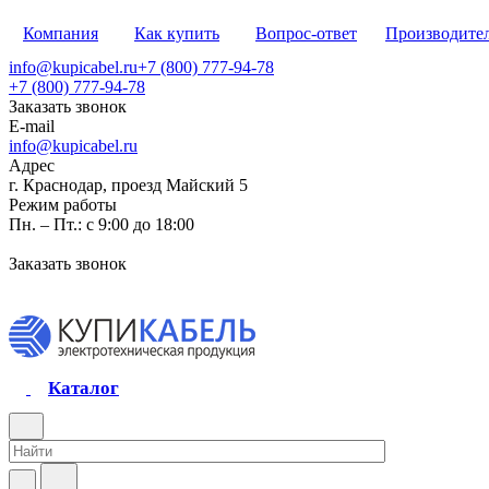
Компания
Как купить
Вопрос-ответ
Производите
info@kupicabel.ru
+7 (800) 777-94-78
+7 (800) 777-94-78
Заказать звонок
E-mail
info@kupicabel.ru
Адрес
г. Краснодар, проезд Майский 5
Режим работы
Пн. – Пт.: с 9:00 до 18:00
Заказать звонок
Каталог