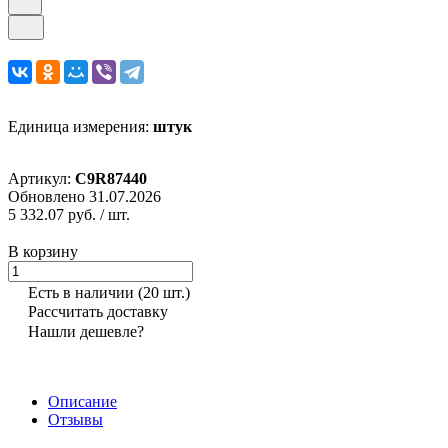
Единица измерения:
штук
Артикул:
C9R87440
Обновлено 31.07.2026
5 332.07 руб.
/ шт.
В корзину
Есть в наличии
(20 шт.)
Рассчитать доставку
Нашли дешевле?
Описание
Отзывы