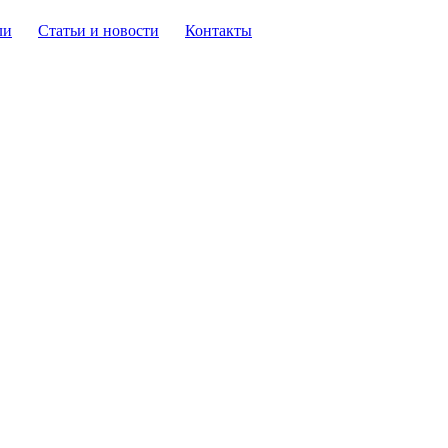
ли
Статьи и новости
Контакты