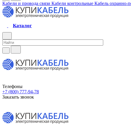
Кабели и провода связи
Кабели контрольные
Кабель охранно-
Каталог
Телефоны
+7 (800) 777-94-78
Заказать звонок