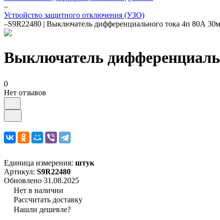
–
Устройство защитного отключения (УЗО)
–
S9R22480 | Выключатель дифференциального тока 4п 80А 30м
Выключатель дифференциально
0
Нет отзывов
Единица измерения:
штук
Артикул:
S9R22480
Обновлено 31.08.2025
Нет в наличии
Рассчитать доставку
Нашли дешевле?