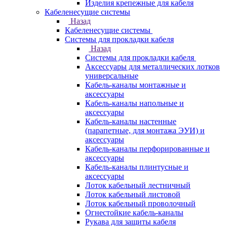
Изделия крепежные для кабеля
Кабеленесущие системы
Назад
Кабеленесущие системы
Системы для прокладки кабеля
Назад
Системы для прокладки кабеля
Аксессуары для металлических лотков
универсальные
Кабель-каналы монтажные и
аксессуары
Кабель-каналы напольные и
аксессуары
Кабель-каналы настенные
(парапетные, для монтажа ЭУИ) и
аксессуары
Кабель-каналы перфорированные и
аксессуары
Кабель-каналы плинтусные и
аксессуары
Лоток кабельный лестничный
Лоток кабельный листовой
Лоток кабельный проволочный
Огнестойкие кабель-каналы
Рукава для защиты кабеля