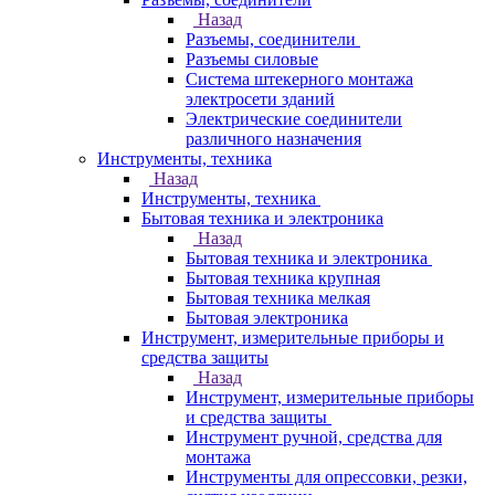
Назад
Разъемы, соединители
Разъемы силовые
Система штекерного монтажа
электросети зданий
Электрические соединители
различного назначения
Инструменты, техника
Назад
Инструменты, техника
Бытовая техника и электроника
Назад
Бытовая техника и электроника
Бытовая техника крупная
Бытовая техника мелкая
Бытовая электроника
Инструмент, измерительные приборы и
средства защиты
Назад
Инструмент, измерительные приборы
и средства защиты
Инструмент ручной, средства для
монтажа
Инструменты для опрессовки, резки,