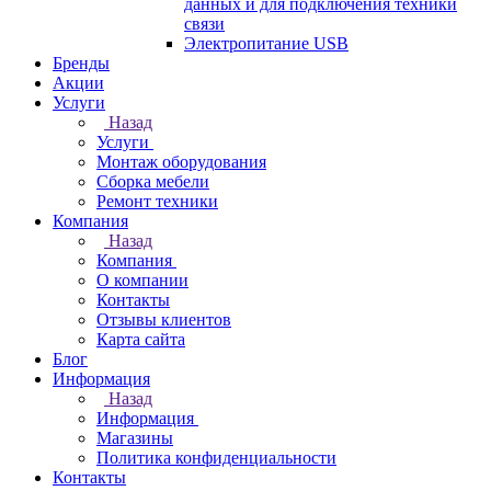
данных и для подключения техники
связи
Электропитание USB
Бренды
Акции
Услуги
Назад
Услуги
Монтаж оборудования
Сборка мебели
Ремонт техники
Компания
Назад
Компания
О компании
Контакты
Отзывы клиентов
Карта сайта
Блог
Информация
Назад
Информация
Магазины
Политика конфиденциальности
Контакты