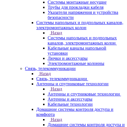
Системы монтажные несущие
Трубы для прокладки кабеля
Указатели напряжения и устройства
безопасности
Системы напольных и подпольных каналов,
электромонтажных колон
Назад
Системы напольных и подпольных
каналов, электромонтажных колон
Кабельные каналы напольной
установки
Лючки и аксессуары
Электромонтажные колонны
Связь, телекоммуникации
Назад
Связь, телекоммуникации
Антенны и спутниковые технологии
Назад
Антенны и спутниковые технологии
Антенны и аксессуары
Кабельные технологии
Домашние системы контроля доступа и
комфорта
Назад
Домашние системы контроля доступа и