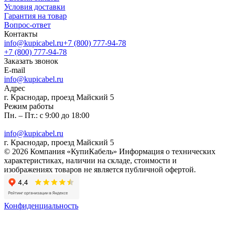
Условия доставки
Гарантия на товар
Вопрос-ответ
Контакты
info@kupicabel.ru
+7 (800) 777-94-78
+7 (800) 777-94-78
Заказать звонок
E-mail
info@kupicabel.ru
Адрес
г. Краснодар, проезд Майский 5
Режим работы
Пн. – Пт.: с 9:00 до 18:00
info@kupicabel.ru
г. Краснодар, проезд Майский 5
© 2026 Компания «КупиКабель» Информация о технических
характеристиках, наличии на складе, стоимости и
изображениях товаров не является публичной офертой.
Конфиденциальность