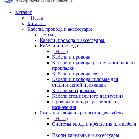
Каталог
Назад
Каталог
Кабели, провода и аксессуары
Назад
Кабели, провода и аксессуары
Кабели и провода
Назад
Кабели и провода
Кабели и провода для нестационарной
прокладки
Кабели и провода связи
Кабели и провода силовые для
стационарной прокладки
Кабели контрольные
Кабели специального назначения
Провода и шнуры различного
назначения
Системы ввода и крепления для кабеля
Назад
Системы ввода и крепления для кабеля
Вводы кабельные и аксессуары