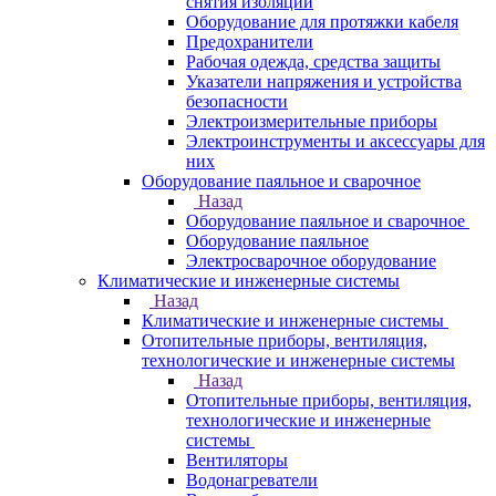
снятия изоляции
Оборудование для протяжки кабеля
Предохранители
Рабочая одежда, средства защиты
Указатели напряжения и устройства
безопасности
Электроизмерительные приборы
Электроинструменты и аксессуары для
них
Оборудование паяльное и сварочное
Назад
Оборудование паяльное и сварочное
Оборудование паяльное
Электросварочное оборудование
Климатические и инженерные системы
Назад
Климатические и инженерные системы
Отопительные приборы, вентиляция,
технологические и инженерные системы
Назад
Отопительные приборы, вентиляция,
технологические и инженерные
системы
Вентиляторы
Водонагреватели