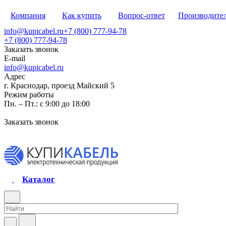
Компания
Как купить
Вопрос-ответ
Производите
info@kupicabel.ru
+7 (800) 777-94-78
+7 (800) 777-94-78
Заказать звонок
E-mail
info@kupicabel.ru
Адрес
г. Краснодар, проезд Майский 5
Режим работы
Пн. – Пт.: с 9:00 до 18:00
Заказать звонок
Каталог