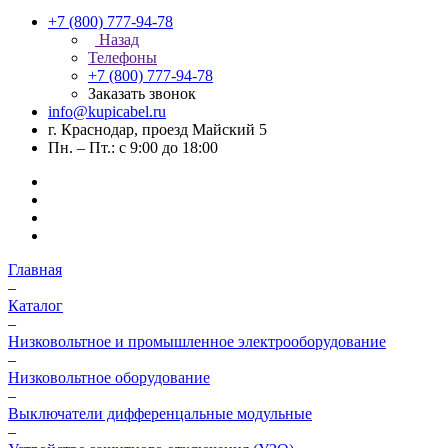
+7 (800) 777-94-78
Назад
Телефоны
+7 (800) 777-94-78
Заказать звонок
info@kupicabel.ru
г. Краснодар, проезд Майский 5
Пн. – Пт.: с 9:00 до 18:00
Главная
–
Каталог
–
Низковольтное и промышленное электрооборудование
–
Низковольтное оборудование
–
Выключатели дифференцальные модульные
–