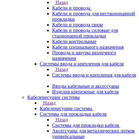
Назад
Кабели и провода
Кабели и провода для нестационарной
прокладки
Кабели и провода связи
Кабели и провода силовые для
стационарной прокладки
Кабели контрольные
Кабели специального назначения
Провода и шнуры различного
назначения
Системы ввода и крепления для кабеля
Назад
Системы ввода и крепления для кабеля
Вводы кабельные и аксессуары
Изделия крепежные для кабеля
Кабеленесущие системы
Назад
Кабеленесущие системы
Системы для прокладки кабеля
Назад
Системы для прокладки кабеля
Аксессуары для металлических лотков
универсальные