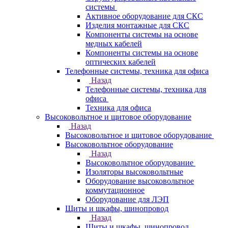
системы
Активное оборудование для СКС
Изделия монтажные для СКС
Компоненты системы на основе
медных кабелей
Компоненты системы на основе
оптических кабелей
Телефонные системы, техника для офиса
Назад
Телефонные системы, техника для
офиса
Техника для офиса
Высоковольтное и щитовое оборудование
Назад
Высоковольтное и щитовое оборудование
Высоковольтное оборудование
Назад
Высоковольтное оборудование
Изоляторы высоковольтные
Оборудование высоковольтное
коммутационное
Оборудование для ЛЭП
Щиты и шкафы, шинопровод
Назад
Щиты и шкафы, шинопровод