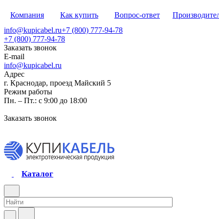
Компания
Как купить
Вопрос-ответ
Производите
info@kupicabel.ru
+7 (800) 777-94-78
+7 (800) 777-94-78
Заказать звонок
E-mail
info@kupicabel.ru
Адрес
г. Краснодар, проезд Майский 5
Режим работы
Пн. – Пт.: с 9:00 до 18:00
Заказать звонок
Каталог