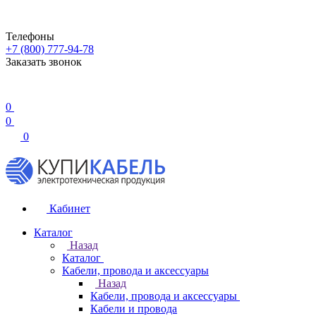
Телефоны
+7 (800) 777-94-78
Заказать звонок
0
0
0
Кабинет
Каталог
Назад
Каталог
Кабели, провода и аксессуары
Назад
Кабели, провода и аксессуары
Кабели и провода