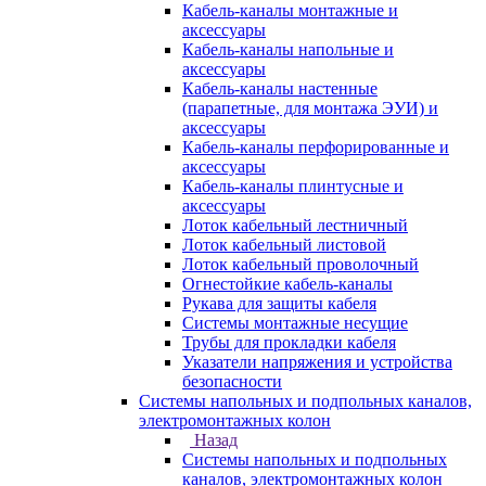
Кабель-каналы монтажные и
аксессуары
Кабель-каналы напольные и
аксессуары
Кабель-каналы настенные
(парапетные, для монтажа ЭУИ) и
аксессуары
Кабель-каналы перфорированные и
аксессуары
Кабель-каналы плинтусные и
аксессуары
Лоток кабельный лестничный
Лоток кабельный листовой
Лоток кабельный проволочный
Огнестойкие кабель-каналы
Рукава для защиты кабеля
Системы монтажные несущие
Трубы для прокладки кабеля
Указатели напряжения и устройства
безопасности
Системы напольных и подпольных каналов,
электромонтажных колон
Назад
Системы напольных и подпольных
каналов, электромонтажных колон