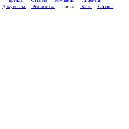
Бренды
Отзывы
Компания
Лицензии
Документы
Реквизиты
Поиск
Блог
Обзоры