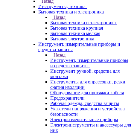
Назад
Инструменты, техника
Бытовая техника и электроника
Назад
Бытовая техника и электроника
Бытовая техника крупная
Бытовая техника мелкая
Бытовая электроника
Инструмент, измерительные приборы и
средства защиты
Назад
Инструмент, измерительные приборы
и средства защиты
Инструмент ручной, средства для
монтажа
Инструменты для опрессовки, резки,
снятия изоляции
Оборудование для протяжки кабеля
Предохранители
Рабочая одежда, средства защиты
Указатели напряжения и устройства
безопасности
Электроизмерительные приборы
Электроинструменты и аксессуары для
них