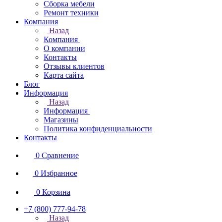
Сборка мебели
Ремонт техники
Компания
Назад
Компания
О компании
Контакты
Отзывы клиентов
Карта сайта
Блог
Информация
Назад
Информация
Магазины
Политика конфиденциальности
Контакты
0
Сравнение
0
Избранное
0
Корзина
+7 (800) 777-94-78
Назад