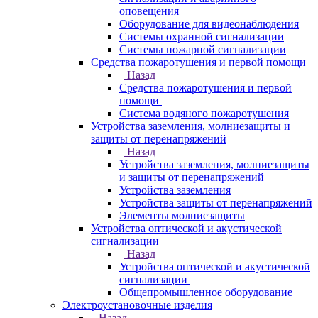
оповещения
Оборудование для видеонаблюдения
Системы охранной сигнализации
Системы пожарной сигнализации
Средства пожаротушения и первой помощи
Назад
Средства пожаротушения и первой
помощи
Система водяного пожаротушения
Устройства заземления, молниезащиты и
защиты от перенапряжений
Назад
Устройства заземления, молниезащиты
и защиты от перенапряжений
Устройства заземления
Устройства защиты от перенапряжений
Элементы молниезащиты
Устройства оптической и акустической
сигнализации
Назад
Устройства оптической и акустической
сигнализации
Общепромышленное оборудование
Электроустановочные изделия
Назад