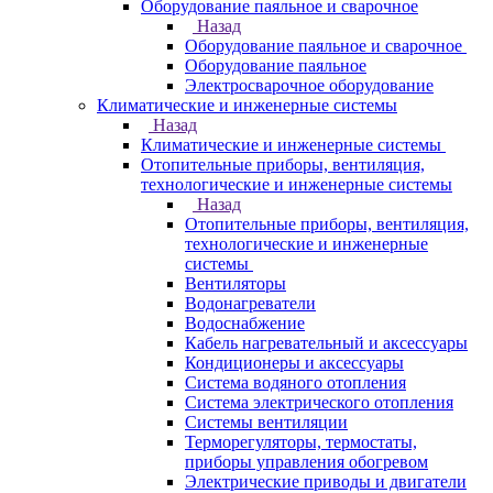
Оборудование паяльное и сварочное
Назад
Оборудование паяльное и сварочное
Оборудование паяльное
Электросварочное оборудование
Климатические и инженерные системы
Назад
Климатические и инженерные системы
Отопительные приборы, вентиляция,
технологические и инженерные системы
Назад
Отопительные приборы, вентиляция,
технологические и инженерные
системы
Вентиляторы
Водонагреватели
Водоснабжение
Кабель нагревательный и аксессуары
Кондиционеры и аксессуары
Система водяного отопления
Система электрического отопления
Системы вентиляции
Терморегуляторы, термостаты,
приборы управления обогревом
Электрические приводы и двигатели