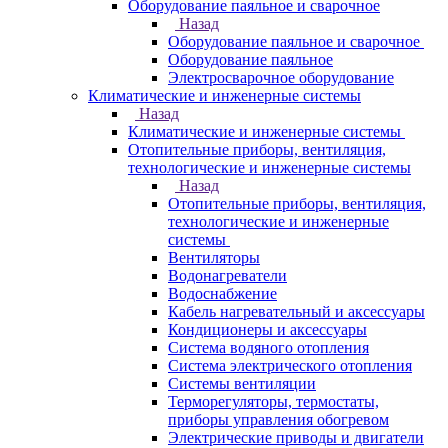
Оборудование паяльное и сварочное
Назад
Оборудование паяльное и сварочное
Оборудование паяльное
Электросварочное оборудование
Климатические и инженерные системы
Назад
Климатические и инженерные системы
Отопительные приборы, вентиляция,
технологические и инженерные системы
Назад
Отопительные приборы, вентиляция,
технологические и инженерные
системы
Вентиляторы
Водонагреватели
Водоснабжение
Кабель нагревательный и аксессуары
Кондиционеры и аксессуары
Система водяного отопления
Система электрического отопления
Системы вентиляции
Терморегуляторы, термостаты,
приборы управления обогревом
Электрические приводы и двигатели