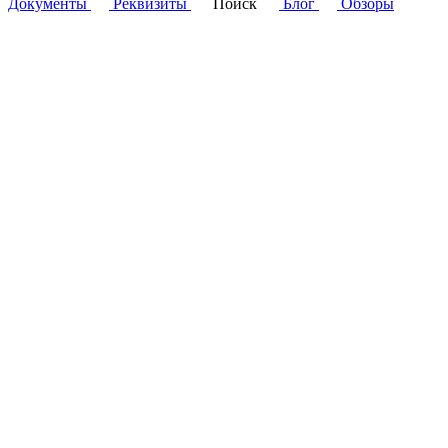
Документы
Реквизиты
Поиск
Блог
Обзоры