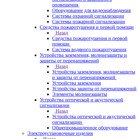
оповещения
Оборудование для видеонаблюдения
Системы охранной сигнализации
Системы пожарной сигнализации
Средства пожаротушения и первой помощи
Назад
Средства пожаротушения и первой
помощи
Система водяного пожаротушения
Устройства заземления, молниезащиты и
защиты от перенапряжений
Назад
Устройства заземления, молниезащиты
и защиты от перенапряжений
Устройства заземления
Устройства защиты от перенапряжений
Элементы молниезащиты
Устройства оптической и акустической
сигнализации
Назад
Устройства оптической и акустической
сигнализации
Общепромышленное оборудование
Электроустановочные изделия
Назад