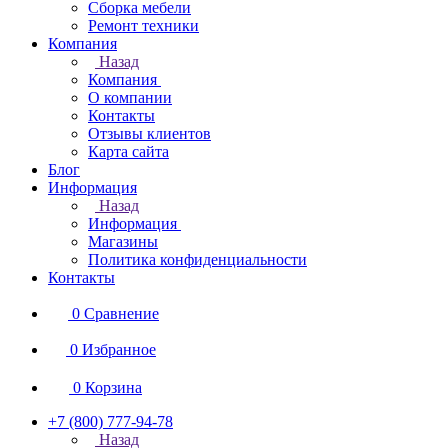
Сборка мебели
Ремонт техники
Компания
Назад
Компания
О компании
Контакты
Отзывы клиентов
Карта сайта
Блог
Информация
Назад
Информация
Магазины
Политика конфиденциальности
Контакты
0
Сравнение
0
Избранное
0
Корзина
+7 (800) 777-94-78
Назад