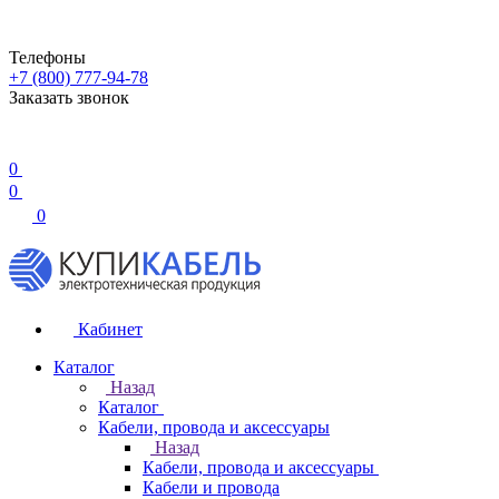
Телефоны
+7 (800) 777-94-78
Заказать звонок
0
0
0
Кабинет
Каталог
Назад
Каталог
Кабели, провода и аксессуары
Назад
Кабели, провода и аксессуары
Кабели и провода