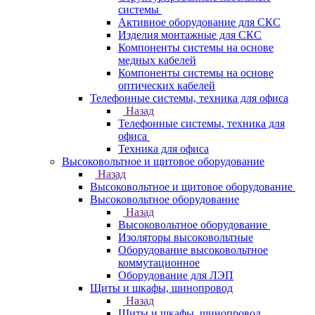
системы
Активное оборудование для СКС
Изделия монтажные для СКС
Компоненты системы на основе
медных кабелей
Компоненты системы на основе
оптических кабелей
Телефонные системы, техника для офиса
Назад
Телефонные системы, техника для
офиса
Техника для офиса
Высоковольтное и щитовое оборудование
Назад
Высоковольтное и щитовое оборудование
Высоковольтное оборудование
Назад
Высоковольтное оборудование
Изоляторы высоковольтные
Оборудование высоковольтное
коммутационное
Оборудование для ЛЭП
Щиты и шкафы, шинопровод
Назад
Щиты и шкафы, шинопровод