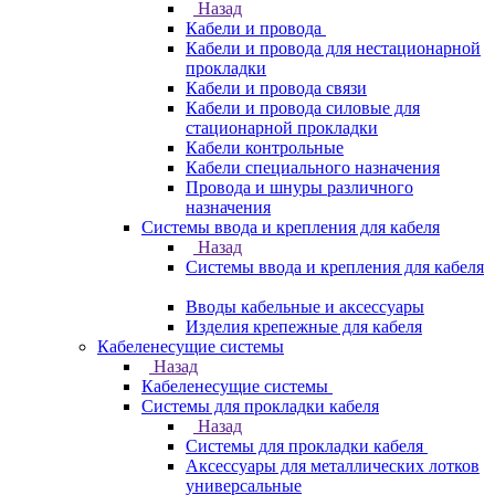
Назад
Кабели и провода
Кабели и провода для нестационарной
прокладки
Кабели и провода связи
Кабели и провода силовые для
стационарной прокладки
Кабели контрольные
Кабели специального назначения
Провода и шнуры различного
назначения
Системы ввода и крепления для кабеля
Назад
Системы ввода и крепления для кабеля
Вводы кабельные и аксессуары
Изделия крепежные для кабеля
Кабеленесущие системы
Назад
Кабеленесущие системы
Системы для прокладки кабеля
Назад
Системы для прокладки кабеля
Аксессуары для металлических лотков
универсальные