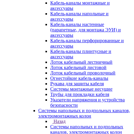
Кабель-каналы монтажные и
аксессуары
Кабель-каналы напольные и
аксессуары
Кабель-каналы настенные
(парапетные, для монтажа ЭУИ) и
аксессуары
Кабель-каналы перфорированные и
аксессуары
Кабель-каналы плинтусные и
аксессуары
Лоток кабельный лестничный
Лоток кабельный листовой
Лоток кабельный проволочный
Огнестойкие кабель-каналы
Рукава для защиты кабеля
Системы монтажные несущие
Трубы для прокладки кабеля
Указатели напряжения и устройства
безопасности
Системы напольных и подпольных каналов,
электромонтажных колон
Назад
Системы напольных и подпольных
каналов, электромонтажных колон