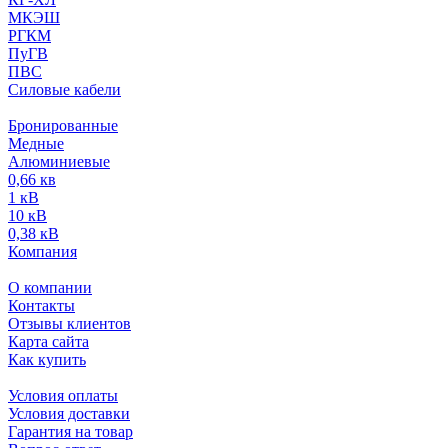
МКЭШ
РГКМ
ПуГВ
ПВС
Силовые кабели
Бронированные
Медные
Алюминиевые
0,66 кв
1 кВ
10 кВ
0,38 кВ
Компания
О компании
Контакты
Отзывы клиентов
Карта сайта
Как купить
Условия оплаты
Условия доставки
Гарантия на товар