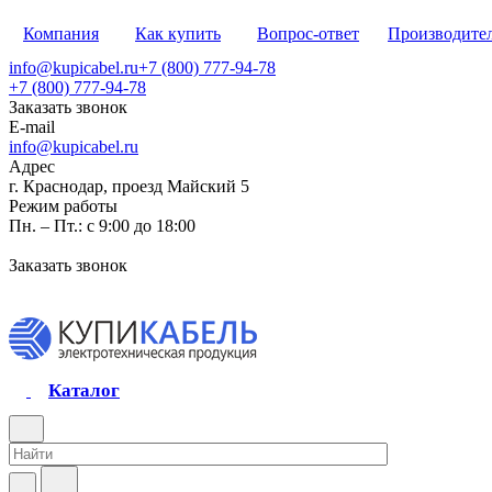
Компания
Как купить
Вопрос-ответ
Производите
info@kupicabel.ru
+7 (800) 777-94-78
+7 (800) 777-94-78
Заказать звонок
E-mail
info@kupicabel.ru
Адрес
г. Краснодар, проезд Майский 5
Режим работы
Пн. – Пт.: с 9:00 до 18:00
Заказать звонок
Каталог