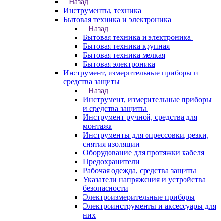
Назад
Инструменты, техника
Бытовая техника и электроника
Назад
Бытовая техника и электроника
Бытовая техника крупная
Бытовая техника мелкая
Бытовая электроника
Инструмент, измерительные приборы и
средства защиты
Назад
Инструмент, измерительные приборы
и средства защиты
Инструмент ручной, средства для
монтажа
Инструменты для опрессовки, резки,
снятия изоляции
Оборудование для протяжки кабеля
Предохранители
Рабочая одежда, средства защиты
Указатели напряжения и устройства
безопасности
Электроизмерительные приборы
Электроинструменты и аксессуары для
них