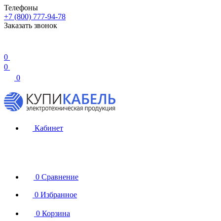
Телефоны
+7 (800) 777-94-78
Заказать звонок
0
0
0
Кабинет
0
Сравнение
0
Избранное
0
Корзина