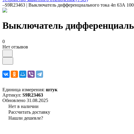
–
S9R23463 | Выключатель дифференциального тока 4п 63А 100
Выключатель дифференциально
0
Нет отзывов
Единица измерения:
штук
Артикул:
S9R23463
Обновлено 31.08.2025
Нет в наличии
Рассчитать доставку
Нашли дешевле?