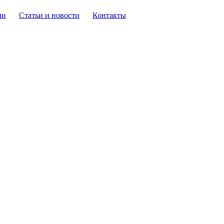
ли
Статьи и новости
Контакты