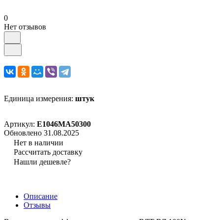
0
Нет отзывов
Единица измерения:
штук
Артикул:
E1046MA50300
Обновлено 31.08.2025
Нет в наличии
Рассчитать доставку
Нашли дешевле?
Описание
Отзывы