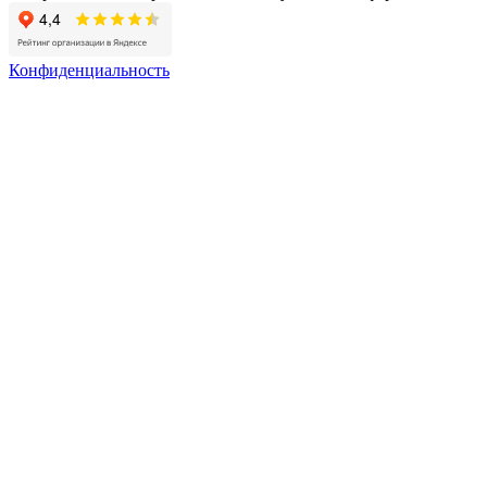
Конфиденциальность