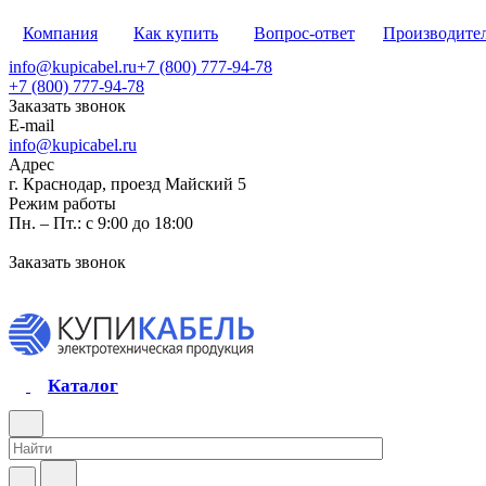
Компания
Как купить
Вопрос-ответ
Производите
info@kupicabel.ru
+7 (800) 777-94-78
+7 (800) 777-94-78
Заказать звонок
E-mail
info@kupicabel.ru
Адрес
г. Краснодар, проезд Майский 5
Режим работы
Пн. – Пт.: с 9:00 до 18:00
Заказать звонок
Каталог