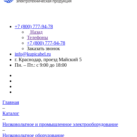
+7 (800) 777-94-78
Назад
Телефоны
+7 (800) 777-94-78
Заказать звонок
info@kupicabel.ru
г. Краснодар, проезд Майский 5
Пн. – Пт.: с 9:00 до 18:00
Главная
–
Каталог
–
Низковольтное и промышленное электрооборудование
–
Низковольтное оборудование