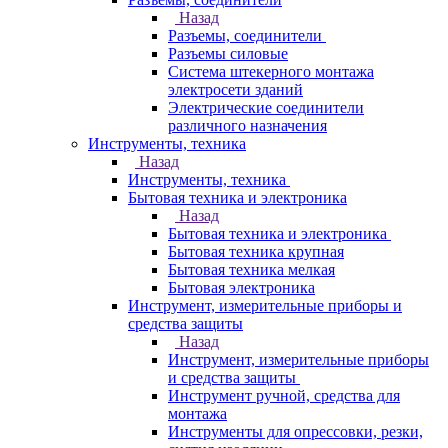
Назад
Разъемы, соединители
Разъемы силовые
Система штекерного монтажа
электросети зданий
Электрические соединители
различного назначения
Инструменты, техника
Назад
Инструменты, техника
Бытовая техника и электроника
Назад
Бытовая техника и электроника
Бытовая техника крупная
Бытовая техника мелкая
Бытовая электроника
Инструмент, измерительные приборы и
средства защиты
Назад
Инструмент, измерительные приборы
и средства защиты
Инструмент ручной, средства для
монтажа
Инструменты для опрессовки, резки,