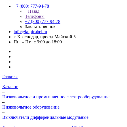
+7 (800) 777-94-78
Назад
Телефоны
+7 (800) 777-94-78
Заказать звонок
info@kupicabel.ru
г. Краснодар, проезд Майский 5
Пн. – Пт.: с 9:00 до 18:00
Главная
–
Каталог
–
Низковольтное и промышленное электрооборудование
–
Низковольтное оборудование
–
Выключатели дифференцальные модульные
–