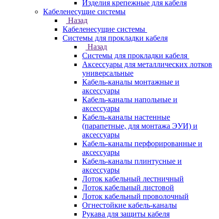
Изделия крепежные для кабеля
Кабеленесущие системы
Назад
Кабеленесущие системы
Системы для прокладки кабеля
Назад
Системы для прокладки кабеля
Аксессуары для металлических лотков
универсальные
Кабель-каналы монтажные и
аксессуары
Кабель-каналы напольные и
аксессуары
Кабель-каналы настенные
(парапетные, для монтажа ЭУИ) и
аксессуары
Кабель-каналы перфорированные и
аксессуары
Кабель-каналы плинтусные и
аксессуары
Лоток кабельный лестничный
Лоток кабельный листовой
Лоток кабельный проволочный
Огнестойкие кабель-каналы
Рукава для защиты кабеля