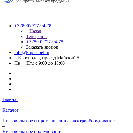
+7 (800) 777-94-78
Назад
Телефоны
+7 (800) 777-94-78
Заказать звонок
info@kupicabel.ru
г. Краснодар, проезд Майский 5
Пн. – Пт.: с 9:00 до 18:00
Главная
–
Каталог
–
Низковольтное и промышленное электрооборудование
–
Низковольтное оборудование