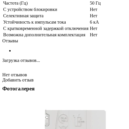
Частота (Гц)
50 Гц
С устройством блокировки
Нет
Селективная защита
Нет
Устойчивость к импульсам тока
6 кА
С кратковременной задержкой отключения
Нет
Возможна дополнительная комплектация
Нет
Отзывы
Загрузка отзывов...
Нет отзывов
Добавить отзыв
Фотогалерея