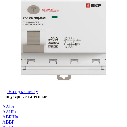
Назад к списку
Популярные категории
ААБл
ААШв
АВБШв
АВВГ