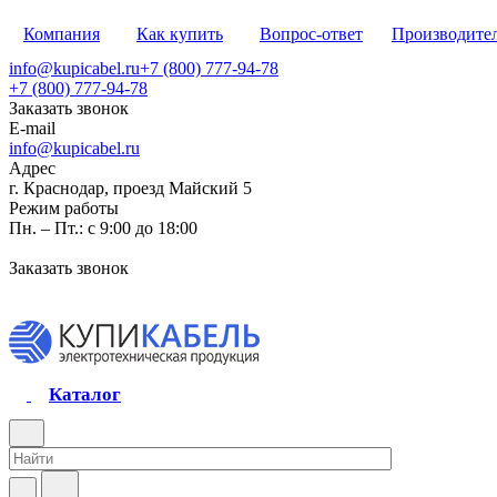
Компания
Как купить
Вопрос-ответ
Производите
info@kupicabel.ru
+7 (800) 777-94-78
+7 (800) 777-94-78
Заказать звонок
E-mail
info@kupicabel.ru
Адрес
г. Краснодар, проезд Майский 5
Режим работы
Пн. – Пт.: с 9:00 до 18:00
Заказать звонок
Каталог