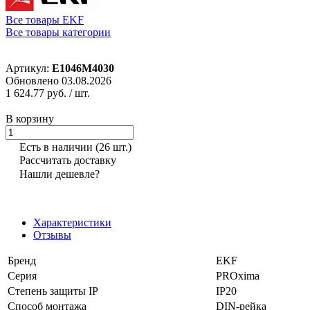
Все товары EKF
Все товары категории
Артикул:
E1046M4030
Обновлено 03.08.2026
1 624.77 руб.
/ шт.
В корзину
Есть в наличии
(26 шт.)
Рассчитать доставку
Нашли дешевле?
Характеристики
Отзывы
Бренд
EKF
Серия
PROxima
Степень защиты IP
IP20
Способ монтажа
DIN-рейка