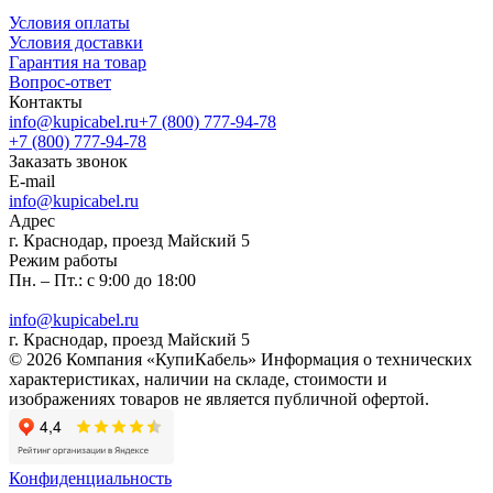
Условия оплаты
Условия доставки
Гарантия на товар
Вопрос-ответ
Контакты
info@kupicabel.ru
+7 (800) 777-94-78
+7 (800) 777-94-78
Заказать звонок
E-mail
info@kupicabel.ru
Адрес
г. Краснодар, проезд Майский 5
Режим работы
Пн. – Пт.: с 9:00 до 18:00
info@kupicabel.ru
г. Краснодар, проезд Майский 5
© 2026 Компания «КупиКабель» Информация о технических
характеристиках, наличии на складе, стоимости и
изображениях товаров не является публичной офертой.
Конфиденциальность