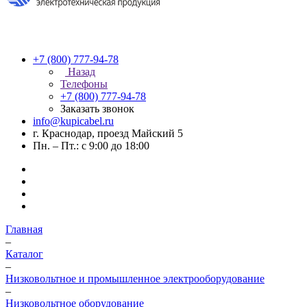
+7 (800) 777-94-78
Назад
Телефоны
+7 (800) 777-94-78
Заказать звонок
info@kupicabel.ru
г. Краснодар, проезд Майский 5
Пн. – Пт.: с 9:00 до 18:00
Главная
–
Каталог
–
Низковольтное и промышленное электрооборудование
–
Низковольтное оборудование