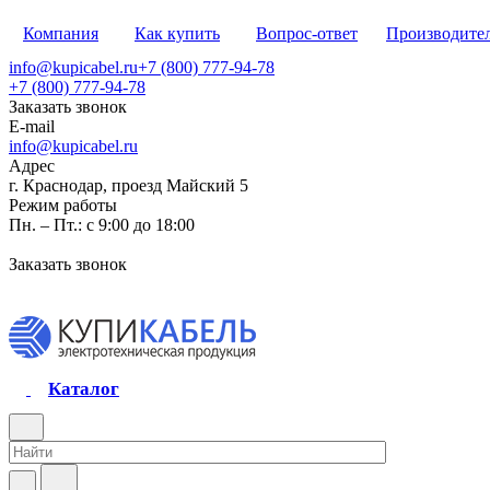
Компания
Как купить
Вопрос-ответ
Производите
info@kupicabel.ru
+7 (800) 777-94-78
+7 (800) 777-94-78
Заказать звонок
E-mail
info@kupicabel.ru
Адрес
г. Краснодар, проезд Майский 5
Режим работы
Пн. – Пт.: с 9:00 до 18:00
Заказать звонок
Каталог