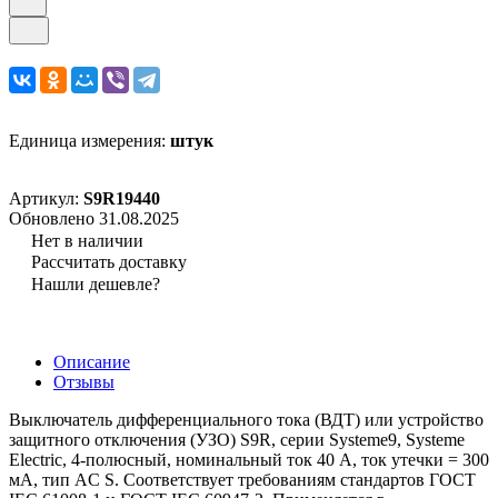
Единица измерения:
штук
Артикул:
S9R19440
Обновлено 31.08.2025
Нет в наличии
Рассчитать доставку
Нашли дешевле?
Описание
Отзывы
Выключатель дифференциального тока (ВДТ) или устройство
защитного отключения (УЗО) S9R, серии Systeme9, Systeme
Electric, 4-полюсный, номинальный ток 40 А, ток утечки = 300
мА, тип AC S. Соответствует требованиям стандартов ГОСТ