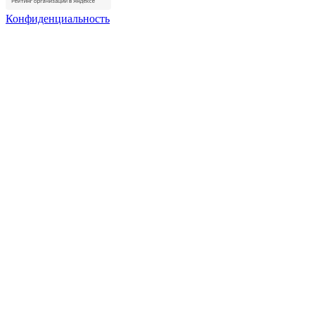
Конфиденциальность