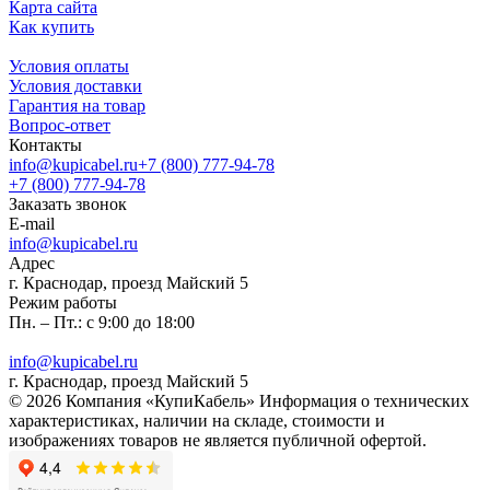
Карта сайта
Как купить
Условия оплаты
Условия доставки
Гарантия на товар
Вопрос-ответ
Контакты
info@kupicabel.ru
+7 (800) 777-94-78
+7 (800) 777-94-78
Заказать звонок
E-mail
info@kupicabel.ru
Адрес
г. Краснодар, проезд Майский 5
Режим работы
Пн. – Пт.: с 9:00 до 18:00
info@kupicabel.ru
г. Краснодар, проезд Майский 5
© 2026 Компания «КупиКабель» Информация о технических
характеристиках, наличии на складе, стоимости и
изображениях товаров не является публичной офертой.