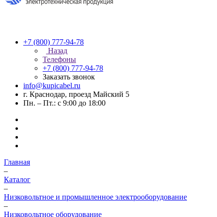
+7 (800) 777-94-78
Назад
Телефоны
+7 (800) 777-94-78
Заказать звонок
info@kupicabel.ru
г. Краснодар, проезд Майский 5
Пн. – Пт.: с 9:00 до 18:00
Главная
–
Каталог
–
Низковольтное и промышленное электрооборудование
–
Низковольтное оборудование