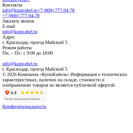
Контакты
info@kupicabel.ru
+7 (800) 777-94-78
+7 (800) 777-94-78
Заказать звонок
E-mail
info@kupicabel.ru
Адрес
г. Краснодар, проезд Майский 5
Режим работы
Пн. – Пт.: с 9:00 до 18:00
info@kupicabel.ru
г. Краснодар, проезд Майский 5
© 2026 Компания «КупиКабель» Информация о технических
характеристиках, наличии на складе, стоимости и
изображениях товаров не является публичной офертой.
Конфиденциальность