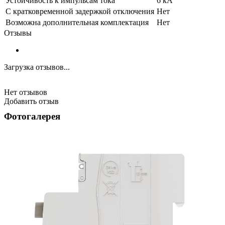
Устойчивость к импульсам тока
6 кА
С кратковременной задержкой отключения
Нет
Возможна дополнительная комплектация
Нет
Отзывы
Загрузка отзывов...
Нет отзывов
Добавить отзыв
Фотогалерея