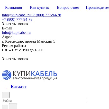
Компания
Как купить
Вопрос-ответ
Производите
info@kupicabel.ru
+7 (800) 777-94-78
+7 (800) 777-94-78
Заказать звонок
E-mail
info@kupicabel.ru
Адрес
г. Краснодар, проезд Майский 5
Режим работы
Пн. – Пт.: с 9:00 до 18:00
Заказать звонок
Каталог