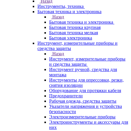
Назад
Инструменты, техника
Бытовая техника и электроника
Назад
Бытовая техника и электроника
Бытовая техника крупная
Бытовая техника мелкая
Бытовая электроника
Инструмент, измерительные приборы и
средства защиты
Назад
Инструмент, измерительные приборы
и средства защиты
Инструмент ручной, средства для
монтажа
Инструменты для опрессовки, резки,
снятия изоляции
Оборудование для протяжки кабеля
Предохранители
Рабочая одежда, средства защиты
Указатели напряжения и устройства
безопасности
Электроизмерительные приборы
Электроинструменты и аксессуары для
них