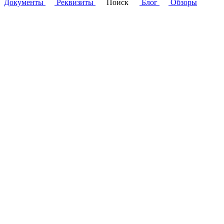
Документы
Реквизиты
Поиск
Блог
Обзоры