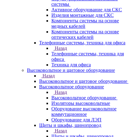
системы
Активное оборудование для СКС
Изделия монтажные для СКС
Компоненты системы на основе
медных кабелей
Компоненты системы на основе
оптических кабелей
Телефонные системы, техника для офиса
Назад
Телефонные системы, техника для
офиса
Техника для офиса
Высоковольтное и щитовое оборудование
Назад
Высоковольтное и щитовое оборудование
Высоковольтное оборудование
Назад
Высоковольтное оборудование
Изоляторы высоковольтные
Оборудование высоковольтное
коммутационное
Оборудование для ЛЭП
Щиты и шкафы, шинопровод
Назад
Щиты и шкафы, шинопровод