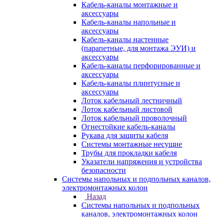
Кабель-каналы монтажные и
аксессуары
Кабель-каналы напольные и
аксессуары
Кабель-каналы настенные
(парапетные, для монтажа ЭУИ) и
аксессуары
Кабель-каналы перфорированные и
аксессуары
Кабель-каналы плинтусные и
аксессуары
Лоток кабельный лестничный
Лоток кабельный листовой
Лоток кабельный проволочный
Огнестойкие кабель-каналы
Рукава для защиты кабеля
Системы монтажные несущие
Трубы для прокладки кабеля
Указатели напряжения и устройства
безопасности
Системы напольных и подпольных каналов,
электромонтажных колон
Назад
Системы напольных и подпольных
каналов, электромонтажных колон