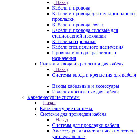
Назад
Кабели и провода
Кабели и провода для нестационарной
прокладки
Кабели и провода связи
Кабели и провода силовые для
стационарной прокладки
Кабели контрольные
Кабели специального назначения
Провода и шнуры различного
назначения
Системы ввода и крепления для кабеля
Назад
Системы ввода и крепления для кабеля
Вводы кабельные и аксессуары
Изделия крепежные для кабеля
Кабеленесущие системы
Назад
Кабеленесущие системы
Системы для прокладки кабеля
Назад
Системы для прокладки кабеля
Аксессуары для металлических лотков
универсальные