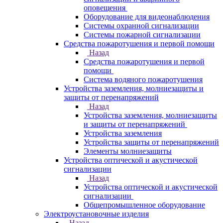
оповещения
Оборудование для видеонаблюдения
Системы охранной сигнализации
Системы пожарной сигнализации
Средства пожаротушения и первой помощи
Назад
Средства пожаротушения и первой
помощи
Система водяного пожаротушения
Устройства заземления, молниезащиты и
защиты от перенапряжений
Назад
Устройства заземления, молниезащиты
и защиты от перенапряжений
Устройства заземления
Устройства защиты от перенапряжений
Элементы молниезащиты
Устройства оптической и акустической
сигнализации
Назад
Устройства оптической и акустической
сигнализации
Общепромышленное оборудование
Электроустановочные изделия
Назад