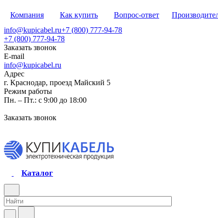
Компания
Как купить
Вопрос-ответ
Производите
info@kupicabel.ru
+7 (800) 777-94-78
+7 (800) 777-94-78
Заказать звонок
E-mail
info@kupicabel.ru
Адрес
г. Краснодар, проезд Майский 5
Режим работы
Пн. – Пт.: с 9:00 до 18:00
Заказать звонок
Каталог