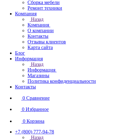
Сборка мебели
Ремонт техники
Компания
Назад
Компания
О компании
Контакты
Отзывы клиентов
Карта сайта
Блог
Информация
Назад
Информация
Магазины
Политика конфиденциальности
Контакты
0
Сравнение
0
Избранное
0
Корзина
+7 (800) 777-94-78
Назад