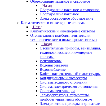
Оборудование паяльное и сварочное
Назад
Оборудование паяльное и сварочное
Оборудование паяльное
Электросварочное оборудование
Климатические и инженерные системы
Назад
Климатические и инженерные системы
Отопительные приборы, вентиляция,
технологические и инженерные системы
Назад
Отопительные приборы, вентиляция,
технологические и инженерные
системы
Вентиляторы
Водонагреватели
Водоснабжение
Кабель нагревательный и аксессуары
Кондиционеры и аксессуары
Система водяного отопления
Система электрического отопления
Системы вентиляции
Терморегуляторы, термостаты,
приборы управления обогревом
Электрические приводы и двигатели