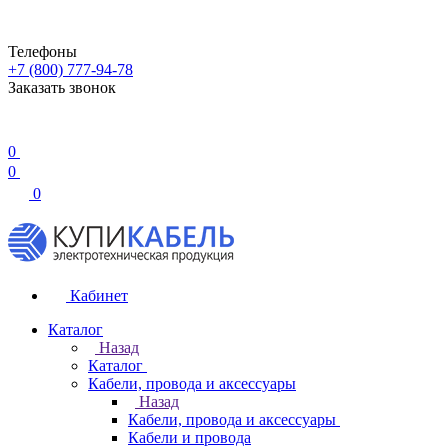
Телефоны
+7 (800) 777-94-78
Заказать звонок
0
0
0
Кабинет
Каталог
Назад
Каталог
Кабели, провода и аксессуары
Назад
Кабели, провода и аксессуары
Кабели и провода