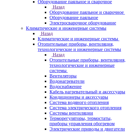
Оборудование паяльное и сварочное
Назад
Оборудование паяльное и сварочное
Оборудование паяльное
Электросварочное оборудование
Климатические и инженерные системы
Назад
Климатические и инженерные системы
Отопительные приборы, вентиляция,
технологические и инженерные системы
Назад
Отопительные приборы, вентиляция,
технологические и инженерные
системы
Вентиляторы
Водонагреватели
Водоснабжение
Кабель нагревательный и аксессуары
Кондиционеры и аксессуары
Система водяного отопления
Система электрического отопления
Системы вентиляции
Терморегуляторы, термостаты,
приборы управления обогревом
Электрические приводы и двигатели