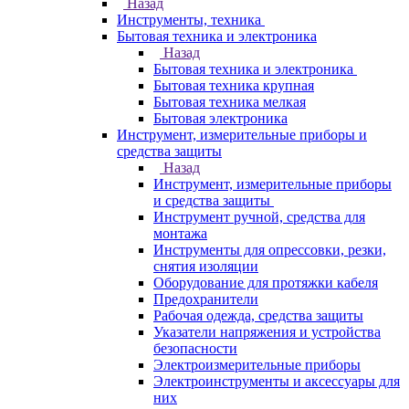
Назад
Инструменты, техника
Бытовая техника и электроника
Назад
Бытовая техника и электроника
Бытовая техника крупная
Бытовая техника мелкая
Бытовая электроника
Инструмент, измерительные приборы и
средства защиты
Назад
Инструмент, измерительные приборы
и средства защиты
Инструмент ручной, средства для
монтажа
Инструменты для опрессовки, резки,
снятия изоляции
Оборудование для протяжки кабеля
Предохранители
Рабочая одежда, средства защиты
Указатели напряжения и устройства
безопасности
Электроизмерительные приборы
Электроинструменты и аксессуары для
них