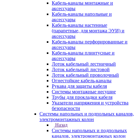
Кабель-каналы монтажные и
аксессуары
Кабель-каналы напольные и
аксессуары
Кабель-каналы настенные
(парапетные, для монтажа ЭУИ) и
аксессуары
Кабель-каналы перфорированные и
аксессуары
Кабель-каналы плинтусные и
аксессуары
Лоток кабельный лестничный
Лоток кабельный листовой
Лоток кабельный проволочный
Огнестойкие кабель-каналы
Рукава для защиты кабеля
Системы монтажные несущие
Трубы для прокладки кабеля
Указатели напряжения и устройства
безопасности
Системы напольных и подпольных каналов,
электромонтажных колон
Назад
Системы напольных и подпольных
каналов, электромонтажных колон