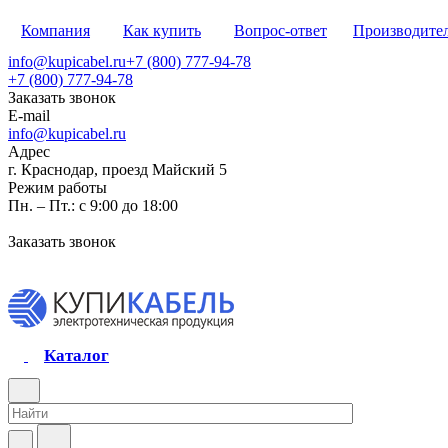
Компания
Как купить
Вопрос-ответ
Производите
info@kupicabel.ru
+7 (800) 777-94-78
+7 (800) 777-94-78
Заказать звонок
E-mail
info@kupicabel.ru
Адрес
г. Краснодар, проезд Майский 5
Режим работы
Пн. – Пт.: с 9:00 до 18:00
Заказать звонок
Каталог