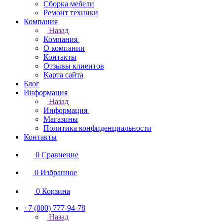
Сборка мебели
Ремонт техники
Компания
Назад
Компания
О компании
Контакты
Отзывы клиентов
Карта сайта
Блог
Информация
Назад
Информация
Магазины
Политика конфиденциальности
Контакты
0
Сравнение
0
Избранное
0
Корзина
+7 (800) 777-94-78
Назад