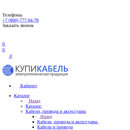
Телефоны
+7 (800) 777-94-78
Заказать звонок
0
0
0
Кабинет
Каталог
Назад
Каталог
Кабели, провода и аксессуары
Назад
Кабели, провода и аксессуары
Кабели и провода