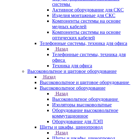
системы
Активное оборудование для СКС
Изделия монтажные для СКС
Компоненты системы на основе
медных кабелей
Компоненты системы на основе
оптических кабелей
Телефонные системы, техника для офиса
Назад
Телефонные системы, техника для
офиса
Техника для офиса
Высоковольтное и щитовое оборудование
Назад
Высоковольтное и щитовое оборудование
Высоковольтное оборудование
Назад
Высоковольтное оборудование
Изоляторы высоковольтные
Оборудование высоковольтное
коммутационное
Оборудование для ЛЭП
Щиты и шкафы, шинопровод
Назад
Щиты и шкафы, шинопровод