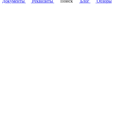
Документы
Реквизиты
Поиск
Блог
Обзоры