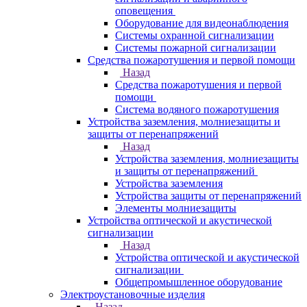
оповещения
Оборудование для видеонаблюдения
Системы охранной сигнализации
Системы пожарной сигнализации
Средства пожаротушения и первой помощи
Назад
Средства пожаротушения и первой
помощи
Система водяного пожаротушения
Устройства заземления, молниезащиты и
защиты от перенапряжений
Назад
Устройства заземления, молниезащиты
и защиты от перенапряжений
Устройства заземления
Устройства защиты от перенапряжений
Элементы молниезащиты
Устройства оптической и акустической
сигнализации
Назад
Устройства оптической и акустической
сигнализации
Общепромышленное оборудование
Электроустановочные изделия
Назад