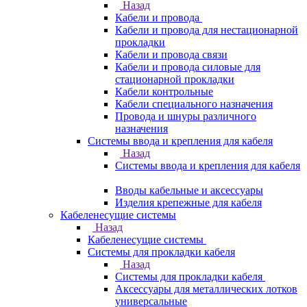
Назад
Кабели и провода
Кабели и провода для нестационарной
прокладки
Кабели и провода связи
Кабели и провода силовые для
стационарной прокладки
Кабели контрольные
Кабели специального назначения
Провода и шнуры различного
назначения
Системы ввода и крепления для кабеля
Назад
Системы ввода и крепления для кабеля
Вводы кабельные и аксессуары
Изделия крепежные для кабеля
Кабеленесущие системы
Назад
Кабеленесущие системы
Системы для прокладки кабеля
Назад
Системы для прокладки кабеля
Аксессуары для металлических лотков
универсальные