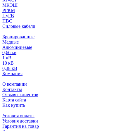
МКЭШ
РГКМ
ПуГВ
ПВС
Силовые кабели
Бронированные
Медные
Алюминиевые
0,66 кв
1 кВ
10 кВ
0,38 кВ
Компания
О компании
Контакты
Отзывы клиентов
Карта сайта
Как купить
Условия оплаты
Условия доставки
Гарантия на товар