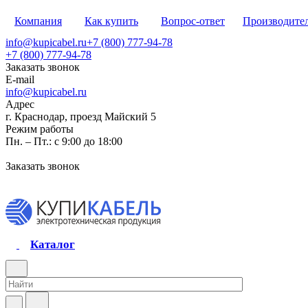
Компания
Как купить
Вопрос-ответ
Производите
info@kupicabel.ru
+7 (800) 777-94-78
+7 (800) 777-94-78
Заказать звонок
E-mail
info@kupicabel.ru
Адрес
г. Краснодар, проезд Майский 5
Режим работы
Пн. – Пт.: с 9:00 до 18:00
Заказать звонок
Каталог