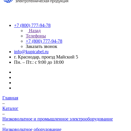
+7 (800) 777-94-78
Назад
Телефоны
+7 (800) 777-94-78
Заказать звонок
info@kupicabel.ru
г. Краснодар, проезд Майский 5
Пн. – Пт.: с 9:00 до 18:00
Главная
–
Каталог
–
Низковольтное и промышленное электрооборудование
–
Низковольтное оборудование