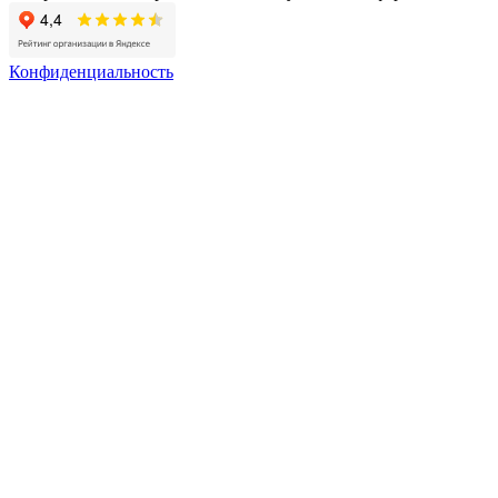
Конфиденциальность