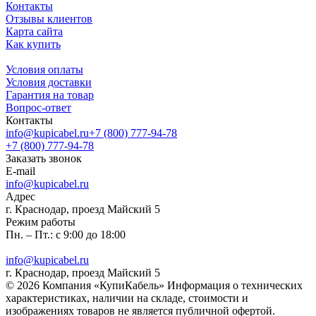
Контакты
Отзывы клиентов
Карта сайта
Как купить
Условия оплаты
Условия доставки
Гарантия на товар
Вопрос-ответ
Контакты
info@kupicabel.ru
+7 (800) 777-94-78
+7 (800) 777-94-78
Заказать звонок
E-mail
info@kupicabel.ru
Адрес
г. Краснодар, проезд Майский 5
Режим работы
Пн. – Пт.: с 9:00 до 18:00
info@kupicabel.ru
г. Краснодар, проезд Майский 5
© 2026 Компания «КупиКабель» Информация о технических
характеристиках, наличии на складе, стоимости и
изображениях товаров не является публичной офертой.