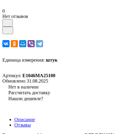
0
Нет отзывов
Единица измерения:
штук
Артикул:
E1046MA25100
Обновлено 31.08.2025
Нет в наличии
Рассчитать доставку
Нашли дешевле?
Описание
Отзывы