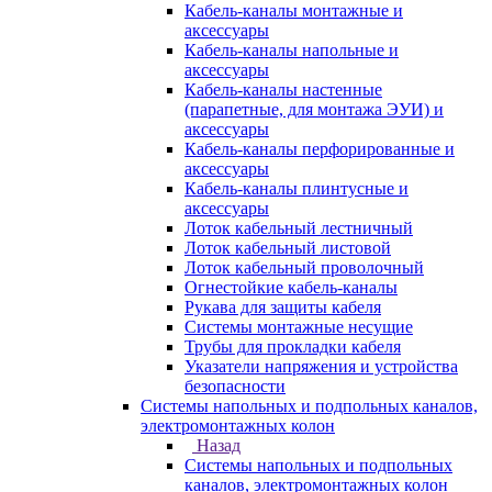
Кабель-каналы монтажные и
аксессуары
Кабель-каналы напольные и
аксессуары
Кабель-каналы настенные
(парапетные, для монтажа ЭУИ) и
аксессуары
Кабель-каналы перфорированные и
аксессуары
Кабель-каналы плинтусные и
аксессуары
Лоток кабельный лестничный
Лоток кабельный листовой
Лоток кабельный проволочный
Огнестойкие кабель-каналы
Рукава для защиты кабеля
Системы монтажные несущие
Трубы для прокладки кабеля
Указатели напряжения и устройства
безопасности
Системы напольных и подпольных каналов,
электромонтажных колон
Назад
Системы напольных и подпольных
каналов, электромонтажных колон