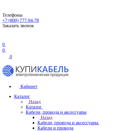
Телефоны
+7 (800) 777-94-78
Заказать звонок
0
0
0
Кабинет
Каталог
Назад
Каталог
Кабели, провода и аксессуары
Назад
Кабели, провода и аксессуары
Кабели и провода