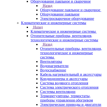
Оборудование паяльное и сварочное
Назад
Оборудование паяльное и сварочное
Оборудование паяльное
Электросварочное оборудование
Климатические и инженерные системы
Назад
Климатические и инженерные системы
Отопительные приборы, вентиляция,
технологические и инженерные системы
Назад
Отопительные приборы, вентиляция,
технологические и инженерные
системы
Вентиляторы
Водонагреватели
Водоснабжение
Кабель нагревательный и аксессуары
Кондиционеры и аксессуары
Система водяного отопления
Система электрического отопления
Системы вентиляции
Терморегуляторы, термостаты,
приборы управления обогревом
Электрические приводы и двигатели