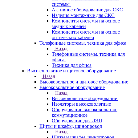
системы
Активное оборудование для СКС
Изделия монтажные для СКС
Компоненты системы на основе
медных кабелей
Компоненты системы на основе
оптических кабелей
Телефонные системы, техника для офиса
Назад
Телефонные системы, техника для
офиса
Техника для офиса
Высоковольтное и щитовое оборудование
Назад
Высоковольтное и щитовое оборудование
Высоковольтное оборудование
Назад
Высоковольтное оборудование
Изоляторы высоковольтные
Оборудование высоковольтное
коммутационное
Оборудование для ЛЭП
Щиты и шкафы, шинопровод
Назад
Щиты и шкафы, шинопровод