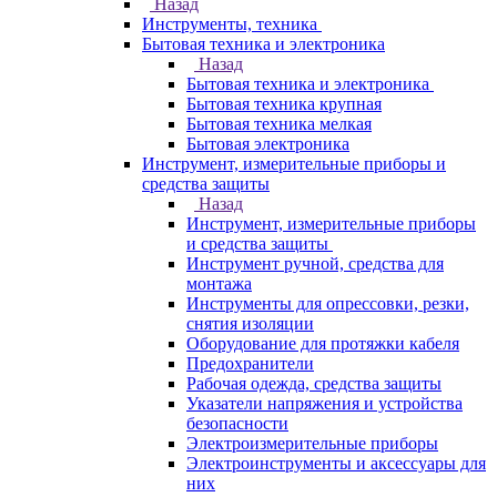
Назад
Инструменты, техника
Бытовая техника и электроника
Назад
Бытовая техника и электроника
Бытовая техника крупная
Бытовая техника мелкая
Бытовая электроника
Инструмент, измерительные приборы и
средства защиты
Назад
Инструмент, измерительные приборы
и средства защиты
Инструмент ручной, средства для
монтажа
Инструменты для опрессовки, резки,
снятия изоляции
Оборудование для протяжки кабеля
Предохранители
Рабочая одежда, средства защиты
Указатели напряжения и устройства
безопасности
Электроизмерительные приборы
Электроинструменты и аксессуары для
них