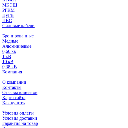
МКЭШ
РГКМ
ПуГВ
ПВС
Силовые кабели
Бронированные
Медные
Алюминиевые
0,66 кв
1 кВ
10 кВ
0,38 кВ
Компания
О компании
Контакты
Отзывы клиентов
Карта сайта
Как купить
Условия оплаты
Условия доставки
Гарантия на товар