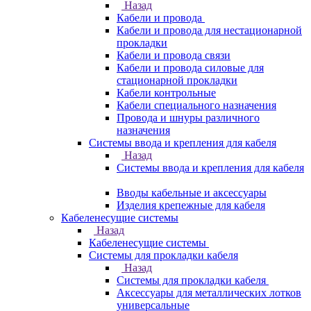
Назад
Кабели и провода
Кабели и провода для нестационарной
прокладки
Кабели и провода связи
Кабели и провода силовые для
стационарной прокладки
Кабели контрольные
Кабели специального назначения
Провода и шнуры различного
назначения
Системы ввода и крепления для кабеля
Назад
Системы ввода и крепления для кабеля
Вводы кабельные и аксессуары
Изделия крепежные для кабеля
Кабеленесущие системы
Назад
Кабеленесущие системы
Системы для прокладки кабеля
Назад
Системы для прокладки кабеля
Аксессуары для металлических лотков
универсальные