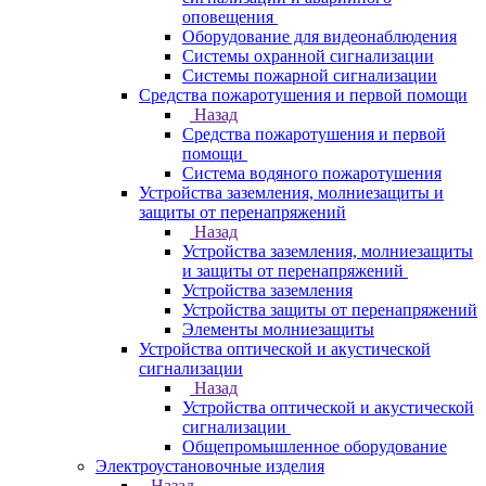
оповещения
Оборудование для видеонаблюдения
Системы охранной сигнализации
Системы пожарной сигнализации
Средства пожаротушения и первой помощи
Назад
Средства пожаротушения и первой
помощи
Система водяного пожаротушения
Устройства заземления, молниезащиты и
защиты от перенапряжений
Назад
Устройства заземления, молниезащиты
и защиты от перенапряжений
Устройства заземления
Устройства защиты от перенапряжений
Элементы молниезащиты
Устройства оптической и акустической
сигнализации
Назад
Устройства оптической и акустической
сигнализации
Общепромышленное оборудование
Электроустановочные изделия
Назад