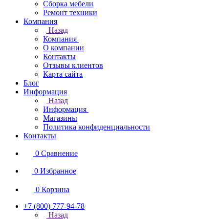
Сборка мебели
Ремонт техники
Компания
Назад
Компания
О компании
Контакты
Отзывы клиентов
Карта сайта
Блог
Информация
Назад
Информация
Магазины
Политика конфиденциальности
Контакты
0
Сравнение
0
Избранное
0
Корзина
+7 (800) 777-94-78
Назад