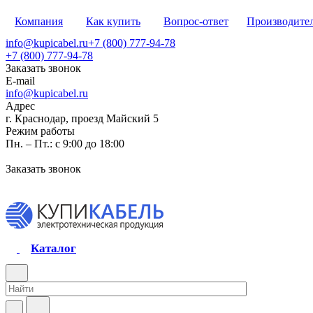
Компания
Как купить
Вопрос-ответ
Производите
info@kupicabel.ru
+7 (800) 777-94-78
+7 (800) 777-94-78
Заказать звонок
E-mail
info@kupicabel.ru
Адрес
г. Краснодар, проезд Майский 5
Режим работы
Пн. – Пт.: с 9:00 до 18:00
Заказать звонок
Каталог