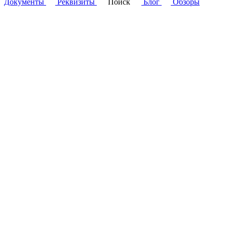
Документы
Реквизиты
Поиск
Блог
Обзоры