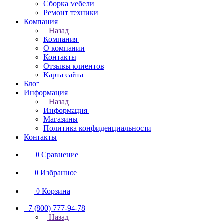
Сборка мебели
Ремонт техники
Компания
Назад
Компания
О компании
Контакты
Отзывы клиентов
Карта сайта
Блог
Информация
Назад
Информация
Магазины
Политика конфиденциальности
Контакты
0
Сравнение
0
Избранное
0
Корзина
+7 (800) 777-94-78
Назад