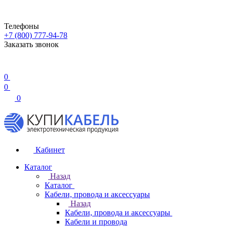
Телефоны
+7 (800) 777-94-78
Заказать звонок
0
0
0
Кабинет
Каталог
Назад
Каталог
Кабели, провода и аксессуары
Назад
Кабели, провода и аксессуары
Кабели и провода