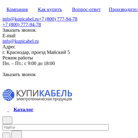
Компания
Как купить
Вопрос-ответ
Производите
info@kupicabel.ru
+7 (800) 777-94-78
+7 (800) 777-94-78
Заказать звонок
E-mail
info@kupicabel.ru
Адрес
г. Краснодар, проезд Майский 5
Режим работы
Пн. – Пт.: с 9:00 до 18:00
Заказать звонок
Каталог