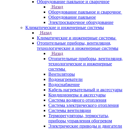
Оборудование паяльное и сварочное
Назад
Оборудование паяльное и сварочное
Оборудование паяльное
Электросварочное оборудование
Климатические и инженерные системы
Назад
Климатические и инженерные системы
Отопительные приборы, вентиляция,
технологические и инженерные системы
Назад
Отопительные приборы, вентиляция,
технологические и инженерные
системы
Вентиляторы
Водонагреватели
Водоснабжение
Кабель нагревательный и аксессуары
Кондиционеры и аксессуары
Система водяного отопления
Система электрического отопления
Системы вентиляции
Терморегуляторы, термостаты,
приборы управления обогревом
Электрические приводы и двигатели