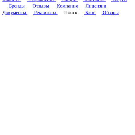
Бренды
Отзывы
Компания
Лицензии
Документы
Реквизиты
Поиск
Блог
Обзоры