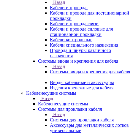
Назад
Кабели и провода
Кабели и провода для нестационарной
прокладки
Кабели и провода связи
Кабели и провода силовые для
стационарной прокладки
Кабели контрольные
Кабели специального назначения
Провода и шнуры различного
назначения
Системы ввода и крепления для кабеля
Назад
Системы ввода и крепления для кабеля
Вводы кабельные и аксессуары
Изделия крепежные для кабеля
Кабеленесущие системы
Назад
Кабеленесущие системы
Системы для прокладки кабеля
Назад
Системы для прокладки кабеля
Аксессуары для металлических лотков
универсальные