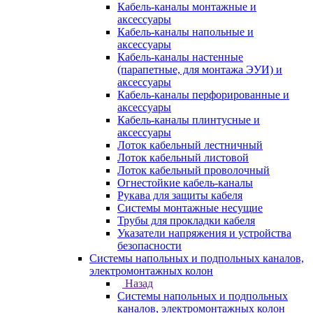
Кабель-каналы монтажные и
аксессуары
Кабель-каналы напольные и
аксессуары
Кабель-каналы настенные
(парапетные, для монтажа ЭУИ) и
аксессуары
Кабель-каналы перфорированные и
аксессуары
Кабель-каналы плинтусные и
аксессуары
Лоток кабельный лестничный
Лоток кабельный листовой
Лоток кабельный проволочный
Огнестойкие кабель-каналы
Рукава для защиты кабеля
Системы монтажные несущие
Трубы для прокладки кабеля
Указатели напряжения и устройства
безопасности
Системы напольных и подпольных каналов,
электромонтажных колон
Назад
Системы напольных и подпольных
каналов, электромонтажных колон