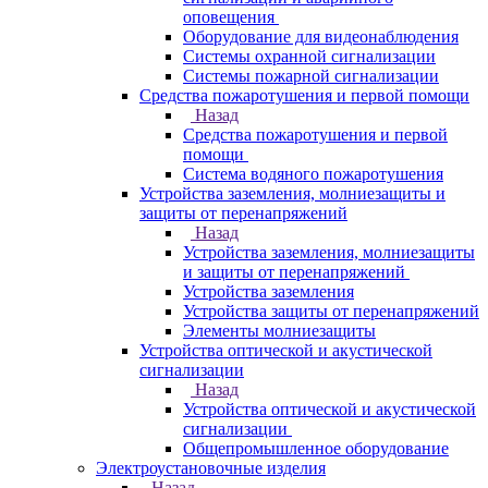
оповещения
Оборудование для видеонаблюдения
Системы охранной сигнализации
Системы пожарной сигнализации
Средства пожаротушения и первой помощи
Назад
Средства пожаротушения и первой
помощи
Система водяного пожаротушения
Устройства заземления, молниезащиты и
защиты от перенапряжений
Назад
Устройства заземления, молниезащиты
и защиты от перенапряжений
Устройства заземления
Устройства защиты от перенапряжений
Элементы молниезащиты
Устройства оптической и акустической
сигнализации
Назад
Устройства оптической и акустической
сигнализации
Общепромышленное оборудование
Электроустановочные изделия
Назад