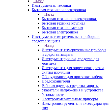
Назад
Инструменты, техника
Бытовая техника и электроника
Назад
Бытовая техника и электроника
Бытовая техника крупная
Бытовая техника мелкая
Бытовая электроника
Инструмент, измерительные приборы и
средства защиты
Назад
Инструмент, измерительные приборы
и средства защиты
Инструмент ручной, средства для
монтажа
Инструменты для опрессовки, резки,
снятия изоляции
Оборудование для протяжки кабеля
Предохранители
Рабочая одежда, средства защиты
Указатели напряжения и устройства
безопасности
Электроизмерительные приборы
Электроинструменты и аксессуары для
них