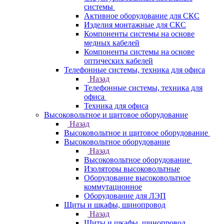
системы
Активное оборудование для СКС
Изделия монтажные для СКС
Компоненты системы на основе
медных кабелей
Компоненты системы на основе
оптических кабелей
Телефонные системы, техника для офиса
Назад
Телефонные системы, техника для
офиса
Техника для офиса
Высоковольтное и щитовое оборудование
Назад
Высоковольтное и щитовое оборудование
Высоковольтное оборудование
Назад
Высоковольтное оборудование
Изоляторы высоковольтные
Оборудование высоковольтное
коммутационное
Оборудование для ЛЭП
Щиты и шкафы, шинопровод
Назад
Щиты и шкафы, шинопровод