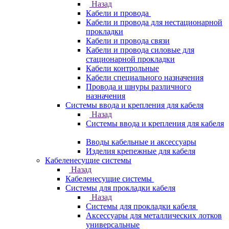
Назад
Кабели и провода
Кабели и провода для нестационарной
прокладки
Кабели и провода связи
Кабели и провода силовые для
стационарной прокладки
Кабели контрольные
Кабели специального назначения
Провода и шнуры различного
назначения
Системы ввода и крепления для кабеля
Назад
Системы ввода и крепления для кабеля
Вводы кабельные и аксессуары
Изделия крепежные для кабеля
Кабеленесущие системы
Назад
Кабеленесущие системы
Системы для прокладки кабеля
Назад
Системы для прокладки кабеля
Аксессуары для металлических лотков
универсальные