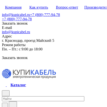
Компания
Как купить
Вопрос-ответ
Производите
info@kupicabel.ru
+7 (800) 777-94-78
+7 (800) 777-94-78
Заказать звонок
E-mail
info@kupicabel.ru
Адрес
г. Краснодар, проезд Майский 5
Режим работы
Пн. – Пт.: с 9:00 до 18:00
Заказать звонок
Каталог