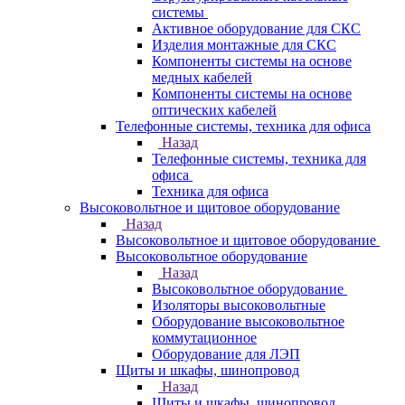
системы
Активное оборудование для СКС
Изделия монтажные для СКС
Компоненты системы на основе
медных кабелей
Компоненты системы на основе
оптических кабелей
Телефонные системы, техника для офиса
Назад
Телефонные системы, техника для
офиса
Техника для офиса
Высоковольтное и щитовое оборудование
Назад
Высоковольтное и щитовое оборудование
Высоковольтное оборудование
Назад
Высоковольтное оборудование
Изоляторы высоковольтные
Оборудование высоковольтное
коммутационное
Оборудование для ЛЭП
Щиты и шкафы, шинопровод
Назад
Щиты и шкафы, шинопровод