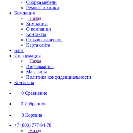
Сборка мебели
Ремонт техники
Компания
Назад
Компания
О компании
Контакты
Отзывы клиентов
Карта сайта
Блог
Информация
Назад
Информация
Магазины
Политика конфиденциальности
Контакты
0
Сравнение
0
Избранное
0
Корзина
+7 (800) 777-94-78
Назад