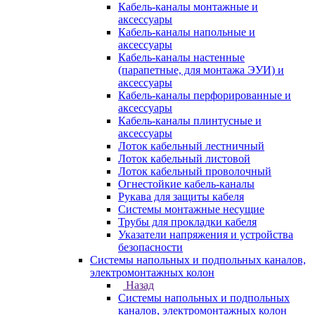
Кабель-каналы монтажные и
аксессуары
Кабель-каналы напольные и
аксессуары
Кабель-каналы настенные
(парапетные, для монтажа ЭУИ) и
аксессуары
Кабель-каналы перфорированные и
аксессуары
Кабель-каналы плинтусные и
аксессуары
Лоток кабельный лестничный
Лоток кабельный листовой
Лоток кабельный проволочный
Огнестойкие кабель-каналы
Рукава для защиты кабеля
Системы монтажные несущие
Трубы для прокладки кабеля
Указатели напряжения и устройства
безопасности
Системы напольных и подпольных каналов,
электромонтажных колон
Назад
Системы напольных и подпольных
каналов, электромонтажных колон