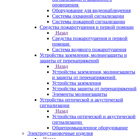
оповещения
Оборудование для видеонаблюдения
Системы охранной сигнализации
Системы пожарной сигнализации
Средства пожаротушения и первой помощи
Назад
Средства пожаротушения и первой
помощи
Система водяного пожаротушения
Устройства заземления, молниезащиты и
защиты от перенапряжений
Назад
Устройства заземления, молниезащиты
и защиты от перенапряжений
Устройства заземления
Устройства защиты от перенапряжений
Элементы молниезащиты
Устройства оптической и акустической
сигнализации
Назад
Устройства оптической и акустической
сигнализации
Общепромышленное оборудование
Электроустановочные изделия
Назад