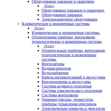
Оборудование паяльное и сварочное
Назад
Оборудование паяльное и сварочное
Оборудование паяльное
Электросварочное оборудование
Климатические и инженерные системы
Назад
Климатические и инженерные системы
Отопительные приборы, вентиляция,
технологические и инженерные системы
Назад
Отопительные приборы, вентиляция,
технологические и инженерные
системы
Вентиляторы
Водонагреватели
Водоснабжение
Кабель нагревательный и аксессуары
Кондиционеры и аксессуары
Система водяного отопления
Система электрического отопления
Системы вентиляции
Терморегуляторы, термостаты,
приборы управления обогревом
Электрические приводы и двигатели