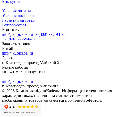
Как купить
Условия оплаты
Условия доставки
Гарантия на товар
Вопрос-ответ
Контакты
info@kupicabel.ru
+7 (800) 777-94-78
+7 (800) 777-94-78
Заказать звонок
E-mail
info@kupicabel.ru
Адрес
г. Краснодар, проезд Майский 5
Режим работы
Пн. – Пт.: с 9:00 до 18:00
info@kupicabel.ru
г. Краснодар, проезд Майский 5
© 2026 Компания «КупиКабель» Информация о технических
характеристиках, наличии на складе, стоимости и
изображениях товаров не является публичной офертой.