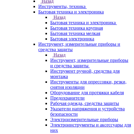
Назад
Инструменты, техника
Бытовая техника и электроника
Назад
Бытовая техника и электроника
Бытовая техника крупная
Бытовая техника мелкая
Бытовая электроника
Инструмент, измерительные приборы и
средства защиты
Назад
Инструмент, измерительные приборы
и средства защиты
Инструмент ручной, средства для
монтажа
Инструменты для опрессовки, резки,
снятия изоляции
Оборудование для протяжки кабеля
Предохранители
Рабочая одежда, средства защиты
Указатели напряжения и устройства
безопасности
Электроизмерительные приборы
Электроинструменты и аксессуары для
них