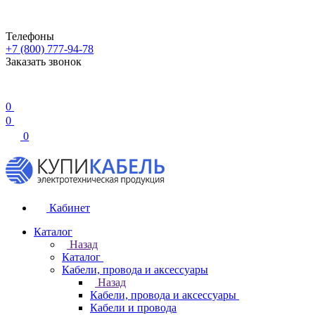
Телефоны
+7 (800) 777-94-78
Заказать звонок
0
0
0
Кабинет
Каталог
Назад
Каталог
Кабели, провода и аксессуары
Назад
Кабели, провода и аксессуары
Кабели и провода