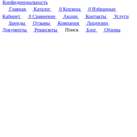
Конфиденциальность
Главная
Каталог
0
Корзина
0
Избранные
Кабинет
0
Сравнение
Акции
Контакты
Услуги
Бренды
Отзывы
Компания
Лицензии
Документы
Реквизиты
Поиск
Блог
Обзоры