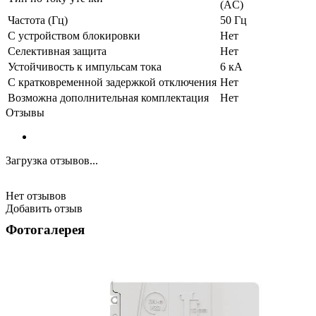
(AC)
Частота (Гц)
50 Гц
С устройством блокировки
Нет
Селективная защита
Нет
Устойчивость к импульсам тока
6 кА
С кратковременной задержкой отключения
Нет
Возможна дополнительная комплектация
Нет
Отзывы
Загрузка отзывов...
Нет отзывов
Добавить отзыв
Фотогалерея