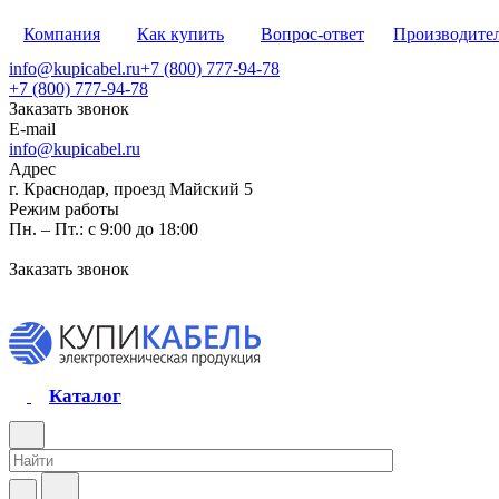
Компания
Как купить
Вопрос-ответ
Производите
info@kupicabel.ru
+7 (800) 777-94-78
+7 (800) 777-94-78
Заказать звонок
E-mail
info@kupicabel.ru
Адрес
г. Краснодар, проезд Майский 5
Режим работы
Пн. – Пт.: с 9:00 до 18:00
Заказать звонок
Каталог