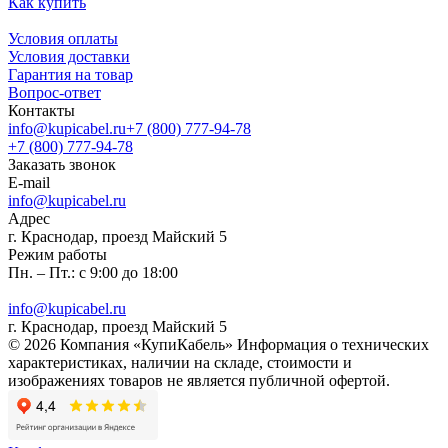
Как купить
Условия оплаты
Условия доставки
Гарантия на товар
Вопрос-ответ
Контакты
info@kupicabel.ru
+7 (800) 777-94-78
+7 (800) 777-94-78
Заказать звонок
E-mail
info@kupicabel.ru
Адрес
г. Краснодар, проезд Майский 5
Режим работы
Пн. – Пт.: с 9:00 до 18:00
info@kupicabel.ru
г. Краснодар, проезд Майский 5
© 2026 Компания «КупиКабель» Информация о технических
характеристиках, наличии на складе, стоимости и
изображениях товаров не является публичной офертой.