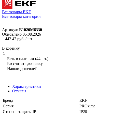
Все товары EKF
Все товары категории
Артикул:
E1026M6330
Обновлено 05.08.2026
1 442.42 руб.
/ шт.
В корзину
Есть в наличии
(44 шт.)
Рассчитать доставку
Нашли дешевле?
Характеристики
Отзывы
Бренд
EKF
Серия
PROxima
Степень защиты IP
IP20