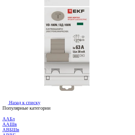
Назад к списку
Популярные категории
ААБл
ААШв
АВБШв