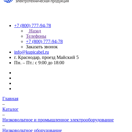
+7 (800) 777-94-78
Назад
Телефоны
+7 (800) 777-94-78
Заказать звонок
info@kupicabel.ru
г. Краснодар, проезд Майский 5
Пн. – Пт.: с 9:00 до 18:00
Главная
–
Каталог
–
Низковольтное и промышленное электрооборудование
–
Низковольтное оборудование