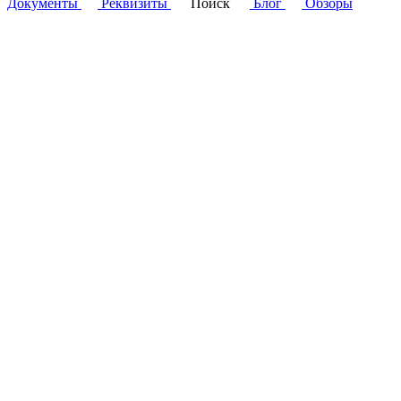
Документы
Реквизиты
Поиск
Блог
Обзоры