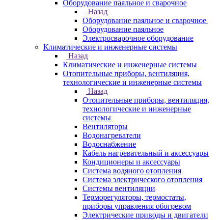
Оборудование паяльное и сварочное
Назад
Оборудование паяльное и сварочное
Оборудование паяльное
Электросварочное оборудование
Климатические и инженерные системы
Назад
Климатические и инженерные системы
Отопительные приборы, вентиляция,
технологические и инженерные системы
Назад
Отопительные приборы, вентиляция,
технологические и инженерные
системы
Вентиляторы
Водонагреватели
Водоснабжение
Кабель нагревательный и аксессуары
Кондиционеры и аксессуары
Система водяного отопления
Система электрического отопления
Системы вентиляции
Терморегуляторы, термостаты,
приборы управления обогревом
Электрические приводы и двигатели