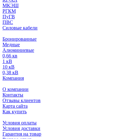
МКЭШ
РГКМ
ПуГВ
ПВС
Силовые кабели
Бронированные
Медные
Алюминиевые
0,66 кв
1 кВ
10 кВ
0,38 кВ
Компания
О компании
Контакты
Отзывы клиентов
Карта сайта
Как купить
Условия оплаты
Условия доставки
Гарантия на товар