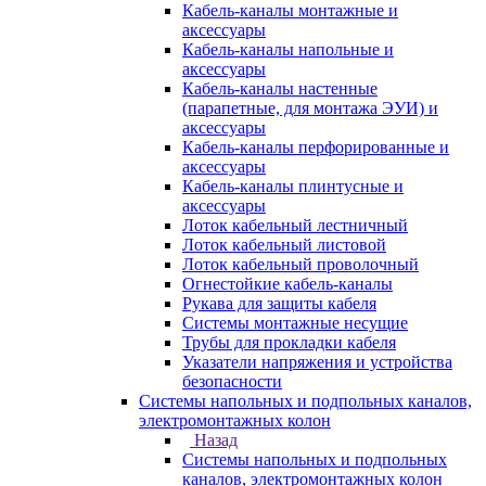
Кабель-каналы монтажные и
аксессуары
Кабель-каналы напольные и
аксессуары
Кабель-каналы настенные
(парапетные, для монтажа ЭУИ) и
аксессуары
Кабель-каналы перфорированные и
аксессуары
Кабель-каналы плинтусные и
аксессуары
Лоток кабельный лестничный
Лоток кабельный листовой
Лоток кабельный проволочный
Огнестойкие кабель-каналы
Рукава для защиты кабеля
Системы монтажные несущие
Трубы для прокладки кабеля
Указатели напряжения и устройства
безопасности
Системы напольных и подпольных каналов,
электромонтажных колон
Назад
Системы напольных и подпольных
каналов, электромонтажных колон