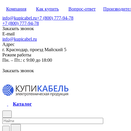
Компания
Как купить
Вопрос-ответ
Производите
info@kupicabel.ru
+7 (800) 777-94-78
+7 (800) 777-94-78
Заказать звонок
E-mail
info@kupicabel.ru
Адрес
г. Краснодар, проезд Майский 5
Режим работы
Пн. – Пт.: с 9:00 до 18:00
Заказать звонок
Каталог