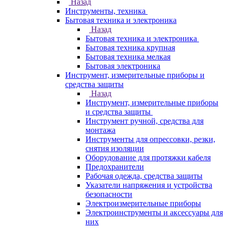
Назад
Инструменты, техника
Бытовая техника и электроника
Назад
Бытовая техника и электроника
Бытовая техника крупная
Бытовая техника мелкая
Бытовая электроника
Инструмент, измерительные приборы и
средства защиты
Назад
Инструмент, измерительные приборы
и средства защиты
Инструмент ручной, средства для
монтажа
Инструменты для опрессовки, резки,
снятия изоляции
Оборудование для протяжки кабеля
Предохранители
Рабочая одежда, средства защиты
Указатели напряжения и устройства
безопасности
Электроизмерительные приборы
Электроинструменты и аксессуары для
них