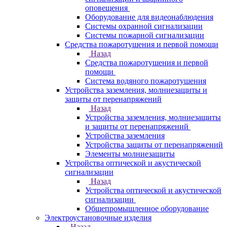
оповещения
Оборудование для видеонаблюдения
Системы охранной сигнализации
Системы пожарной сигнализации
Средства пожаротушения и первой помощи
Назад
Средства пожаротушения и первой
помощи
Система водяного пожаротушения
Устройства заземления, молниезащиты и
защиты от перенапряжений
Назад
Устройства заземления, молниезащиты
и защиты от перенапряжений
Устройства заземления
Устройства защиты от перенапряжений
Элементы молниезащиты
Устройства оптической и акустической
сигнализации
Назад
Устройства оптической и акустической
сигнализации
Общепромышленное оборудование
Электроустановочные изделия
Назад