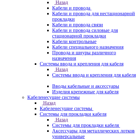
Назад
Кабели и провода
Кабели и провода для нестационарной
прокладки
Кабели и провода связи
Кабели и провода силовые для
стационарной прокладки
Кабели контрольные
Кабели специального назначения
Провода и шнуры различного
назначения
Системы ввода и крепления для кабеля
Назад
Системы ввода и крепления для кабеля
Вводы кабельные и аксессуары
Изделия крепежные для кабеля
Кабеленесущие системы
Назад
Кабеленесущие системы
Системы для прокладки кабеля
Назад
Системы для прокладки кабеля
Аксессуары для металлических лотков
универсальные