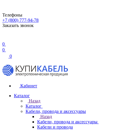
Телефоны
+7 (800) 777-94-78
Заказать звонок
0
0
0
Кабинет
Каталог
Назад
Каталог
Кабели, провода и аксессуары
Назад
Кабели, провода и аксессуары
Кабели и провода