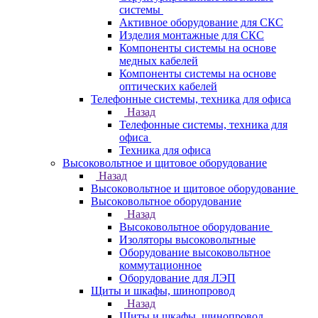
системы
Активное оборудование для СКС
Изделия монтажные для СКС
Компоненты системы на основе
медных кабелей
Компоненты системы на основе
оптических кабелей
Телефонные системы, техника для офиса
Назад
Телефонные системы, техника для
офиса
Техника для офиса
Высоковольтное и щитовое оборудование
Назад
Высоковольтное и щитовое оборудование
Высоковольтное оборудование
Назад
Высоковольтное оборудование
Изоляторы высоковольтные
Оборудование высоковольтное
коммутационное
Оборудование для ЛЭП
Щиты и шкафы, шинопровод
Назад
Щиты и шкафы, шинопровод