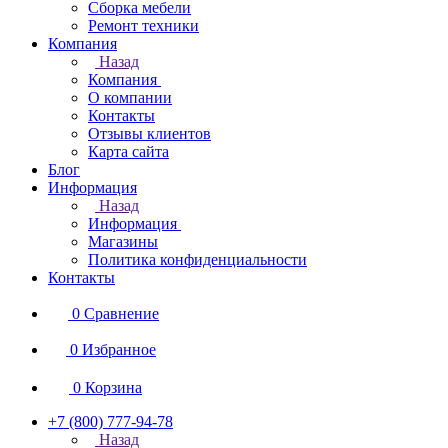
Сборка мебели
Ремонт техники
Компания
Назад
Компания
О компании
Контакты
Отзывы клиентов
Карта сайта
Блог
Информация
Назад
Информация
Магазины
Политика конфиденциальности
Контакты
0
Сравнение
0
Избранное
0
Корзина
+7 (800) 777-94-78
Назад