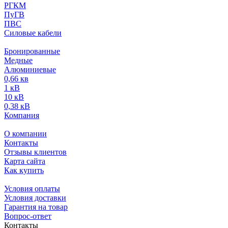
РГКМ
ПуГВ
ПВС
Силовые кабели
Бронированные
Медные
Алюминиевые
0,66 кв
1 кВ
10 кВ
0,38 кВ
Компания
О компании
Контакты
Отзывы клиентов
Карта сайта
Как купить
Условия оплаты
Условия доставки
Гарантия на товар
Вопрос-ответ
Контакты