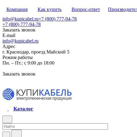
Компания
Как купить
Вопрос-ответ
Производите
info@kupicabel.ru
+7 (800) 777-94-78
+7 (800) 777-94-78
Заказать звонок
E-mail
info@kupicabel.ru
Адрес
г. Краснодар, проезд Майский 5
Режим работы
Пн. – Пт.: с 9:00 до 18:00
Заказать звонок
Каталог