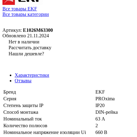
Все товары EKF
Все товары категории
Артикул:
E1026M63300
Обновлено 21.11.2024
Нет в наличии
Рассчитать доставку
Нашли дешевле?
Характеристики
Отзывы
Бренд
EKF
Серия
PROxima
Степень защиты IP
IP20
Способ монтажа
DIN-рейка
Номинальный ток
63 А
Количество полюсов
2
Номинальное напряжение изоляции Ui
660 В