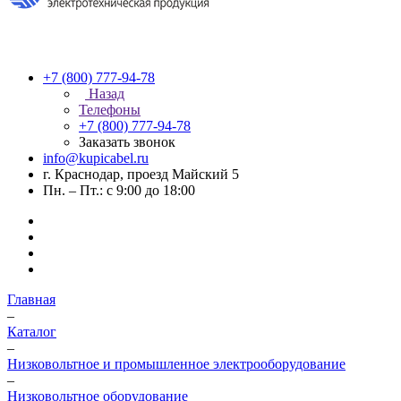
+7 (800) 777-94-78
Назад
Телефоны
+7 (800) 777-94-78
Заказать звонок
info@kupicabel.ru
г. Краснодар, проезд Майский 5
Пн. – Пт.: с 9:00 до 18:00
Главная
–
Каталог
–
Низковольтное и промышленное электрооборудование
–
Низковольтное оборудование