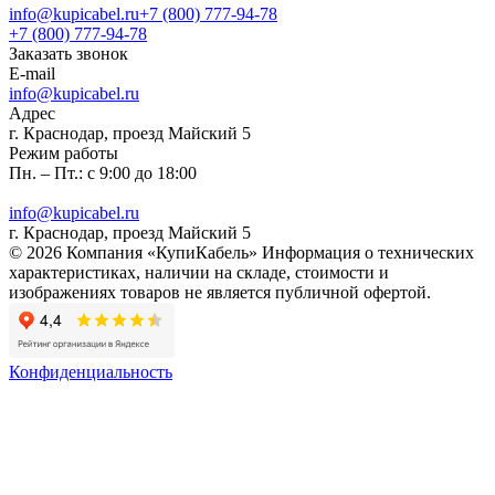
info@kupicabel.ru
+7 (800) 777-94-78
+7 (800) 777-94-78
Заказать звонок
E-mail
info@kupicabel.ru
Адрес
г. Краснодар, проезд Майский 5
Режим работы
Пн. – Пт.: с 9:00 до 18:00
info@kupicabel.ru
г. Краснодар, проезд Майский 5
© 2026 Компания «КупиКабель» Информация о технических
характеристиках, наличии на складе, стоимости и
изображениях товаров не является публичной офертой.
Конфиденциальность