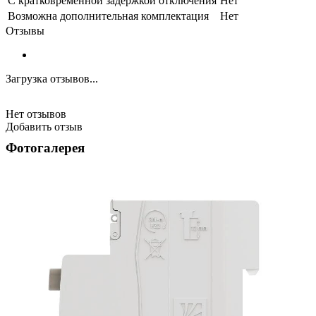
С кратковременной задержкой отключения
Нет
Возможна дополнительная комплектация
Нет
Отзывы
Загрузка отзывов...
Нет отзывов
Добавить отзыв
Фотогалерея