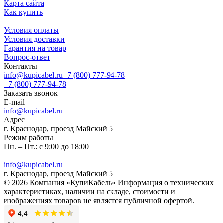
Карта сайта
Как купить
Условия оплаты
Условия доставки
Гарантия на товар
Вопрос-ответ
Контакты
info@kupicabel.ru
+7 (800) 777-94-78
+7 (800) 777-94-78
Заказать звонок
E-mail
info@kupicabel.ru
Адрес
г. Краснодар, проезд Майский 5
Режим работы
Пн. – Пт.: с 9:00 до 18:00
info@kupicabel.ru
г. Краснодар, проезд Майский 5
© 2026 Компания «КупиКабель» Информация о технических
характеристиках, наличии на складе, стоимости и
изображениях товаров не является публичной офертой.