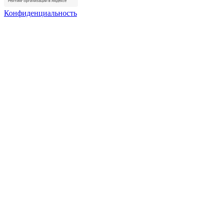
Конфиденциальность