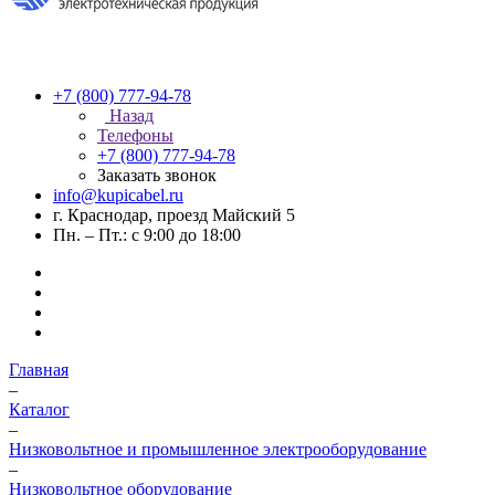
+7 (800) 777-94-78
Назад
Телефоны
+7 (800) 777-94-78
Заказать звонок
info@kupicabel.ru
г. Краснодар, проезд Майский 5
Пн. – Пт.: с 9:00 до 18:00
Главная
–
Каталог
–
Низковольтное и промышленное электрооборудование
–
Низковольтное оборудование