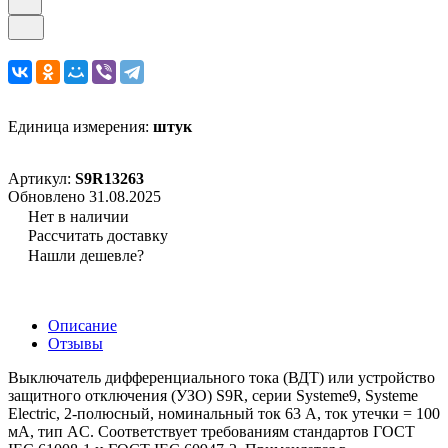
Единица измерения:
штук
Артикул:
S9R13263
Обновлено 31.08.2025
Нет в наличии
Рассчитать доставку
Нашли дешевле?
Описание
Отзывы
Выключатель дифференциального тока (ВДТ) или устройство
защитного отключения (УЗО) S9R, серии Systeme9, Systeme
Electric, 2-полюсный, номинальный ток 63 А, ток утечки = 100
мА, тип AC. Соответствует требованиям стандартов ГОСТ