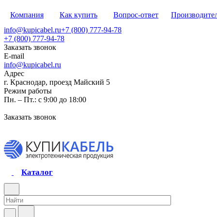
Компания
Как купить
Вопрос-ответ
Производите
info@kupicabel.ru
+7 (800) 777-94-78
+7 (800) 777-94-78
Заказать звонок
E-mail
info@kupicabel.ru
Адрес
г. Краснодар, проезд Майский 5
Режим работы
Пн. – Пт.: с 9:00 до 18:00
Заказать звонок
Каталог