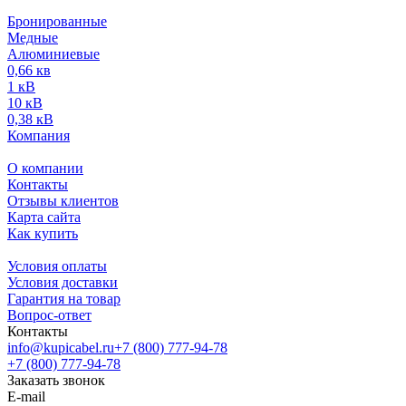
Бронированные
Медные
Алюминиевые
0,66 кв
1 кВ
10 кВ
0,38 кВ
Компания
О компании
Контакты
Отзывы клиентов
Карта сайта
Как купить
Условия оплаты
Условия доставки
Гарантия на товар
Вопрос-ответ
Контакты
info@kupicabel.ru
+7 (800) 777-94-78
+7 (800) 777-94-78
Заказать звонок
E-mail