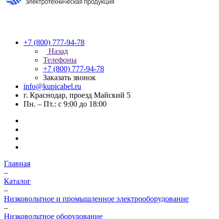
+7 (800) 777-94-78
Назад
Телефоны
+7 (800) 777-94-78
Заказать звонок
info@kupicabel.ru
г. Краснодар, проезд Майский 5
Пн. – Пт.: с 9:00 до 18:00
Главная
–
Каталог
–
Низковольтное и промышленное электрооборудование
–
Низковольтное оборудование