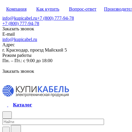
Компания
Как купить
Вопрос-ответ
Производите
info@kupicabel.ru
+7 (800) 777-94-78
+7 (800) 777-94-78
Заказать звонок
E-mail
info@kupicabel.ru
Адрес
г. Краснодар, проезд Майский 5
Режим работы
Пн. – Пт.: с 9:00 до 18:00
Заказать звонок
Каталог