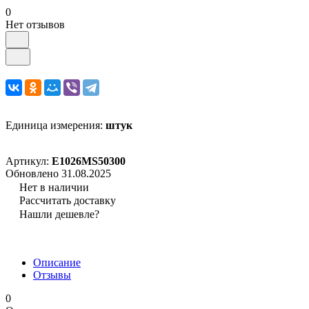
0
Нет отзывов
Единица измерения:
штук
Артикул:
E1026MS50300
Обновлено 31.08.2025
Нет в наличии
Рассчитать доставку
Нашли дешевле?
Описание
Отзывы
0