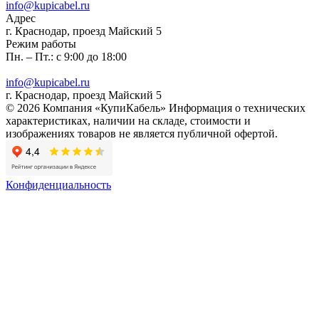
info@kupicabel.ru
Адрес
г. Краснодар, проезд Майский 5
Режим работы
Пн. – Пт.: с 9:00 до 18:00
info@kupicabel.ru
г. Краснодар, проезд Майский 5
© 2026 Компания «КупиКабель» Информация о технических
характеристиках, наличии на складе, стоимости и
изображениях товаров не является публичной офертой.
Конфиденциальность