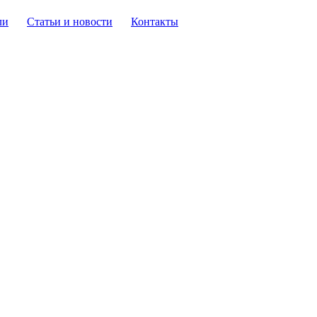
ли
Статьи и новости
Контакты