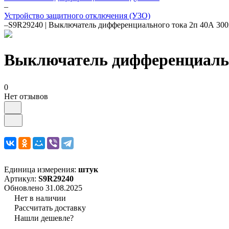
–
Устройство защитного отключения (УЗО)
–
S9R29240 | Выключатель дифференциального тока 2п 40А 300
Выключатель дифференциально
0
Нет отзывов
Единица измерения:
штук
Артикул:
S9R29240
Обновлено 31.08.2025
Нет в наличии
Рассчитать доставку
Нашли дешевле?