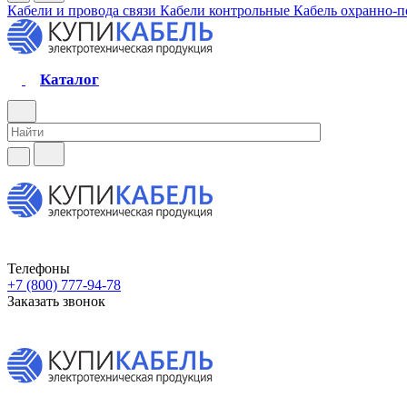
Кабели и провода связи
Кабели контрольные
Кабель охранно-
Каталог
Телефоны
+7 (800) 777-94-78
Заказать звонок