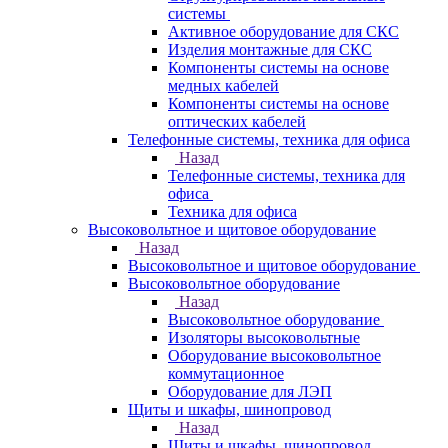
системы
Активное оборудование для СКС
Изделия монтажные для СКС
Компоненты системы на основе
медных кабелей
Компоненты системы на основе
оптических кабелей
Телефонные системы, техника для офиса
Назад
Телефонные системы, техника для
офиса
Техника для офиса
Высоковольтное и щитовое оборудование
Назад
Высоковольтное и щитовое оборудование
Высоковольтное оборудование
Назад
Высоковольтное оборудование
Изоляторы высоковольтные
Оборудование высоковольтное
коммутационное
Оборудование для ЛЭП
Щиты и шкафы, шинопровод
Назад
Щиты и шкафы, шинопровод