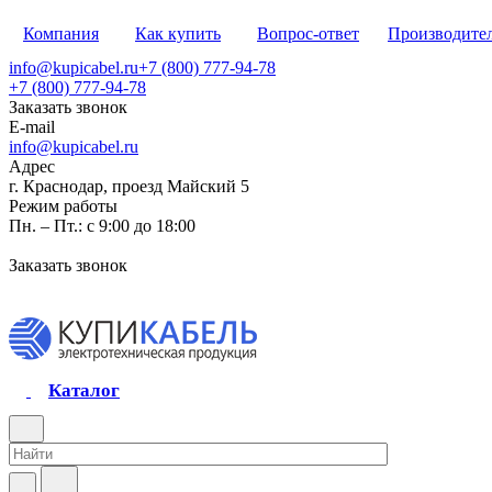
Компания
Как купить
Вопрос-ответ
Производите
info@kupicabel.ru
+7 (800) 777-94-78
+7 (800) 777-94-78
Заказать звонок
E-mail
info@kupicabel.ru
Адрес
г. Краснодар, проезд Майский 5
Режим работы
Пн. – Пт.: с 9:00 до 18:00
Заказать звонок
Каталог