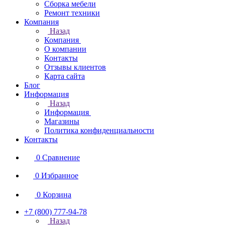
Сборка мебели
Ремонт техники
Компания
Назад
Компания
О компании
Контакты
Отзывы клиентов
Карта сайта
Блог
Информация
Назад
Информация
Магазины
Политика конфиденциальности
Контакты
0
Сравнение
0
Избранное
0
Корзина
+7 (800) 777-94-78
Назад