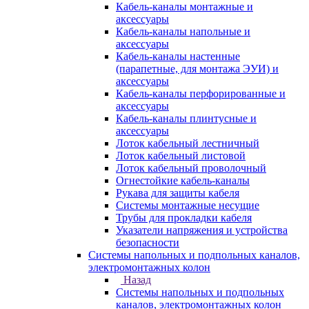
Кабель-каналы монтажные и
аксессуары
Кабель-каналы напольные и
аксессуары
Кабель-каналы настенные
(парапетные, для монтажа ЭУИ) и
аксессуары
Кабель-каналы перфорированные и
аксессуары
Кабель-каналы плинтусные и
аксессуары
Лоток кабельный лестничный
Лоток кабельный листовой
Лоток кабельный проволочный
Огнестойкие кабель-каналы
Рукава для защиты кабеля
Системы монтажные несущие
Трубы для прокладки кабеля
Указатели напряжения и устройства
безопасности
Системы напольных и подпольных каналов,
электромонтажных колон
Назад
Системы напольных и подпольных
каналов, электромонтажных колон