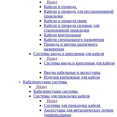
Назад
Кабели и провода
Кабели и провода для нестационарной
прокладки
Кабели и провода связи
Кабели и провода силовые для
стационарной прокладки
Кабели контрольные
Кабели специального назначения
Провода и шнуры различного
назначения
Системы ввода и крепления для кабеля
Назад
Системы ввода и крепления для кабеля
Вводы кабельные и аксессуары
Изделия крепежные для кабеля
Кабеленесущие системы
Назад
Кабеленесущие системы
Системы для прокладки кабеля
Назад
Системы для прокладки кабеля
Аксессуары для металлических лотков
универсальные