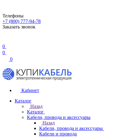
Телефоны
+7 (800) 777-94-78
Заказать звонок
0
0
0
Кабинет
Каталог
Назад
Каталог
Кабели, провода и аксессуары
Назад
Кабели, провода и аксессуары
Кабели и провода