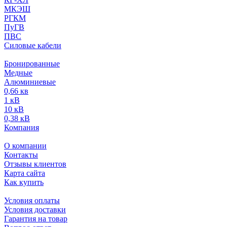
МКЭШ
РГКМ
ПуГВ
ПВС
Силовые кабели
Бронированные
Медные
Алюминиевые
0,66 кв
1 кВ
10 кВ
0,38 кВ
Компания
О компании
Контакты
Отзывы клиентов
Карта сайта
Как купить
Условия оплаты
Условия доставки
Гарантия на товар