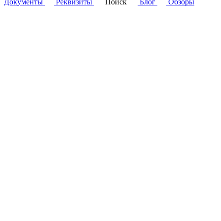
Документы
Реквизиты
Поиск
Блог
Обзоры