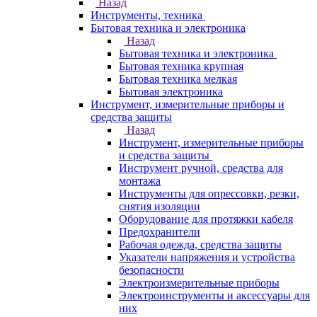
Назад
Инструменты, техника
Бытовая техника и электроника
Назад
Бытовая техника и электроника
Бытовая техника крупная
Бытовая техника мелкая
Бытовая электроника
Инструмент, измерительные приборы и
средства защиты
Назад
Инструмент, измерительные приборы
и средства защиты
Инструмент ручной, средства для
монтажа
Инструменты для опрессовки, резки,
снятия изоляции
Оборудование для протяжки кабеля
Предохранители
Рабочая одежда, средства защиты
Указатели напряжения и устройства
безопасности
Электроизмерительные приборы
Электроинструменты и аксессуары для
них