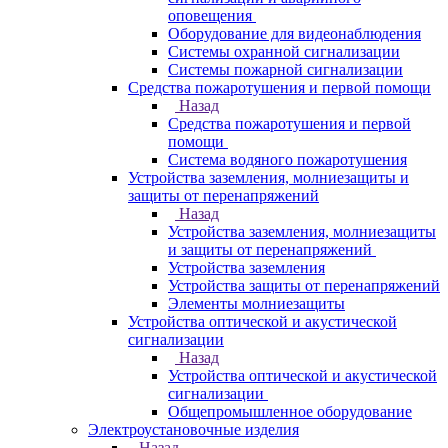
оповещения
Оборудование для видеонаблюдения
Системы охранной сигнализации
Системы пожарной сигнализации
Средства пожаротушения и первой помощи
Назад
Средства пожаротушения и первой
помощи
Система водяного пожаротушения
Устройства заземления, молниезащиты и
защиты от перенапряжений
Назад
Устройства заземления, молниезащиты
и защиты от перенапряжений
Устройства заземления
Устройства защиты от перенапряжений
Элементы молниезащиты
Устройства оптической и акустической
сигнализации
Назад
Устройства оптической и акустической
сигнализации
Общепромышленное оборудование
Электроустановочные изделия
Назад