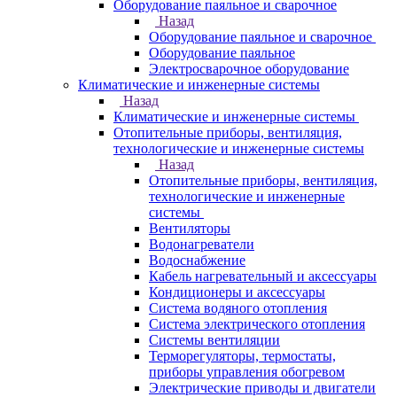
Оборудование паяльное и сварочное
Назад
Оборудование паяльное и сварочное
Оборудование паяльное
Электросварочное оборудование
Климатические и инженерные системы
Назад
Климатические и инженерные системы
Отопительные приборы, вентиляция,
технологические и инженерные системы
Назад
Отопительные приборы, вентиляция,
технологические и инженерные
системы
Вентиляторы
Водонагреватели
Водоснабжение
Кабель нагревательный и аксессуары
Кондиционеры и аксессуары
Система водяного отопления
Система электрического отопления
Системы вентиляции
Терморегуляторы, термостаты,
приборы управления обогревом
Электрические приводы и двигатели