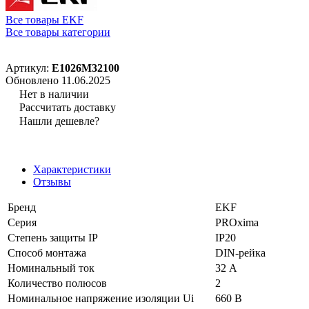
Все товары EKF
Все товары категории
Артикул:
E1026M32100
Обновлено 11.06.2025
Нет в наличии
Рассчитать доставку
Нашли дешевле?
Характеристики
Отзывы
Бренд
EKF
Серия
PROxima
Степень защиты IP
IP20
Способ монтажа
DIN-рейка
Номинальный ток
32 А
Количество полюсов
2
Номинальное напряжение изоляции Ui
660 В