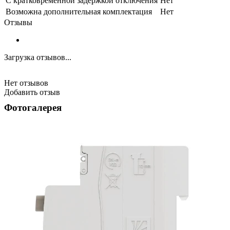
С кратковременной задержкой отключения
Нет
Возможна дополнительная комплектация
Нет
Отзывы
Загрузка отзывов...
Нет отзывов
Добавить отзыв
Фотогалерея