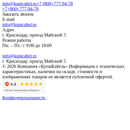
info@kupicabel.ru
+7 (800) 777-94-78
+7 (800) 777-94-78
Заказать звонок
E-mail
info@kupicabel.ru
Адрес
г. Краснодар, проезд Майский 5
Режим работы
Пн. – Пт.: с 9:00 до 18:00
info@kupicabel.ru
г. Краснодар, проезд Майский 5
© 2026 Компания «КупиКабель» Информация о технических
характеристиках, наличии на складе, стоимости и
изображениях товаров не является публичной офертой.
Конфиденциальность