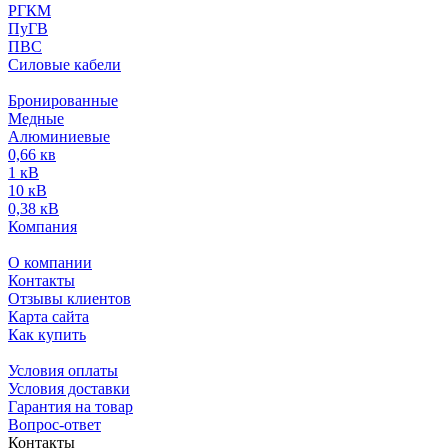
РГКМ
ПуГВ
ПВС
Силовые кабели
Бронированные
Медные
Алюминиевые
0,66 кв
1 кВ
10 кВ
0,38 кВ
Компания
О компании
Контакты
Отзывы клиентов
Карта сайта
Как купить
Условия оплаты
Условия доставки
Гарантия на товар
Вопрос-ответ
Контакты