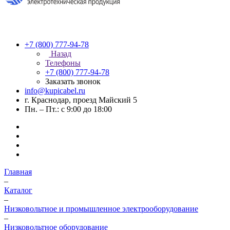
+7 (800) 777-94-78
Назад
Телефоны
+7 (800) 777-94-78
Заказать звонок
info@kupicabel.ru
г. Краснодар, проезд Майский 5
Пн. – Пт.: с 9:00 до 18:00
Главная
–
Каталог
–
Низковольтное и промышленное электрооборудование
–
Низковольтное оборудование