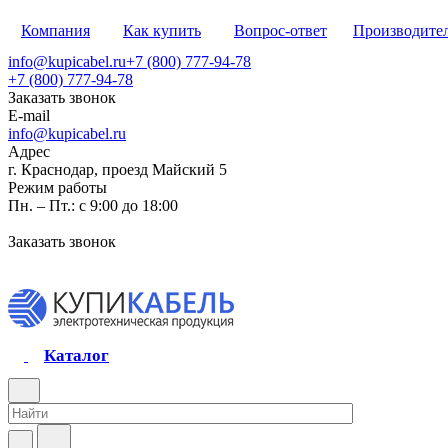
Компания
Как купить
Вопрос-ответ
Производите
info@kupicabel.ru
+7 (800) 777-94-78
+7 (800) 777-94-78
Заказать звонок
E-mail
info@kupicabel.ru
Адрес
г. Краснодар, проезд Майский 5
Режим работы
Пн. – Пт.: с 9:00 до 18:00
Заказать звонок
Каталог