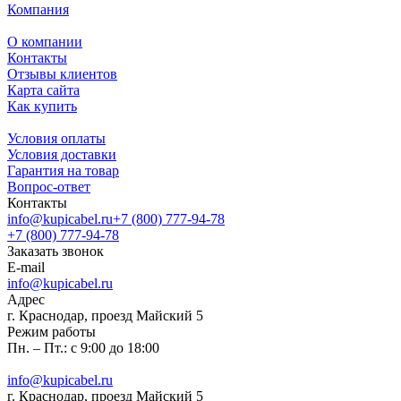
Компания
О компании
Контакты
Отзывы клиентов
Карта сайта
Как купить
Условия оплаты
Условия доставки
Гарантия на товар
Вопрос-ответ
Контакты
info@kupicabel.ru
+7 (800) 777-94-78
+7 (800) 777-94-78
Заказать звонок
E-mail
info@kupicabel.ru
Адрес
г. Краснодар, проезд Майский 5
Режим работы
Пн. – Пт.: с 9:00 до 18:00
info@kupicabel.ru
г. Краснодар, проезд Майский 5