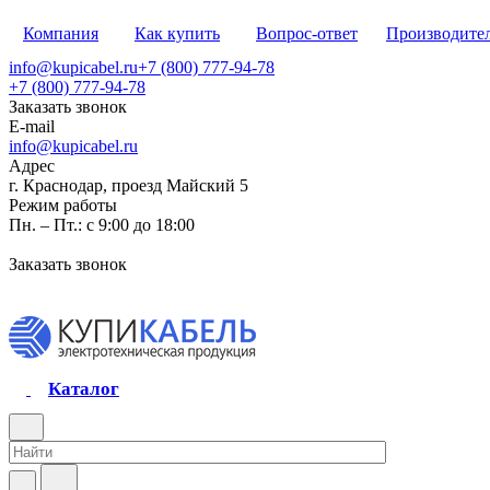
Компания
Как купить
Вопрос-ответ
Производите
info@kupicabel.ru
+7 (800) 777-94-78
+7 (800) 777-94-78
Заказать звонок
E-mail
info@kupicabel.ru
Адрес
г. Краснодар, проезд Майский 5
Режим работы
Пн. – Пт.: с 9:00 до 18:00
Заказать звонок
Каталог