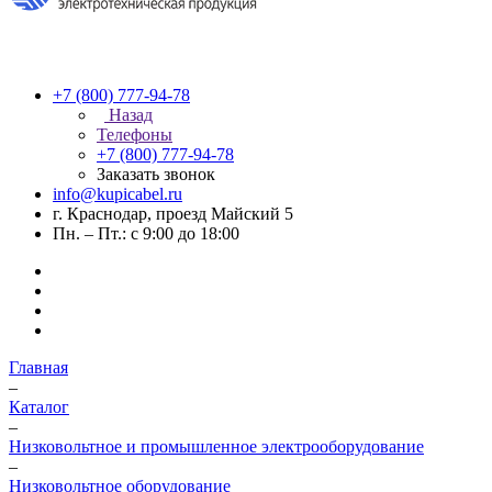
+7 (800) 777-94-78
Назад
Телефоны
+7 (800) 777-94-78
Заказать звонок
info@kupicabel.ru
г. Краснодар, проезд Майский 5
Пн. – Пт.: с 9:00 до 18:00
Главная
–
Каталог
–
Низковольтное и промышленное электрооборудование
–
Низковольтное оборудование