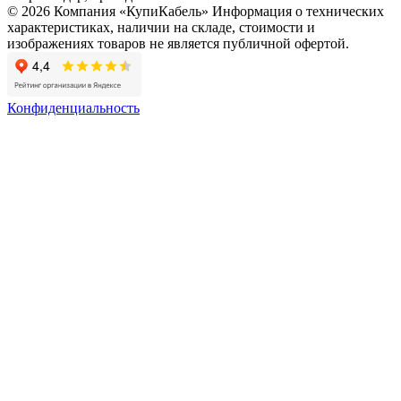
© 2026 Компания «КупиКабель» Информация о технических
характеристиках, наличии на складе, стоимости и
изображениях товаров не является публичной офертой.
Конфиденциальность