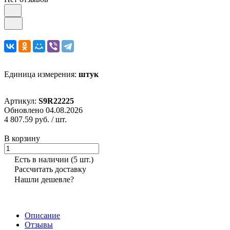
Единица измерения:
штук
Артикул:
S9R22225
Обновлено 04.08.2026
4 807.59 руб.
/ шт.
В корзину
Есть в наличии
(5 шт.)
Рассчитать доставку
Нашли дешевле?
Описание
Отзывы