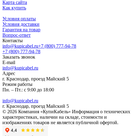
Карта сайта
Как купить
Условия оплаты
Условия доставки
Гарантия на товар
Вопрос-ответ
Контакты
info@kupicabel.ru
+7 (800) 777-94-78
+7 (800) 777-94-78
Заказать звонок
E-mail
info@kupicabel.ru
Адрес
г. Краснодар, проезд Майский 5
Режим работы
Пн. – Пт.: с 9:00 до 18:00
info@kupicabel.ru
г. Краснодар, проезд Майский 5
© 2026 Компания «КупиКабель» Информация о технических
характеристиках, наличии на складе, стоимости и
изображениях товаров не является публичной офертой.