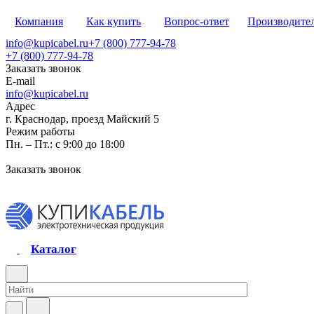
Компания
Как купить
Вопрос-ответ
Производите
info@kupicabel.ru
+7 (800) 777-94-78
+7 (800) 777-94-78
Заказать звонок
E-mail
info@kupicabel.ru
Адрес
г. Краснодар, проезд Майский 5
Режим работы
Пн. – Пт.: с 9:00 до 18:00
Заказать звонок
Каталог