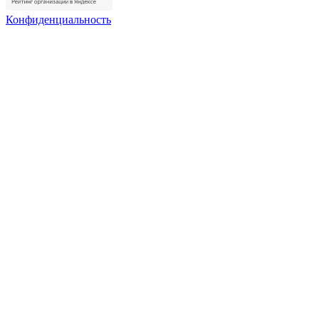
Конфиденциальность