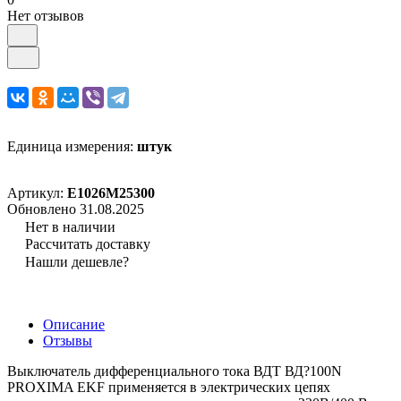
Нет отзывов
Единица измерения:
штук
Артикул:
E1026M25300
Обновлено 31.08.2025
Нет в наличии
Рассчитать доставку
Нашли дешевле?
Описание
Отзывы
Выключатель дифференциального тока ВДТ ВД?100N
PROXIMA EKF применяется в электрических цепях