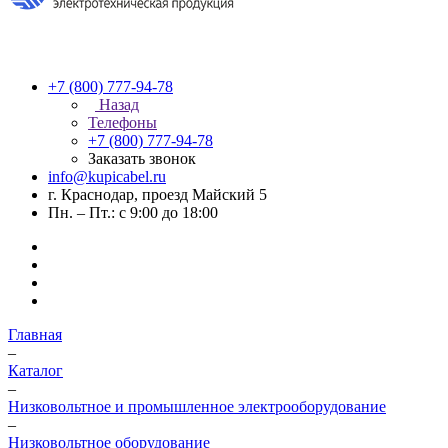
+7 (800) 777-94-78
Назад
Телефоны
+7 (800) 777-94-78
Заказать звонок
info@kupicabel.ru
г. Краснодар, проезд Майский 5
Пн. – Пт.: с 9:00 до 18:00
Главная
–
Каталог
–
Низковольтное и промышленное электрооборудование
–
Низковольтное оборудование