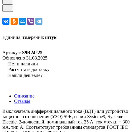
Единица измерения:
штук
Артикул:
S9R24225
Обновлено 31.08.2025
Нет в наличии
Рассчитать доставку
Нашли дешевле?
Описание
Отзывы
Выключатель дифференциального тока (ВДТ) или устройство
защитного отключения (УЗО) S9R, серии Systeme9, Systeme
Electric, 2-полюсный, номинальный ток 25 А, ток утечки = 300
мА, тип A. Соответствует требованиям стандартов ГОСТ IEC