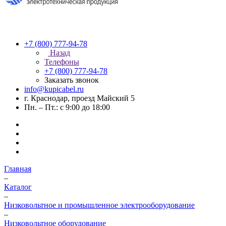
+7 (800) 777-94-78
Назад
Телефоны
+7 (800) 777-94-78
Заказать звонок
info@kupicabel.ru
г. Краснодар, проезд Майский 5
Пн. – Пт.: с 9:00 до 18:00
Главная
–
Каталог
–
Низковольтное и промышленное электрооборудование
–
Низковольтное оборудование