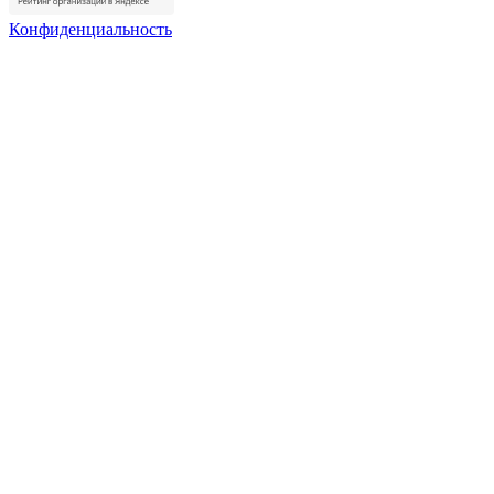
Конфиденциальность