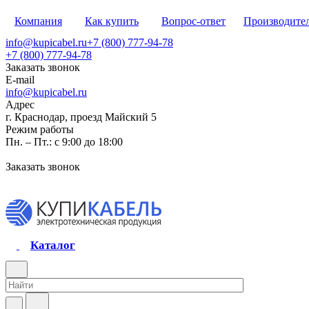
Компания
Как купить
Вопрос-ответ
Производите
info@kupicabel.ru
+7 (800) 777-94-78
+7 (800) 777-94-78
Заказать звонок
E-mail
info@kupicabel.ru
Адрес
г. Краснодар, проезд Майский 5
Режим работы
Пн. – Пт.: с 9:00 до 18:00
Заказать звонок
Каталог