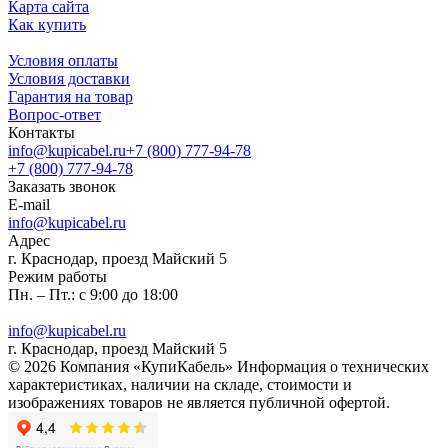
Карта сайта
Как купить
Условия оплаты
Условия доставки
Гарантия на товар
Вопрос-ответ
Контакты
info@kupicabel.ru
+7 (800) 777-94-78
+7 (800) 777-94-78
Заказать звонок
E-mail
info@kupicabel.ru
Адрес
г. Краснодар, проезд Майский 5
Режим работы
Пн. – Пт.: с 9:00 до 18:00
info@kupicabel.ru
г. Краснодар, проезд Майский 5
© 2026 Компания «КупиКабель» Информация о технических
характеристиках, наличии на складе, стоимости и
изображениях товаров не является публичной офертой.