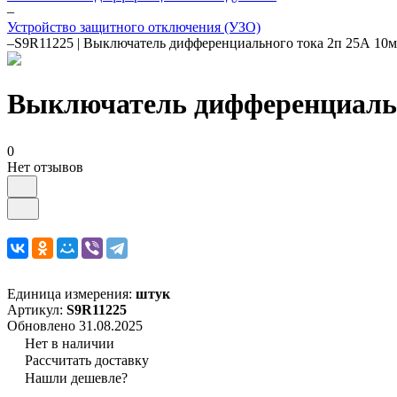
–
Устройство защитного отключения (УЗО)
–
S9R11225 | Выключатель дифференциального тока 2п 25А 10
Выключатель дифференциально
0
Нет отзывов
Единица измерения:
штук
Артикул:
S9R11225
Обновлено 31.08.2025
Нет в наличии
Рассчитать доставку
Нашли дешевле?