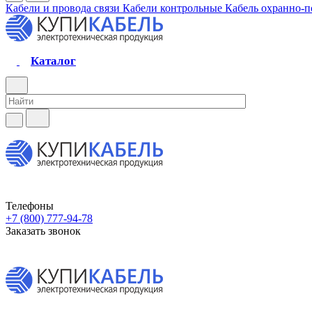
Кабели и провода связи
Кабели контрольные
Кабель охранно-
Каталог
Телефоны
+7 (800) 777-94-78
Заказать звонок