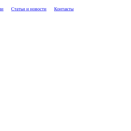
ли
Статьи и новости
Контакты