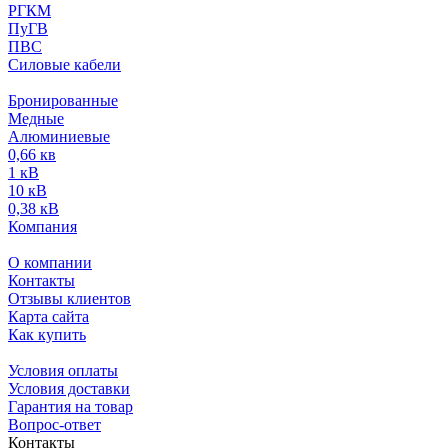
РГКМ
ПуГВ
ПВС
Силовые кабели
Бронированные
Медные
Алюминиевые
0,66 кв
1 кВ
10 кВ
0,38 кВ
Компания
О компании
Контакты
Отзывы клиентов
Карта сайта
Как купить
Условия оплаты
Условия доставки
Гарантия на товар
Вопрос-ответ
Контакты