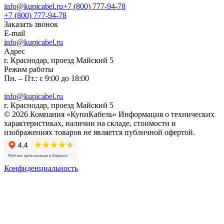
info@kupicabel.ru
+7 (800) 777-94-78
+7 (800) 777-94-78
Заказать звонок
E-mail
info@kupicabel.ru
Адрес
г. Краснодар, проезд Майский 5
Режим работы
Пн. – Пт.: с 9:00 до 18:00
info@kupicabel.ru
г. Краснодар, проезд Майский 5
© 2026 Компания «КупиКабель» Информация о технических
характеристиках, наличии на складе, стоимости и
изображениях товаров не является публичной офертой.
Конфиденциальность