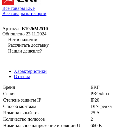
Все товары EKF
Все товары категории
Артикул:
E1026M2510
Обновлено 23.11.2024
Нет в наличии
Рассчитать доставку
Нашли дешевле?
Характеристики
Отзывы
Бренд
EKF
Серия
PROxima
Степень защиты IP
IP20
Способ монтажа
DIN-рейка
Номинальный ток
25 А
Количество полюсов
2
Номинальное напряжение изоляции Ui
660 В