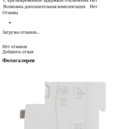
С кратковременной задержкой отключения
Нет
Возможна дополнительная комплектация
Нет
Отзывы
Загрузка отзывов...
Нет отзывов
Добавить отзыв
Фотогалерея