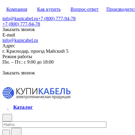
Компания
Как купить
Вопрос-ответ
Производите
info@kupicabel.ru
+7 (800) 777-94-78
+7 (800) 777-94-78
Заказать звонок
E-mail
info@kupicabel.ru
Адрес
г. Краснодар, проезд Майский 5
Режим работы
Пн. – Пт.: с 9:00 до 18:00
Заказать звонок
Каталог