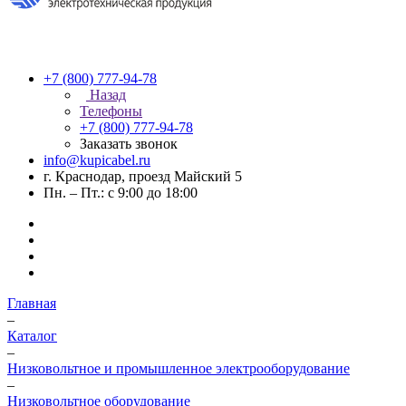
+7 (800) 777-94-78
Назад
Телефоны
+7 (800) 777-94-78
Заказать звонок
info@kupicabel.ru
г. Краснодар, проезд Майский 5
Пн. – Пт.: с 9:00 до 18:00
Главная
–
Каталог
–
Низковольтное и промышленное электрооборудование
–
Низковольтное оборудование