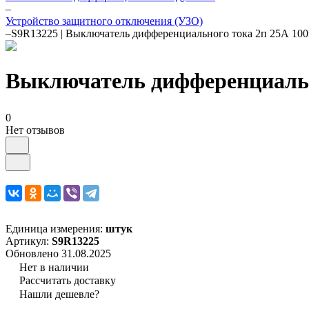
–
Устройство защитного отключения (УЗО)
–
S9R13225 | Выключатель дифференциального тока 2п 25А 10
Выключатель дифференциально
0
Нет отзывов
Единица измерения:
штук
Артикул:
S9R13225
Обновлено 31.08.2025
Нет в наличии
Рассчитать доставку
Нашли дешевле?