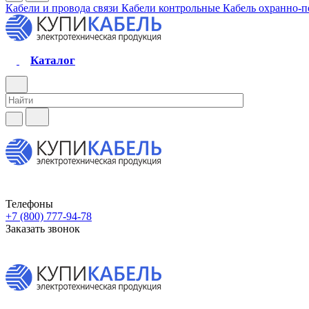
Кабели и провода связи
Кабели контрольные
Кабель охранно-
Каталог
Телефоны
+7 (800) 777-94-78
Заказать звонок