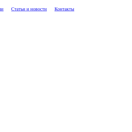
ли
Статьи и новости
Контакты